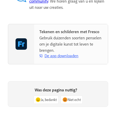
community
. We horen graag van u en kijken
uit naar uw creaties.
Tekenen en schilderen met Fresco
Gebruik duizenden soorten penselen
om je digitale kunst tot leven te
brengen.
De app downloaden
Was deze pagina nuttig?
Ja, bedankt
Niet echt