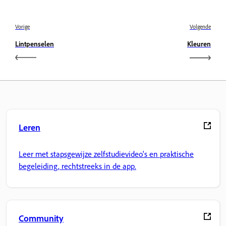
Vorige
Volgende
Lintpenselen
Kleuren
Leren
Leer met stapsgewijze zelfstudievideo's en praktische
begeleiding, rechtstreeks in de app.
Community