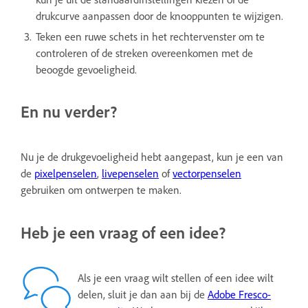
drukcurve aanpassen door de knooppunten te wijzigen.
Teken een ruwe schets in het rechtervenster om te
controleren of de streken overeenkomen met de
beoogde gevoeligheid.
En nu verder?
Nu je de drukgevoeligheid hebt aangepast, kun je een van
de
pixelpenselen
,
livepenselen
of
vectorpenselen
gebruiken om ontwerpen te maken.
Heb je een vraag of een idee?
Als je een vraag wilt stellen of een idee wilt
delen, sluit je dan aan bij de
Adobe Fresco-