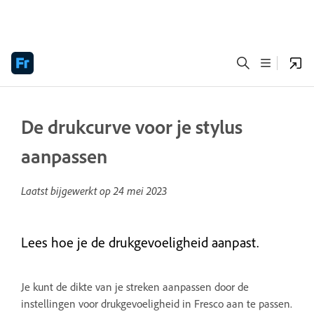
De drukcurve voor je stylus
aanpassen
Laatst bijgewerkt op
24 mei 2023
Lees hoe je de drukgevoeligheid aanpast.
Je kunt de dikte van je streken aanpassen door de
instellingen voor drukgevoeligheid in Fresco aan te passen.