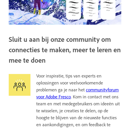
Sluit u aan bij onze community om
connecties te maken, meer te leren en
mee te doen
Voor inspiratie, tips van experts en
oplossingen voor veelvoorkomende
problemen ga je naar het
communityforum
voor Adobe Fresco
. Kom in contact met ons
team en met medegebruikers om ideeën uit
te wisselen, je creaties te delen, op de
hoogte te blijven van de nieuwste functies
en aankondigingen, en om feedback te