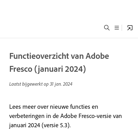
Functieoverzicht van Adobe
Fresco (januari 2024)
Laatst bijgewerkt op
31 jan. 2024
Lees meer over nieuwe functies en
verbeteringen in de Adobe Fresco-versie van
januari 2024 (versie 5.3).