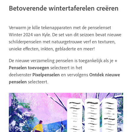
Betoverende wintertaferelen creëren
Verwarm je kille tekenapparaten met de penselenset
Winter 2024 van Kyle. De set van dit seizoen bevat nieuwe
schilderpenselen met natuurgetrouwe verf en texturen,
unieke effecten, inkten, gebladerte en meer!
De nieuwe verzameling penselen is toegankelijk als je
+
Penselen toevoegen
selecteert in het
deelvenster
Pixelpenselen
en vervolgens
Ontdek nieuwe
penselen
selecteert.