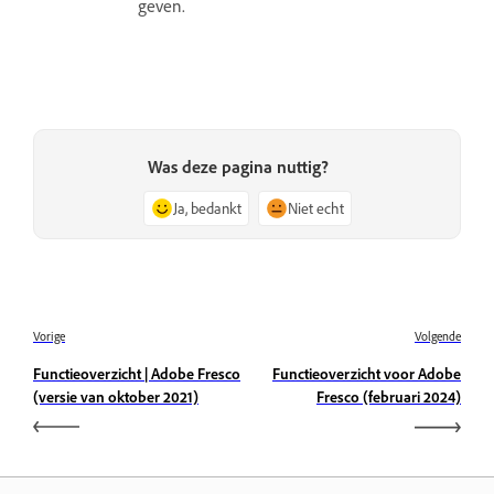
geven.
Was deze pagina nuttig?
Ja, bedankt
Niet echt
Vorige
Volgende
Functieoverzicht | Adobe Fresco
Functieoverzicht voor Adobe
(versie van oktober 2021)
Fresco (februari 2024)