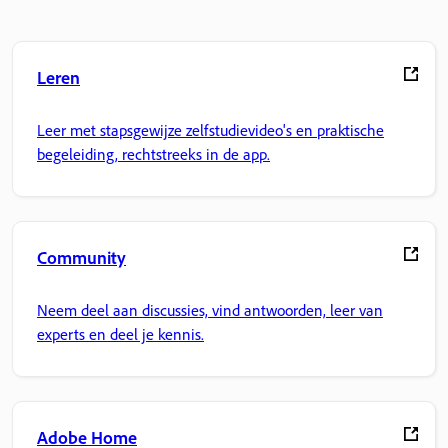
Leren
Leer met stapsgewijze zelfstudievideo's en praktische
begeleiding, rechtstreeks in de app.
Community
Neem deel aan discussies, vind antwoorden, leer van
experts en deel je kennis.
Adobe Home