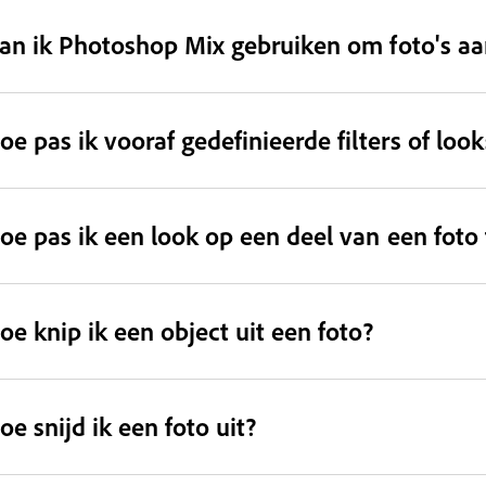
an ik Photoshop Mix gebruiken om foto's aa
oe pas ik vooraf gedefinieerde filters of look
oe pas ik een look op een deel van een foto
oe knip ik een object uit een foto?
oe snijd ik een foto uit?