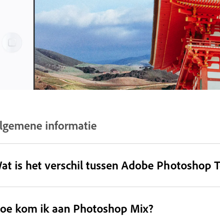
lgemene informatie
at is het verschil tussen Adobe Photoshop 
oe kom ik aan Photoshop Mix?