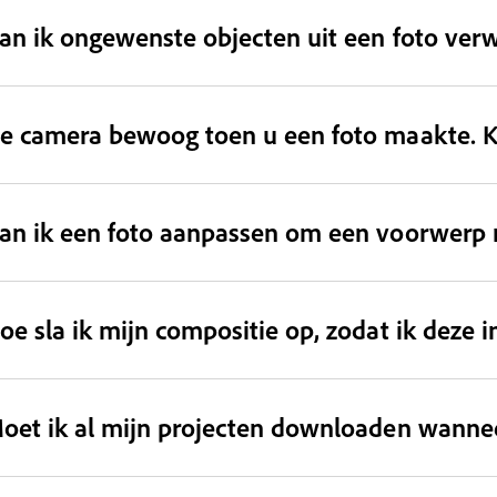
an ik ongewenste objecten uit een foto verw
e camera bewoog toen u een foto maakte. Ka
an ik een foto aanpassen om een voorwerp r
oe sla ik mijn compositie op, zodat ik deze
oet ik al mijn projecten downloaden wanne