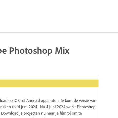
be Photoshop Mix
ad op iOS- of Android-apparaten. Je kunt de versie van
bruiken tot 4 juni 2024. Na 4 juni 2024 werkt Photoshop
 Download je projecten nu naar je filmrol om te