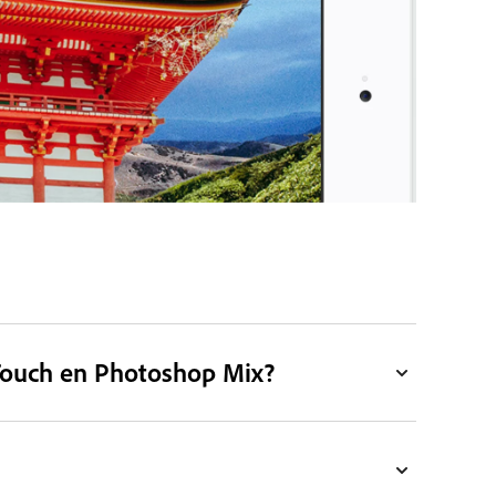
Touch en Photoshop Mix?