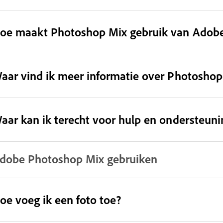
oe maakt Photoshop Mix gebruik van Adobe
aar vind ik meer informatie over Photoshop
aar kan ik terecht voor hulp en ondersteun
dobe Photoshop Mix gebruiken
oe voeg ik een foto toe?