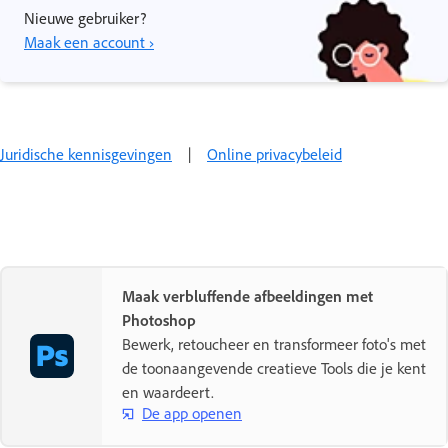
Nieuwe gebruiker?
Maak een account ›
Juridische kennisgevingen
|
Online privacybeleid
Maak verbluffende afbeeldingen met
Photoshop
Bewerk, retoucheer en transformeer foto's met
de toonaangevende creatieve Tools die je kent
en waardeert.
De app openen