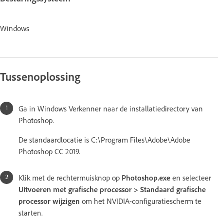
Windows
Tussenoplossing
Ga in Windows Verkenner naar de installatiedirectory van
Photoshop.
De standaardlocatie is C:\Program Files\Adobe\Adobe
Photoshop CC 2019.
Klik met de rechtermuisknop op
Photoshop.exe
en selecteer
Uitvoeren met grafische processor > Standaard grafische
processor wijzigen
om het NVIDIA-configuratiescherm te
starten.