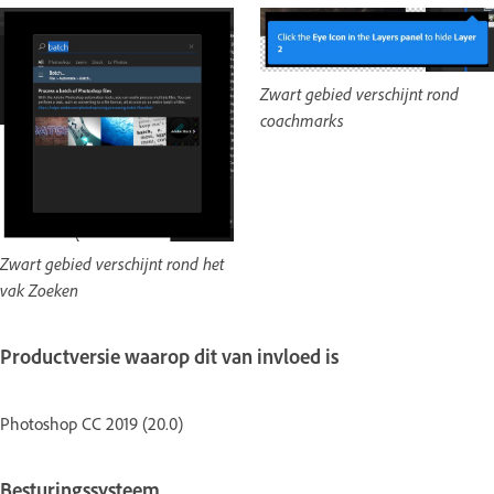
Zwart gebied verschijnt rond
coachmarks
Zwart gebied verschijnt rond het
vak Zoeken
Productversie waarop dit van invloed is
Photoshop CC 2019 (20.0)
Besturingssysteem