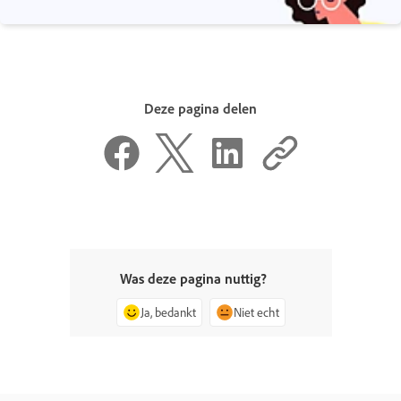
Deze pagina delen
Was deze pagina nuttig?
Ja, bedankt
Niet echt