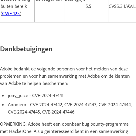
buiten bereik
5.5
CVSS:3.1/AV:
(
CWE-125
)
Dankbetuigingen
Adobe bedankt de volgende personen voor het melden van deze
problemen en voor hun samenwerking met Adobe om de klanten
van Adobe te helpen beschermen:
jony_juice - CVE-2024-47441
Anoniem - CVE-2024-47442, CVE-2024-47443, CVE-2024-47444,
CVE-2024-47445, CVE-2024-47446
OPMERKING: Adobe heeft een openbaar bug bounty-programma
met HackerOne. Als u geïnteresseerd bent in een samenwerking