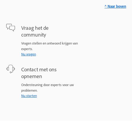
^ Naar boven
Vraag het de
community
Vragen stellen en antwoord krijgen van
experts.
Nu vragen
Contact met ons
opnemen
Ondersteuning door experts voor uw
problemen.
Nu starten