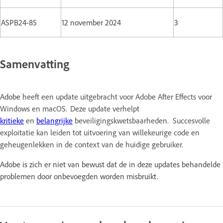
ASPB24-85
12 november 2024
3
Samenvatting
Adobeؘ
heeft een update uitgebracht voor Adobe After Effects voor
Windows en macOS. Deze update verhelpt
kritieke
en
belangrijke
beveiligingskwetsbaarheden. Succesvolle
exploitatie kan leiden tot uitvoering van willekeurige code en
geheugenlekken in de context van de huidige gebruiker.
Adobe is zich er niet van bewust dat de in deze updates behandelde
problemen door onbevoegden worden misbruikt.