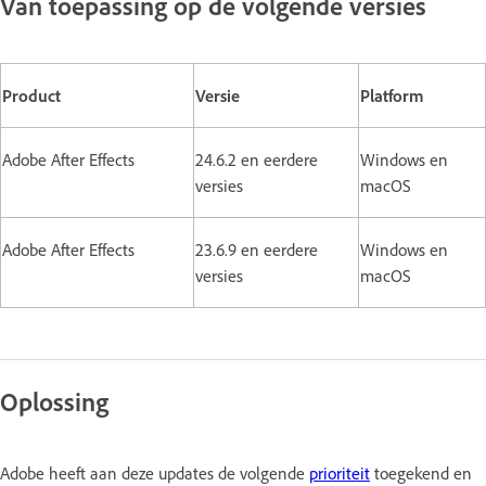
Van toepassing op de volgende versies
Product
Versie
Platform
Adobe After Effects
24.6.2 en eerdere
Windows en
versies
macOS
Adobe After Effects
23.6.9 en eerdere
Windows en
versies
macOS
Oplossing
Adobe heeft aan deze updates de volgende
prioriteit
toegekend en