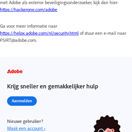
met Adobe als externe beveiligingsonderzoeker, kijk dan hier:
https://hackerone.com/adobe
.
Ga voor meer informatie naar
https://helpx.adobe.com/nl/security.html
of stuur een e-mail naar
PSIRT@adobe.com.
Krijg sneller en gemakkelijker hulp
Aanmelden
Nieuwe gebruiker?
Maak een account ›