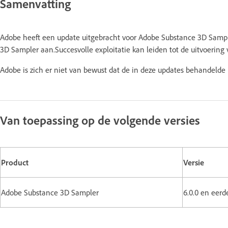
Samenvatting
Adobe heeft een update uitgebracht voor Adobe Substance 3D Sampl
3D Sampler aan.Succesvolle exploitatie kan leiden tot de uitvoering 
Adobe is zich er niet van bewust dat de in deze updates behandeld
Van toepassing op de volgende versies
Product
Versie
Adobe Substance 3D Sampler
6.0.0 en eerd