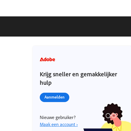
Krijg sneller en gemakkelijker
hulp
Aanmelden
Nieuwe gebruiker?
Maak een account ›