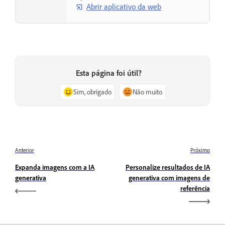
Abrir aplicativo da web
Esta página foi útil?
Sim, obrigado
Não muito
Anterior
Próximo
Expanda imagens com a IA
Personalize resultados de IA
generativa
generativa com imagens de
referência