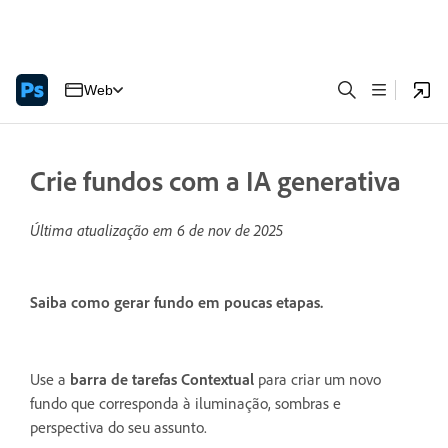
Web
Crie fundos com a IA generativa
Última atualização em
6 de nov de 2025
Saiba como gerar fundo em poucas etapas.
Use a
barra de tarefas Contextual
para criar um novo
fundo que corresponda à iluminação, sombras e
perspectiva do seu assunto.