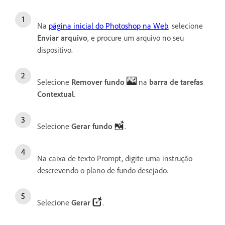
Na
página inicial do Photoshop na Web
, selecione
Enviar arquivo
, e procure um arquivo no seu
dispositivo.
Selecione
Remover fundo
na
barra de tarefas
Contextual
.
Selecione
Gerar fundo
.
Na caixa de texto Prompt, digite uma instrução
descrevendo o plano de fundo desejado.
Selecione
Gerar
.