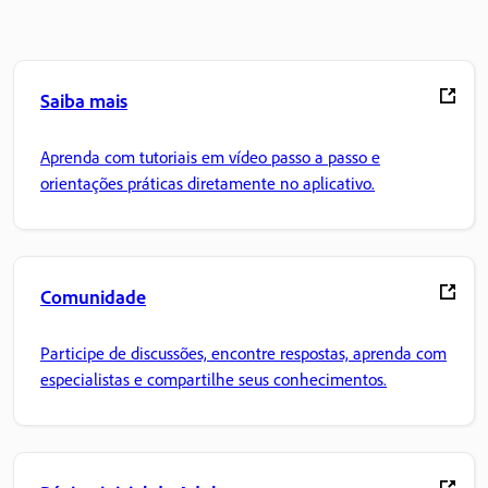
Saiba mais
Aprenda com tutoriais em vídeo passo a passo e
orientações práticas diretamente no aplicativo.
Comunidade
Participe de discussões, encontre respostas, aprenda com
especialistas e compartilhe seus conhecimentos.