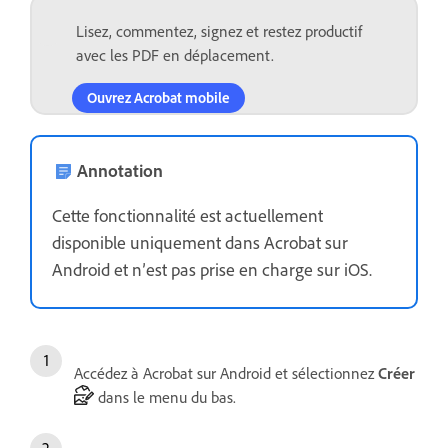
Lisez, commentez, signez et restez productif
avec les PDF en déplacement.
Ouvrez Acrobat mobile
Annotation
Cette fonctionnalité est actuellement
disponible uniquement dans Acrobat sur
Android et n’est pas prise en charge sur iOS.
Accédez à Acrobat sur Android et sélectionnez
Créer
dans le menu du bas.