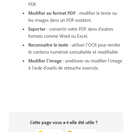
PDF.
Modifier au format PDF
: modifier le texte ou
les images dans un PDF existant.
Exporter
: convertir votre PDF dans d’autres
formats comme Word ou Excel.
Reconnaître le texte
: utiliser l’OCR pour rendre
le contenu numérisé consultable et modifiable.
Modifier l’image
: améliorer ou modifier l’image
à l’aide d’outils de retouche avancés.
Cette page vous a-t-elle été utile ?