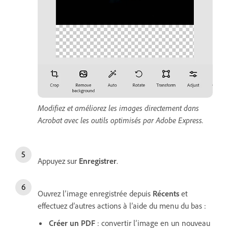
Modifiez et améliorez les images directement dans
Acrobat avec les outils optimisés par Adobe Express.
Appuyez sur
Enregistrer
.
Ouvrez l’image enregistrée depuis
Récents
et
effectuez d’autres actions à l’aide du menu du bas :
Créer un PDF
: convertir l’image en un nouveau