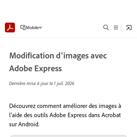
Mobile
Modification d’images avec
Adobe Express
Dernière mise à jour le
1 juil. 2026
Découvrez comment améliorer des images à
l’aide des outils Adobe Express dans Acrobat
sur Android.