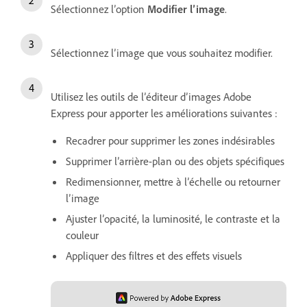
Sélectionnez l’option
Modifier l’image
.
Sélectionnez l’image que vous souhaitez modifier.
Utilisez les outils de l’éditeur d’images Adobe
Express pour apporter les améliorations suivantes :
Recadrer pour supprimer les zones indésirables
Supprimer l’arrière-plan ou des objets spécifiques
Redimensionner, mettre à l’échelle ou retourner
l’image
Ajuster l’opacité, la luminosité, le contraste et la
couleur
Appliquer des filtres et des effets visuels