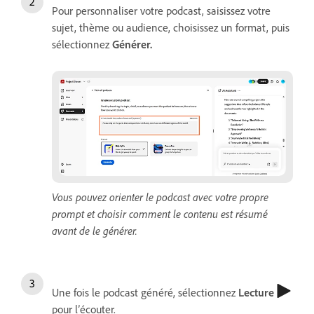
Pour personnaliser votre podcast, saisissez votre
sujet, thème ou audience, choisissez un format, puis
sélectionnez
Générer
.
Vous pouvez orienter le podcast avec votre propre
prompt et choisir comment le contenu est résumé
avant de le générer.
Une fois le podcast généré, sélectionnez
Lecture
pour l’écouter.