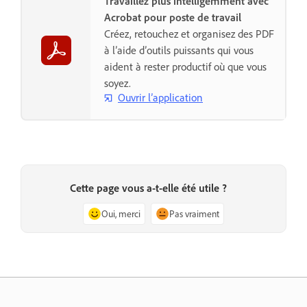
Travaillez plus intelligemment avec
Acrobat pour poste de travail
Créez, retouchez et organisez des PDF
à l’aide d’outils puissants qui vous
aident à rester productif où que vous
soyez.
Ouvrir l’application
Cette page vous a-t-elle été utile ?
Oui, merci
Pas vraiment