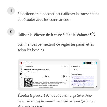
Sélectionnez le podcast pour afficher la transcription
et l’écouter avec les commandes.
Utilisez la
Vitesse de lecture
et le
Volume
commandes permettant de régler les paramètres
selon les besoins.
Écoutez le podcast dans votre format préféré. Pour
l’écouter en déplacement, scannez le code QR en bas
du volet Podcasts.