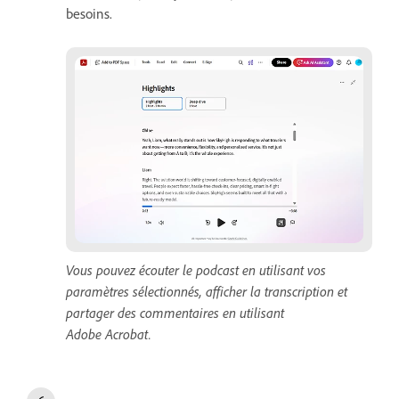
besoins.
Vous pouvez écouter le podcast en utilisant vos
paramètres sélectionnés, afficher la transcription et
partager des commentaires en utilisant
Adobe Acrobat.