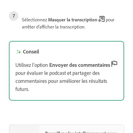
Sélectionnez
Masquer la transcription
pour
arrêter d’afficher la transcription.
Conseil
Utilisez l’option
Envoyer des commentaires
pour évaluer le podcast et partager des
commentaires pour améliorer les résultats
futurs.