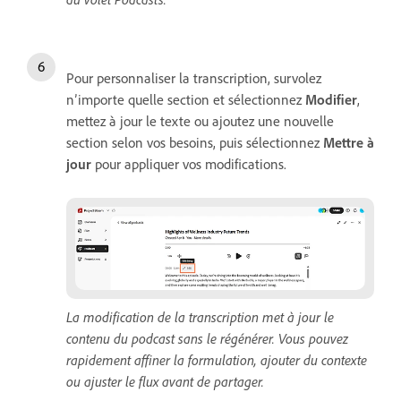
Pour personnaliser la transcription, survolez
n’importe quelle section et sélectionnez
Modifier
,
mettez à jour le texte ou ajoutez une nouvelle
section selon vos besoins, puis sélectionnez
Mettre à
jour
pour appliquer vos modifications.
La modification de la transcription met à jour le
contenu du podcast sans le régénérer. Vous pouvez
rapidement affiner la formulation, ajouter du contexte
ou ajuster le flux avant de partager.