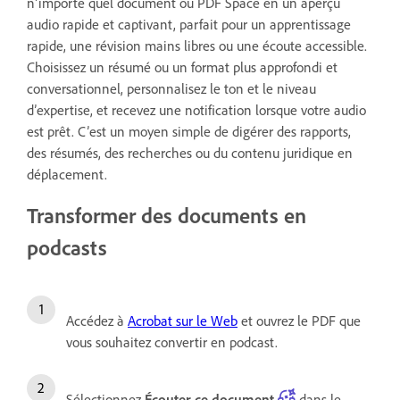
n’importe quel document ou PDF Space en un aperçu
audio rapide et captivant, parfait pour un apprentissage
rapide, une révision mains libres ou une écoute accessible.
Choisissez un résumé ou un format plus approfondi et
conversationnel, personnalisez le ton et le niveau
d’expertise, et recevez une notification lorsque votre audio
est prêt. C’est un moyen simple de digérer des rapports,
des résumés, des recherches ou du contenu juridique en
déplacement.
Transformer des documents en
podcasts
Accédez à
Acrobat sur le Web
et ouvrez le PDF que
vous souhaitez convertir en podcast.
Sélectionnez
Écouter ce document
dans le