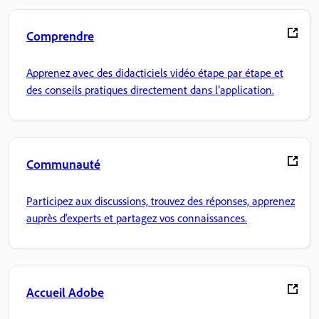
Comprendre
Apprenez avec des didacticiels vidéo étape par étape et
des conseils pratiques directement dans l’application.
Communauté
Participez aux discussions, trouvez des réponses, apprenez
auprès d'experts et partagez vos connaissances.
Accueil Adobe