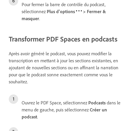
Pour fermer la barre de contrôle du podcast,
sélectionnez
Plus d’options
>
Fermer &
masquer
.
Transformer PDF Spaces en podcasts
Après avoir généré le podcast, vous pouvez modifier la
transcription en mettant à jour les sections existantes, en
ajoutant de nouvelles sections ou en affinant la narration
pour que le podcast sonne exactement comme vous le
souhaitez.
Ouvrez le PDF Space, sélectionnez
Podcasts
dans le
menu de gauche, puis sélectionnez
Créer un
podcast
.