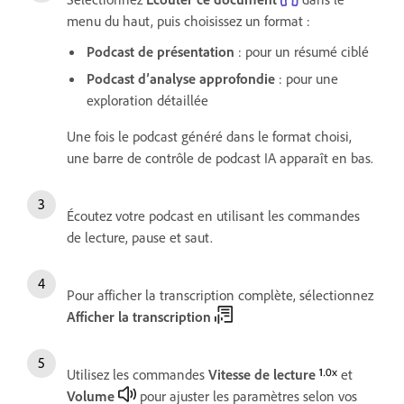
menu du haut, puis choisissez un format :
Podcast de présentation
: pour un résumé ciblé
Podcast d’analyse approfondie
: pour une
exploration détaillée
Une fois le podcast généré dans le format choisi,
une barre de contrôle de podcast IA apparaît en bas.
Écoutez votre podcast en utilisant les commandes
de lecture, pause et saut.
Pour afficher la transcription complète, sélectionnez
Afficher la transcription
Utilisez les commandes
Vitesse de lecture
et
Volume
pour ajuster les paramètres selon vos