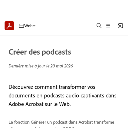
Web
Créer des podcasts
Dernière mise à jour le
20 mai 2026
Découvrez comment transformer vos
documents en podcasts audio captivants dans
Adobe Acrobat sur le Web.
La fonction Générer un podcast dans Acrobat transforme