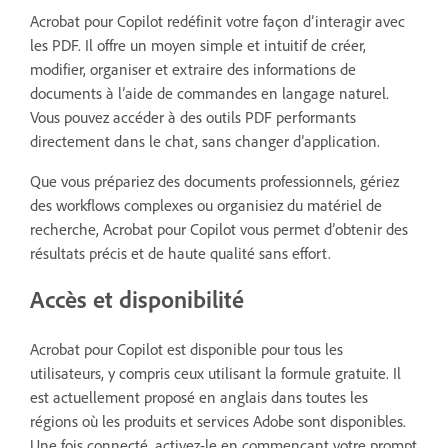
Acrobat pour Copilot redéfinit votre façon d’interagir avec
les PDF. Il offre un moyen simple et intuitif de créer,
modifier, organiser et extraire des informations de
documents à l’aide de commandes en langage naturel.
Vous pouvez accéder à des outils PDF performants
directement dans le chat, sans changer d’application.
Que vous prépariez des documents professionnels, gériez
des workflows complexes ou organisiez du matériel de
recherche, Acrobat pour Copilot vous permet d’obtenir des
résultats précis et de haute qualité sans effort.
Accès et disponibilité
Acrobat pour Copilot est disponible pour tous les
utilisateurs, y compris ceux utilisant la formule gratuite. Il
est actuellement proposé en anglais dans toutes les
régions où les produits et services Adobe sont disponibles.
Une fois connecté, activez-le en commençant votre prompt