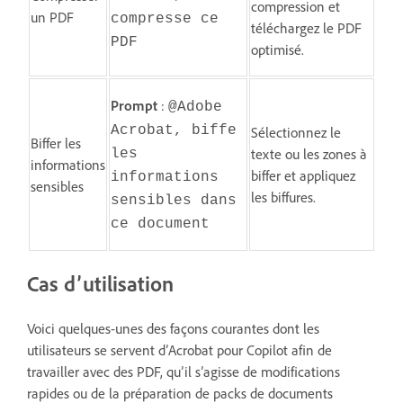
compression et
un PDF
compresse ce
téléchargez le PDF
PDF
optimisé.
Prompt
:
@Adobe
Acrobat, biffe
Sélectionnez le
Biffer les
texte ou les zones à
les
informations
biffer et appliquez
informations
sensibles
les biffures.
sensibles dans
ce document
Cas d’utilisation
Voici quelques-unes des façons courantes dont les
utilisateurs se servent d’Acrobat pour Copilot afin de
travailler avec des PDF, qu’il s’agisse de modifications
rapides ou de la préparation de packs de documents