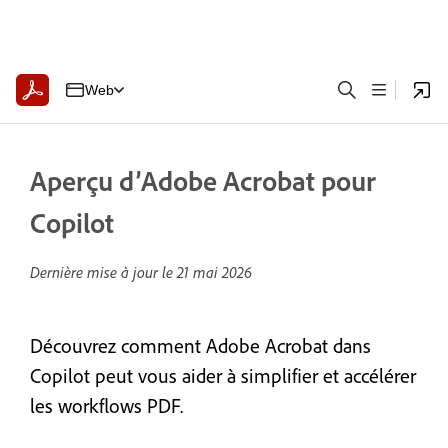
Web
Aperçu d’Adobe Acrobat pour
Copilot
Dernière mise à jour le
21 mai 2026
Découvrez comment Adobe Acrobat dans
Copilot peut vous aider à simplifier et accélérer
les workflows PDF.