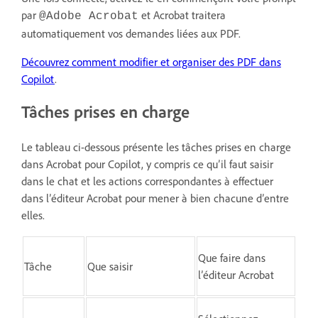
par
et Acrobat traitera
@Adobe Acrobat
automatiquement vos demandes liées aux PDF.
Découvrez comment modifier et organiser des PDF dans
Copilot
.
Tâches prises en charge
Le tableau ci-dessous présente les tâches prises en charge
dans Acrobat pour Copilot, y compris ce qu’il faut saisir
dans le chat et les actions correspondantes à effectuer
dans l’éditeur Acrobat pour mener à bien chacune d’entre
elles.
Que faire dans
Tâche
Que saisir
l’éditeur Acrobat