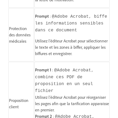
Prompt
:
@Adobe Acrobat, biffe
les informations sensibles
Protection
dans ce document
des données
Utilisez l’éditeur Acrobat pour sélectionner
médicales
le texte et les zones à biffer, appliquer les
biffures et enregistrer.
Prompt 1
:
@Adobe Acrobat,
combine ces PDF de
proposition en un seul
fichier
Utilisez l’éditeur Acrobat pour réorganiser
Proposition
les pages afin que la tarification apparaisse
client
en premier.
Prompt 2
:
@Adobe Acrobat,