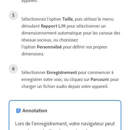
appareil.
Sélectionnez l’option
Taille
, puis utilisez le menu
déroulant
Rapport L/H
pour sélectionner un
dimensionnement automatique pour les canaux des
réseaux sociaux, ou choisissez
l’option
Personnalisé
pour définir vos propres
dimensions.
Sélectionner
Enregistrement
pour commencer à
enregistrer votre voix, ou cliquez sur
Parcourir
pour
charger un fichier audio depuis votre appareil.
Annotation
Lors de l’enregistrement, votre navigateur peut