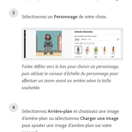
Sélectionnez un
Personnage
de votre choix.
Faites défiler vers le bas pour choisir un personnage,
puis utilisez le curseur d’échelle du personnage pour
effectuer un zoom avant ou arrière selon la taille
souhaitée.
Sélectionnez
Arrière-plan
et choisissez une image
d’arrière-plan ou sélectionnez
Charger une image
pour ajouter une image d’arrière-plan sur votre