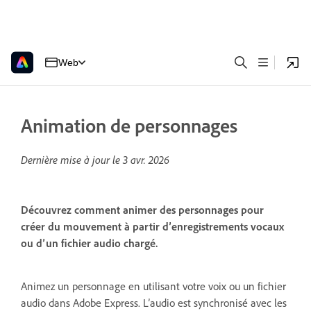
Web
Animation de personnages
Dernière mise à jour le
3 avr. 2026
Découvrez comment animer des personnages pour
créer du mouvement à partir d’enregistrements vocaux
ou d’un fichier audio chargé.
Animez un personnage en utilisant votre voix ou un fichier
audio dans Adobe Express. L’audio est synchronisé avec les