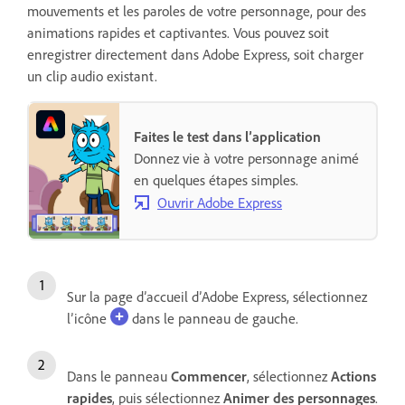
mouvements et les paroles de votre personnage, pour des
animations rapides et captivantes. Vous pouvez soit
enregistrer directement dans Adobe Express, soit charger
un clip audio existant.
Faites le test dans l’application
Donnez vie à votre personnage animé
en quelques étapes simples.
Ouvrir Adobe Express
Sur la page d’accueil d’Adobe Express, sélectionnez
l’icône
dans le panneau de gauche.
Dans le panneau
Commencer
, sélectionnez
Actions
rapides
, puis sélectionnez
Animer des personnages
.