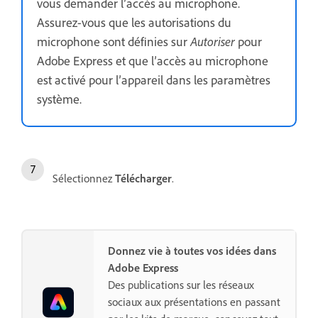
vous demander l’accès au microphone.
Assurez-vous que les autorisations du
microphone sont définies sur
Autoriser
pour
Adobe Express et que l’accès au microphone
est activé pour l’appareil dans les paramètres
système.
Sélectionnez
Télécharger
.
Donnez vie à toutes vos idées dans
Adobe Express
Des publications sur les réseaux
sociaux aux présentations en passant