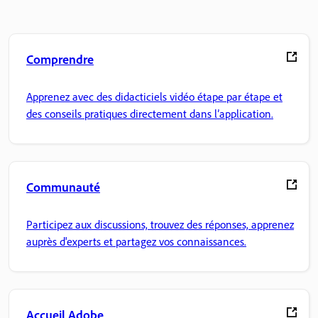
Comprendre
Apprenez avec des didacticiels vidéo étape par étape et
des conseils pratiques directement dans l’application.
Communauté
Participez aux discussions, trouvez des réponses, apprenez
auprès d'experts et partagez vos connaissances.
Accueil Adobe