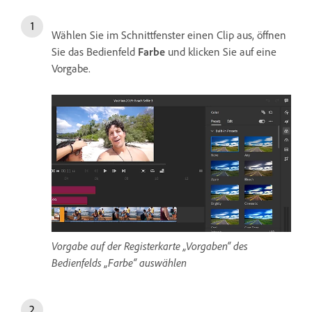
Wählen Sie im Schnittfenster einen Clip aus, öffnen
Sie das Bedienfeld
Farbe
und klicken Sie auf eine
Vorgabe.
Vorgabe auf der Registerkarte „Vorgaben“ des
Bedienfelds „Farbe“ auswählen