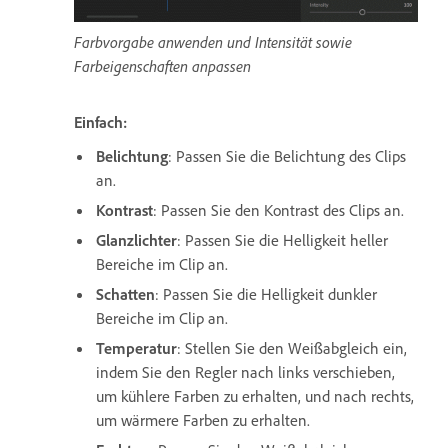
Farbvorgabe anwenden und Intensität sowie
Farbeigenschaften anpassen
Einfach:
Belichtung
: Passen Sie die Belichtung des Clips
an.
Kontrast
: Passen Sie den Kontrast des Clips an.
Glanzlichter
: Passen Sie die Helligkeit heller
Bereiche im Clip an.
Schatten
: Passen Sie die Helligkeit dunkler
Bereiche im Clip an.
Temperatur
: Stellen Sie den Weißabgleich ein,
indem Sie den Regler nach links verschieben,
um kühlere Farben zu erhalten, und nach rechts,
um wärmere Farben zu erhalten.