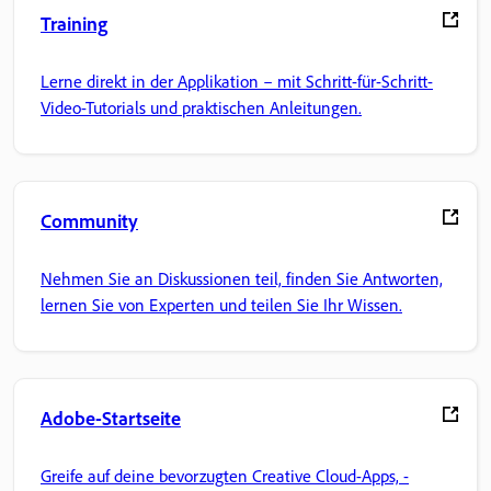
Training
Lerne direkt in der Applikation – mit Schritt-für-Schritt-
Video-Tutorials und praktischen Anleitungen.
Community
Nehmen Sie an Diskussionen teil, finden Sie Antworten,
lernen Sie von Experten und teilen Sie Ihr Wissen.
Adobe-Startseite
Greife auf deine bevorzugten Creative Cloud-Apps, -