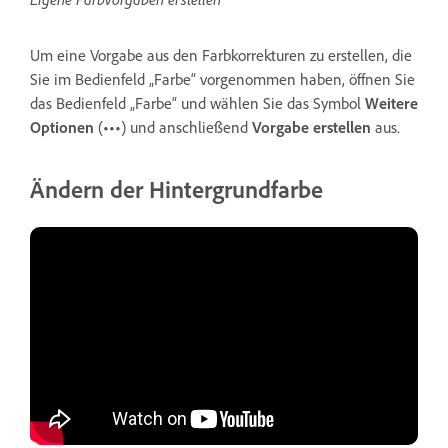
Um eine Vorgabe aus den Farbkorrekturen zu erstellen, die
Sie im Bedienfeld „Farbe“ vorgenommen haben, öffnen Sie
das Bedienfeld „Farbe“ und wählen Sie das Symbol
Weitere
Optionen
(
•••
) und anschließend
Vorgabe erstellen
aus.
Ändern der Hintergrundfarbe