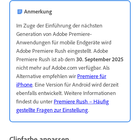
Anmerkung
Im Zuge der Einführung der nächsten
Generation von Adobe Premiere-
Anwendungen für mobile Endgeräte wird
Adobe Premiere Rush eingestellt. Adobe
Premiere Rush ist ab dem
30. September 2025
nicht mehr auf Adobe.com verfügbar. Als
Alternative empfehlen wir
Premiere für
iPhone
. Eine Version für Android wird derzeit
ebenfalls entwickelt. Weitere Informationen
findest du unter
Premiere Rush – Häufig
gestellte Fragen zur Einstellung
.
Clipfarbe anpassen