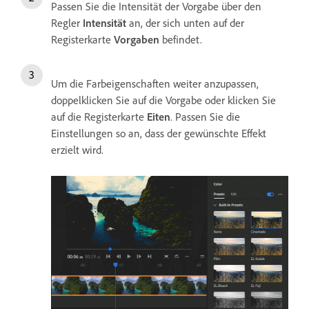
Passen Sie die Intensität der Vorgabe über den
Regler
Intensität
an, der sich unten auf der
Registerkarte
Vorgaben
befindet.
Um die Farbeigenschaften weiter anzupassen,
doppelklicken Sie auf die Vorgabe oder klicken Sie
auf die Registerkarte
Eiten
. Passen Sie die
Einstellungen so an, dass der gewünschte Effekt
erzielt wird.