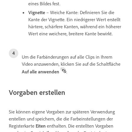
eines Bildes fest.
Vignette
– Weiche Kante: Definieren Sie die
Kante der Vignette. Ein niedrigerer Wert erstellt
härtere, schärfere Kanten, während ein höherer
Wert eine weichere, breitere Kante bewirkt.
Um die Farbänderungen auf alle Clips in Ihrem
Video anzuwenden, klicken Sie auf die Schaltfläche
Auf alle anwenden
.
Vorgaben erstellen
Sie können eigene Vorgaben zur späteren Verwendung
erstellen und speichern, die die Farbeinstellungen der
Registerkarte
Eiten
enthalten. Die erstellten Vorgaben