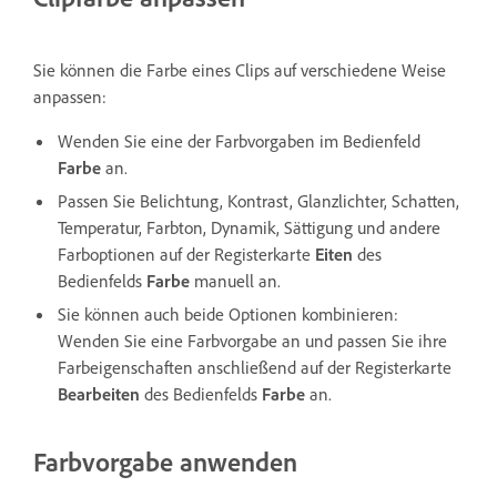
Sie können die Farbe eines Clips auf verschiedene Weise
anpassen:
Wenden Sie eine der Farbvorgaben im Bedienfeld
Farbe
an.
Passen Sie Belichtung, Kontrast, Glanzlichter, Schatten,
Temperatur, Farbton, Dynamik, Sättigung und andere
Farboptionen auf der Registerkarte
Eiten
des
Bedienfelds
Farbe
manuell an.
Sie können auch beide Optionen kombinieren:
Wenden Sie eine Farbvorgabe an und passen Sie ihre
Farbeigenschaften anschließend auf der Registerkarte
Bearbeiten
des Bedienfelds
Farbe
an.
Farbvorgabe anwenden