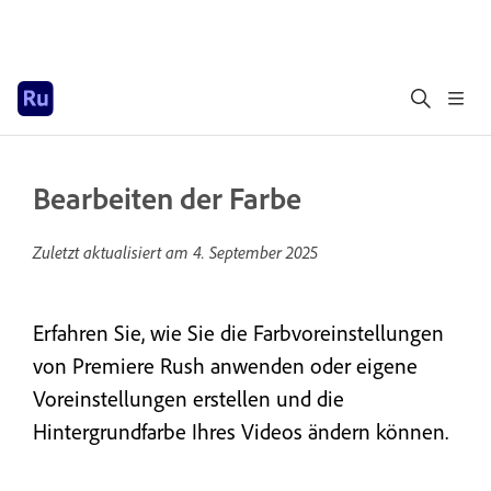
Bearbeiten der Farbe
Zuletzt aktualisiert am
4. September 2025
Erfahren Sie, wie Sie die Farbvoreinstellungen
von Premiere Rush anwenden oder eigene
Voreinstellungen erstellen und die
Hintergrundfarbe Ihres Videos ändern können.