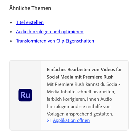
Ähnliche Themen
Titel erstellen
Audio hinzufügen und optimieren
Transformieren von Clip-Eigenschaften
Einfaches Bearbeiten von Videos für
Social Media mit Premiere Rush
Mit Premiere Rush kannst du Social-
Media-Inhalte schnell bearbeiten,
farblich korrigieren, ihnen Audio
hinzufügen und sie mithilfe von
Vorlagen ansprechend gestalten.
Applikation öffnen