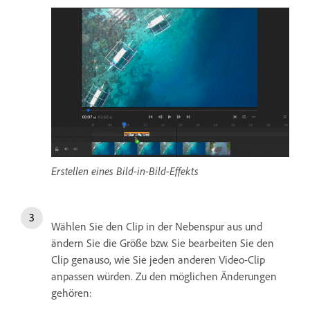
Erstellen eines Bild-in-Bild-Effekts
Wählen Sie den Clip in der Nebenspur aus und
ändern Sie die Größe bzw. Sie bearbeiten Sie den
Clip genauso, wie Sie jeden anderen Video-Clip
anpassen würden. Zu den möglichen Änderungen
gehören: