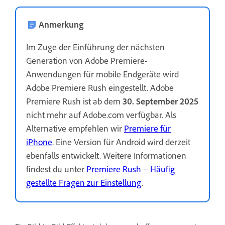
Anmerkung
Im Zuge der Einführung der nächsten
Generation von Adobe Premiere-
Anwendungen für mobile Endgeräte wird
Adobe Premiere Rush eingestellt. Adobe
Premiere Rush ist ab dem
30. September 2025
nicht mehr auf Adobe.com verfügbar. Als
Alternative empfehlen wir
Premiere für
iPhone
. Eine Version für Android wird derzeit
ebenfalls entwickelt. Weitere Informationen
findest du unter
Premiere Rush – Häufig
gestellte Fragen zur Einstellung
.