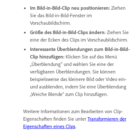
Im Bild-in-Bild-Clip neu positionieren:
Ziehen
Sie das Bild-in-Bild-Fenster im
Vorschaubildschirm.
Größe des Bild-in-Bild-Clips ändern:
Ziehen Sie
eine der Ecken des Clips im Vorschaubildschirm.
Interessante Überblendungen zum Bild-in-Bild-
Clip hinzufügen:
Klicken Sie auf das Menü
„Überblendung“ und wählen Sie eine der
verfügbaren Überblendungen. Sie können
beispielsweise das kleinere Bild oder Video ein-
und ausblenden, indem Sie eine Überblendung
„Weiche Blende“ zum Clip hinzufügen.
Weitere Informationen zum Bearbeiten von Clip-
Eigenschaften finden Sie unter
Transformieren der
Eigenschaften eines Clips
.