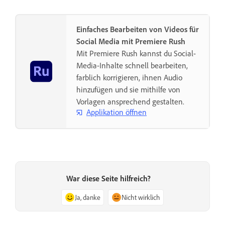
Einfaches Bearbeiten von Videos für
Social Media mit Premiere Rush
Mit Premiere Rush kannst du Social-
Media-Inhalte schnell bearbeiten,
farblich korrigieren, ihnen Audio
hinzufügen und sie mithilfe von
Vorlagen ansprechend gestalten.
Applikation öffnen
War diese Seite hilfreich?
Ja, danke
Nicht wirklich