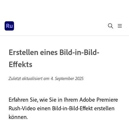
Erstellen eines Bild-in-Bild-
Effekts
Zuletzt aktualisiert am
4. September 2025
Erfahren Sie, wie Sie in Ihrem Adobe Premiere
Rush-Video einen Bild-in-Bild-Effekt erstellen
können.