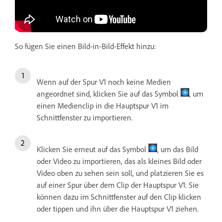
So fügen Sie einen Bild-in-Bild-Effekt hinzu:
Wenn auf der Spur V1 noch keine Medien
angeordnet sind, klicken Sie auf das Symbol
, um
einen Medienclip in die Hauptspur V1 im
Schnittfenster zu importieren.
Klicken Sie erneut auf das Symbol
, um das Bild
oder Video zu importieren, das als kleines Bild oder
Video oben zu sehen sein soll, und platzieren Sie es
auf einer Spur über dem Clip der Hauptspur V1. Sie
können dazu im Schnittfenster auf den Clip klicken
oder tippen und ihn über die Hauptspur V1 ziehen.