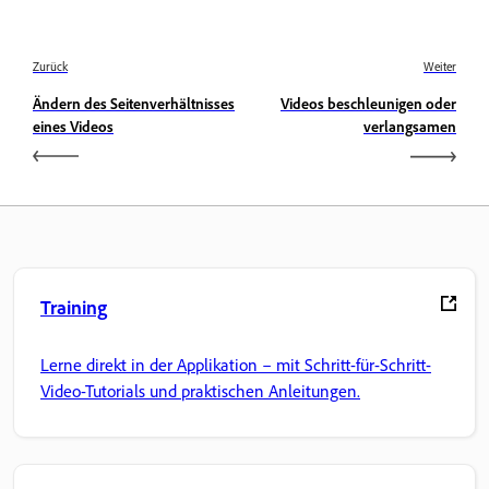
Zurück
Weiter
Ändern des Seitenverhältnisses
Videos beschleunigen oder
eines Videos
verlangsamen
Training
Lerne direkt in der Applikation – mit Schritt-für-Schritt-
Video-Tutorials und praktischen Anleitungen.