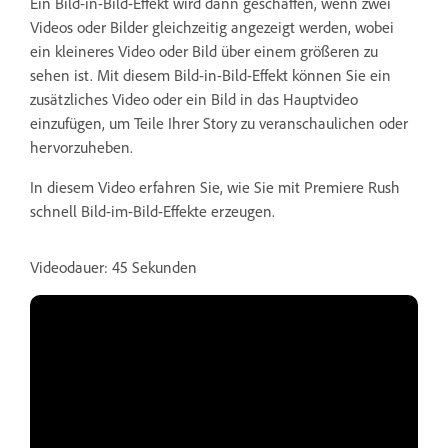
Ein Bild-in-Bild-Effekt wird dann geschaffen, wenn zwei
Videos oder Bilder gleichzeitig angezeigt werden, wobei
ein kleineres Video oder Bild über einem größeren zu
sehen ist. Mit diesem Bild-in-Bild-Effekt können Sie ein
zusätzliches Video oder ein Bild in das Hauptvideo
einzufügen, um Teile Ihrer Story zu veranschaulichen oder
hervorzuheben.
In diesem Video erfahren Sie, wie Sie mit Premiere Rush
schnell Bild-im-Bild-Effekte erzeugen.
Videodauer: 45 Sekunden