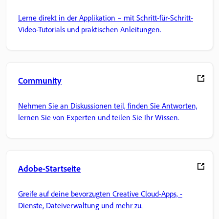
Lerne direkt in der Applikation – mit Schritt-für-Schritt-
Video-Tutorials und praktischen Anleitungen.
Community
Nehmen Sie an Diskussionen teil, finden Sie Antworten,
lernen Sie von Experten und teilen Sie Ihr Wissen.
Adobe-Startseite
Greife auf deine bevorzugten Creative Cloud-Apps, -
Dienste, Dateiverwaltung und mehr zu.