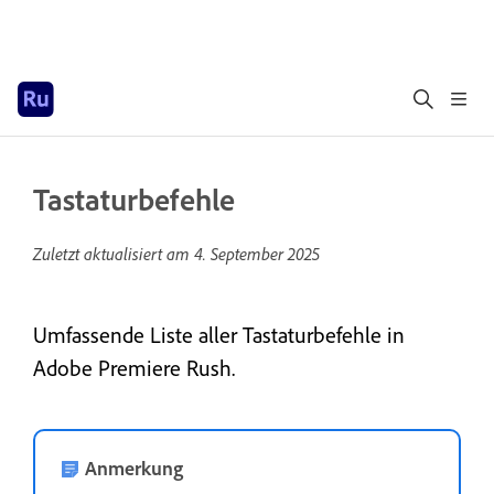
Tastaturbefehle
Zuletzt aktualisiert am
4. September 2025
Umfassende Liste aller Tastaturbefehle in
Adobe Premiere Rush.
Anmerkung