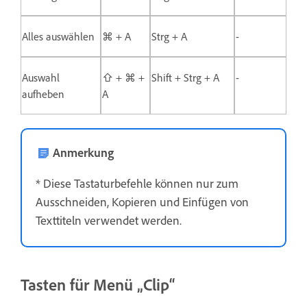
Alles auswählen
⌘ + A
Strg + A
-
Auswahl
⇧ + ⌘ +
Shift + Strg + A
-
aufheben
A
Anmerkung
* Diese Tastaturbefehle können nur zum
Ausschneiden, Kopieren und Einfügen von
Texttiteln verwendet werden.
Tasten für Menü „Clip“