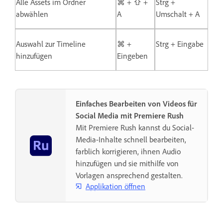
Alle Assets im Ordner
⌘ + ⇧ +
Strg +
abwählen
A
Umschalt + A
Auswahl zur Timeline
⌘ +
Strg + Eingabe
hinzufügen
Eingeben
Einfaches Bearbeiten von Videos für
Social Media mit Premiere Rush
Mit Premiere Rush kannst du Social-
Media-Inhalte schnell bearbeiten,
farblich korrigieren, ihnen Audio
hinzufügen und sie mithilfe von
Vorlagen ansprechend gestalten.
Applikation öffnen