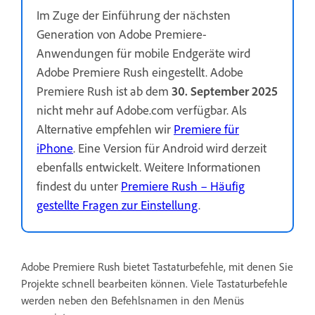
Im Zuge der Einführung der nächsten
Generation von Adobe Premiere-
Anwendungen für mobile Endgeräte wird
Adobe Premiere Rush eingestellt. Adobe
Premiere Rush ist ab dem
30. September 2025
nicht mehr auf Adobe.com verfügbar. Als
Alternative empfehlen wir
Premiere für
iPhone
. Eine Version für Android wird derzeit
ebenfalls entwickelt. Weitere Informationen
findest du unter
Premiere Rush – Häufig
gestellte Fragen zur Einstellung
.
Adobe Premiere Rush bietet Tastaturbefehle, mit denen Sie
Projekte schnell bearbeiten können. Viele Tastaturbefehle
werden neben den Befehlsnamen in den Menüs