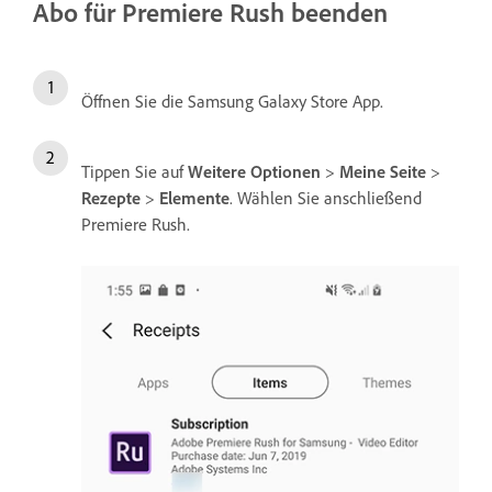
Abo für Premiere Rush beenden
Öffnen Sie die Samsung Galaxy Store App.
Tippen Sie auf
Weitere Optionen
>
Meine Seite
>
Rezepte
>
Elemente
. Wählen Sie anschließend
Premiere Rush.