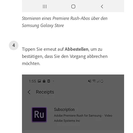
Stornieren eines Premiere Rush-Abos über den
Samsung Galaxy Store
Tippen Sie erneut auf
Abbestellen
, um zu
bestätigen, dass Sie den Vorgang abbrechen
möchten.