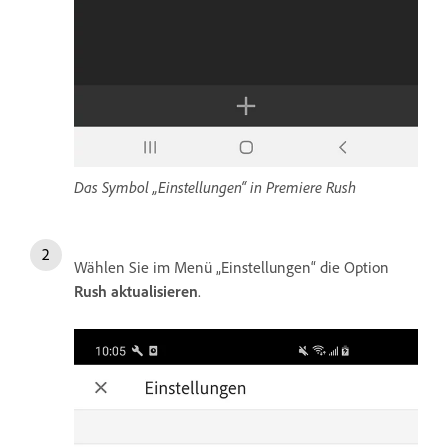
Das Symbol „Einstellungen“ in Premiere Rush
Wählen Sie im Menü „Einstellungen“ die Option
Rush aktualisieren
.