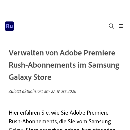
Verwalten von Adobe Premiere
Rush-Abonnements im Samsung
Galaxy Store
Zuletzt aktualisiert am
27. März 2026
Hier erfahren Sie, wie Sie Adobe Premiere
Rush-Abonnements, die Sie vom Samsung
Galaxy Store erworben haben, herunterladen,