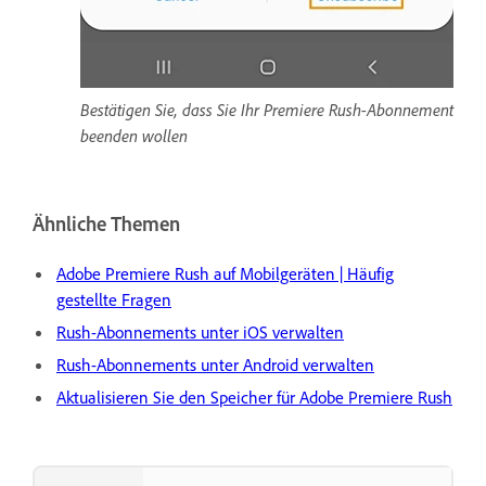
Bestätigen Sie, dass Sie Ihr Premiere Rush-Abonnement
beenden wollen
Ähnliche Themen
Adobe Premiere Rush auf Mobilgeräten | Häufig
gestellte Fragen
Rush-Abonnements unter iOS verwalten
Rush-Abonnements unter Android verwalten
Aktualisieren Sie den Speicher für Adobe Premiere Rush