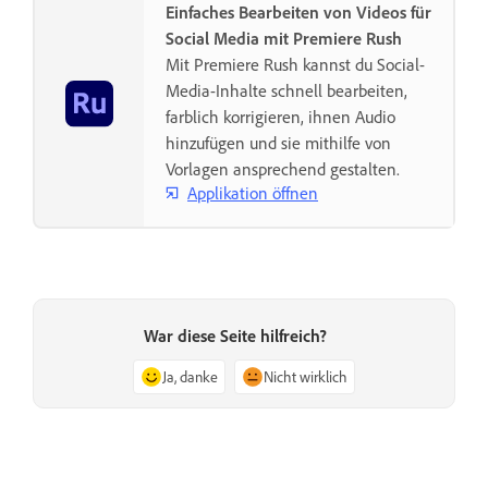
Einfaches Bearbeiten von Videos für
Social Media mit Premiere Rush
Mit Premiere Rush kannst du Social-
Media-Inhalte schnell bearbeiten,
farblich korrigieren, ihnen Audio
hinzufügen und sie mithilfe von
Vorlagen ansprechend gestalten.
Applikation öffnen
War diese Seite hilfreich?
Ja, danke
Nicht wirklich