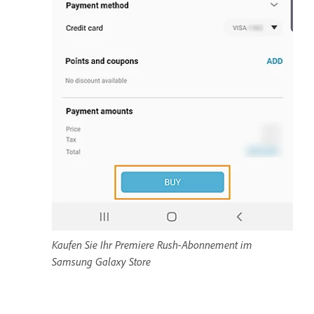
Kaufen Sie Ihr Premiere Rush-Abonnement im
Samsung Galaxy Store