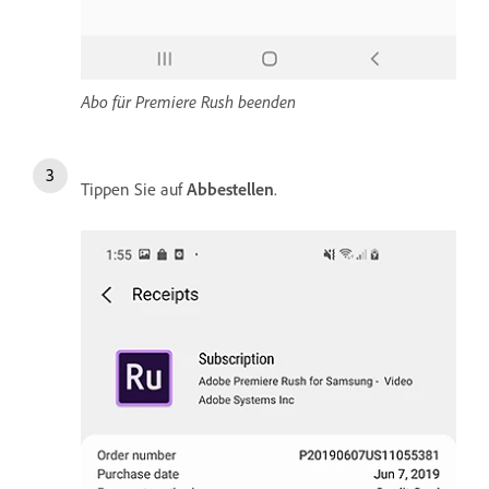
Abo für Premiere Rush beenden
Tippen Sie auf
Abbestellen
.