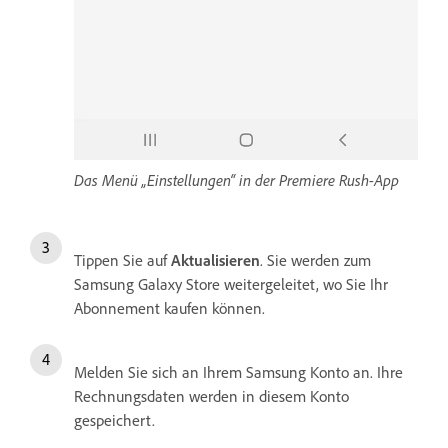
Das Menü „Einstellungen“ in der Premiere Rush-App
Tippen Sie auf
Aktualisieren
. Sie werden zum
Samsung Galaxy Store weitergeleitet, wo Sie Ihr
Abonnement kaufen können.
Melden Sie sich an Ihrem Samsung Konto an. Ihre
Rechnungsdaten werden in diesem Konto
gespeichert.