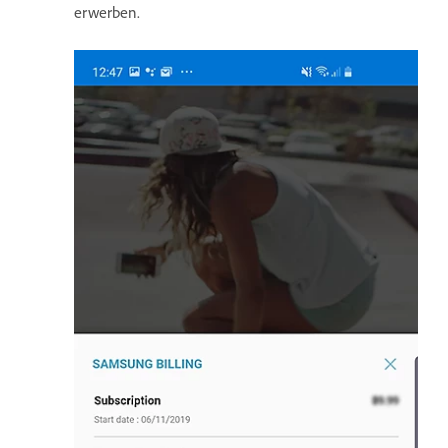
erwerben.