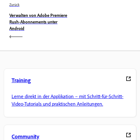
Zurück
Verwalten von Adobe Premiere
Rush-Abonnements unter
Android
Training
Lerne direkt in der Applikation – mit Schritt-für-Schritt-
Video-Tutorials und praktischen Anleitungen.
Community