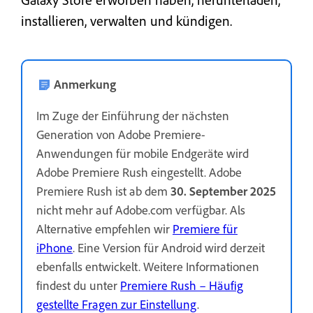
installieren, verwalten und kündigen.
Anmerkung
Im Zuge der Einführung der nächsten
Generation von Adobe Premiere-
Anwendungen für mobile Endgeräte wird
Adobe Premiere Rush eingestellt. Adobe
Premiere Rush ist ab dem
30. September 2025
nicht mehr auf Adobe.com verfügbar. Als
Alternative empfehlen wir
Premiere für
iPhone
. Eine Version für Android wird derzeit
ebenfalls entwickelt. Weitere Informationen
findest du unter
Premiere Rush – Häufig
gestellte Fragen zur Einstellung
.