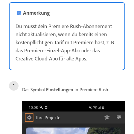
Anmerkung
Du musst dein Premiere Rush-Abonnement
nicht aktualisieren, wenn du bereits einen
kostenpflichtigen Tarif mit Premiere hast, z. B.
das Premiere-Einzel-App-Abo oder das
Creative Cloud-Abo für alle Apps.
Das Symbol
Einstellungen
in Premiere Rush.