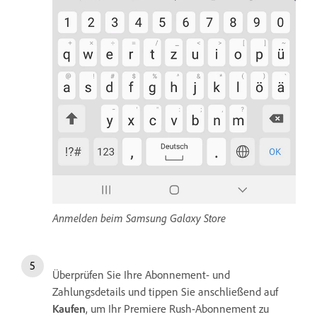
Anmelden beim Samsung Galaxy Store
Überprüfen Sie Ihre Abonnement- und
Zahlungsdetails und tippen Sie anschließend auf
Kaufen
, um Ihr Premiere Rush-Abonnement zu