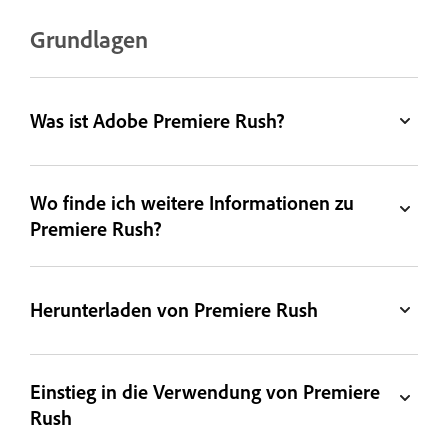
Grundlagen
Was ist Adobe Premiere Rush?
Wo finde ich weitere Informationen zu
Premiere Rush?
Herunterladen von Premiere Rush
Einstieg in die Verwendung von Premiere
Rush