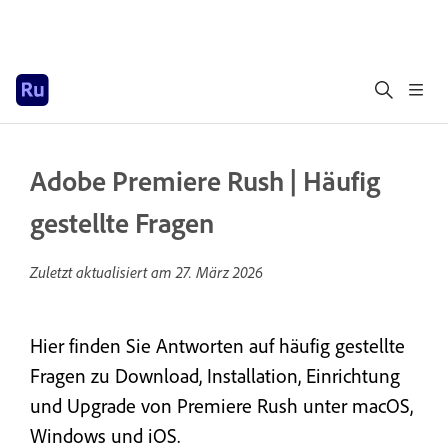
Adobe Premiere Rush | Häufig
gestellte Fragen
Zuletzt aktualisiert am
27. März 2026
Hier finden Sie Antworten auf häufig gestellte
Fragen zu Download, Installation, Einrichtung
und Upgrade von Premiere Rush unter macOS,
Windows und iOS.