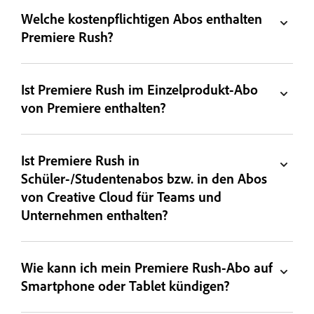
Welche kostenpflichtigen Abos enthalten
Premiere Rush?
Ist Premiere Rush im Einzelprodukt-Abo
von Premiere enthalten?
Ist Premiere Rush in
Schüler-/Studentenabos bzw. in den Abos
von Creative Cloud für Teams und
Unternehmen enthalten?
Wie kann ich mein Premiere Rush-Abo auf
Smartphone oder Tablet kündigen?