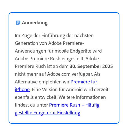
Anmerkung
Im Zuge der Einführung der nächsten
Generation von Adobe Premiere-
Anwendungen für mobile Endgeräte wird
Adobe Premiere Rush eingestellt. Adobe
Premiere Rush ist ab dem
30. September 2025
nicht mehr auf Adobe.com verfügbar. Als
Alternative empfehlen wir
Premiere für
iPhone
. Eine Version für Android wird derzeit
ebenfalls entwickelt. Weitere Informationen
findest du unter
Premiere Rush – Häufig
gestellte Fragen zur Einstellung
.