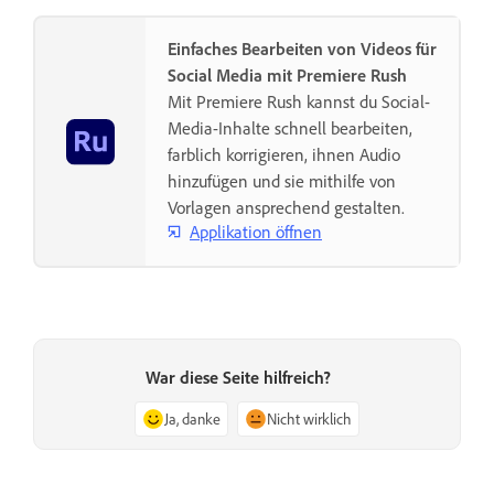
Einfaches Bearbeiten von Videos für
Social Media mit Premiere Rush
Mit Premiere Rush kannst du Social-
Media-Inhalte schnell bearbeiten,
farblich korrigieren, ihnen Audio
hinzufügen und sie mithilfe von
Vorlagen ansprechend gestalten.
Applikation öffnen
War diese Seite hilfreich?
Ja, danke
Nicht wirklich