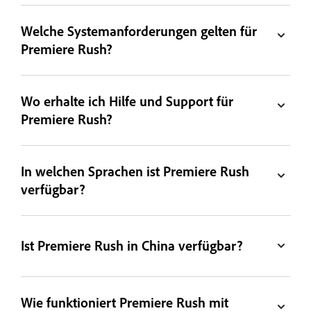
Welche Systemanforderungen gelten für
Premiere Rush?
Wo erhalte ich Hilfe und Support für
Premiere Rush?
In welchen Sprachen ist Premiere Rush
verfügbar?
Ist Premiere Rush in China verfügbar?
Wie funktioniert Premiere Rush mit