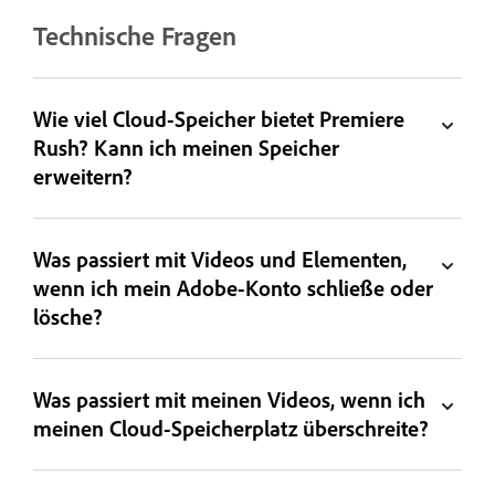
Technische Fragen
Wie viel Cloud-Speicher bietet Premiere
Rush? Kann ich meinen Speicher
erweitern?
Was passiert mit Videos und Elementen,
wenn ich mein Adobe-Konto schließe oder
lösche?
Was passiert mit meinen Videos, wenn ich
meinen Cloud-Speicherplatz überschreite?