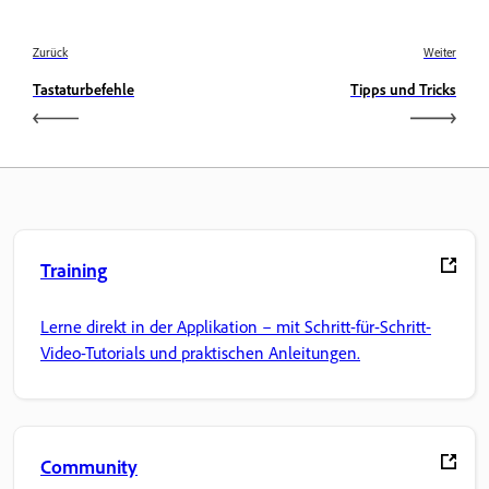
Zurück
Weiter
Tastaturbefehle
Tipps und Tricks
Training
Lerne direkt in der Applikation – mit Schritt-für-Schritt-
Video-Tutorials und praktischen Anleitungen.
Community