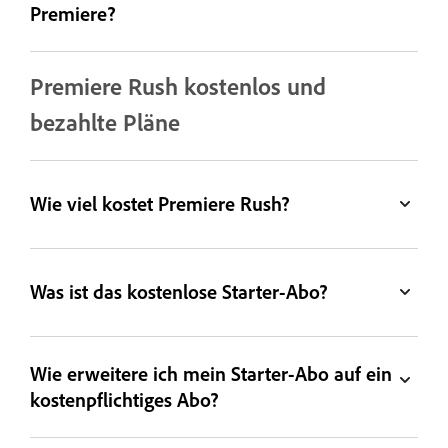
Premiere?
Premiere Rush kostenlos und
bezahlte Pläne
Wie viel kostet Premiere Rush?
Was ist das kostenlose Starter-Abo?
Wie erweitere ich mein Starter-Abo auf ein
kostenpflichtiges Abo?