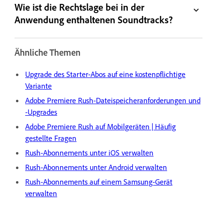
Wie ist die Rechtslage bei in der
Anwendung enthaltenen Soundtracks?
Ähnliche Themen
Upgrade des Starter-Abos auf eine kostenpflichtige
Variante
Adobe Premiere Rush-Dateispeicheranforderungen und
-Upgrades
Adobe Premiere Rush auf Mobilgeräten | Häufig
gestellte Fragen
Rush-Abonnements unter iOS verwalten
Rush-Abonnements unter Android verwalten
Rush-Abonnements auf einem Samsung-Gerät
verwalten