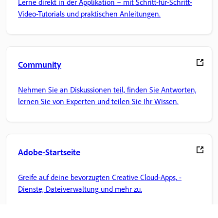
Lerne direkt in der Applikation – mit Schritt-für-Schritt-
Video-Tutorials und praktischen Anleitungen.
Community
Nehmen Sie an Diskussionen teil, finden Sie Antworten,
lernen Sie von Experten und teilen Sie Ihr Wissen.
Adobe-Startseite
Greife auf deine bevorzugten Creative Cloud-Apps, -
Dienste, Dateiverwaltung und mehr zu.