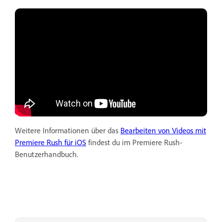
Weitere Informationen über das
Bearbeiten von Videos mit
Premiere Rush für iOS
findest du im Premiere Rush-
Benutzerhandbuch.