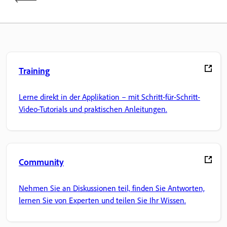
Training
Lerne direkt in der Applikation – mit Schritt-für-Schritt-
Video-Tutorials und praktischen Anleitungen.
Community
Nehmen Sie an Diskussionen teil, finden Sie Antworten,
lernen Sie von Experten und teilen Sie Ihr Wissen.