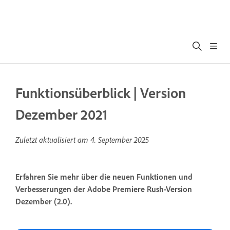
Funktionsüberblick | Version
Dezember 2021
Zuletzt aktualisiert am
4. September 2025
Erfahren Sie mehr über die neuen Funktionen und
Verbesserungen der Adobe Premiere Rush-Version
Dezember (2.0).