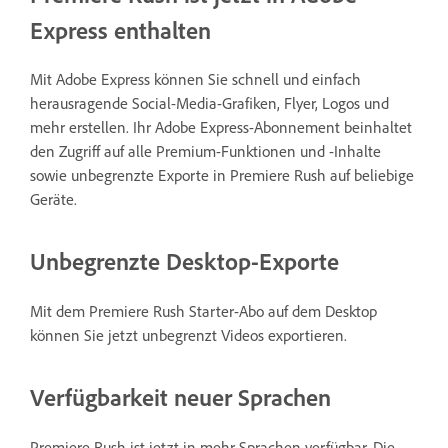
Express enthalten
Mit Adobe Express können Sie schnell und einfach
herausragende Social-Media-Grafiken, Flyer, Logos und
mehr erstellen. Ihr Adobe Express-Abonnement beinhaltet
den Zugriff auf alle Premium-Funktionen und -Inhalte
sowie unbegrenzte Exporte in Premiere Rush auf beliebige
Geräte.
Unbegrenzte Desktop-Exporte
Mit dem Premiere Rush Starter-Abo auf dem Desktop
können Sie jetzt unbegrenzt Videos exportieren.
Verfügbarkeit neuer Sprachen
Premiere Rush ist jetzt in mehr Sprachen verfügbar. Die