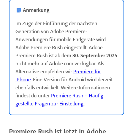
Anmerkung
Im Zuge der Einführung der nächsten
Generation von Adobe Premiere-
Anwendungen für mobile Endgeräte wird
Adobe Premiere Rush eingestellt. Adobe
Premiere Rush ist ab dem
30. September 2025
nicht mehr auf Adobe.com verfügbar. Als
Alternative empfehlen wir
Premiere für
iPhone
. Eine Version für Android wird derzeit
ebenfalls entwickelt. Weitere Informationen
findest du unter
Premiere Rush – Häufig
gestellte Fragen zur Einstellung
.
Premiere Rush ist jetzt in Adobe