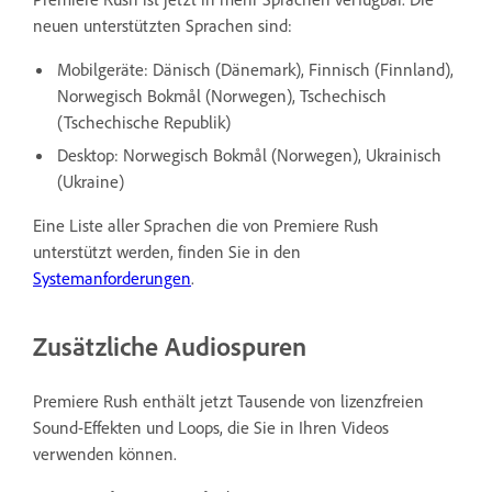
neuen unterstützten Sprachen sind:
Mobilgeräte: Dänisch (Dänemark), Finnisch (Finnland),
Norwegisch Bokmål (Norwegen), Tschechisch
(Tschechische Republik)
Desktop: Norwegisch Bokmål (Norwegen), Ukrainisch
(Ukraine)
Eine Liste aller Sprachen die von Premiere Rush
unterstützt werden, finden Sie in den
Systemanforderungen
.
Zusätzliche Audiospuren
Premiere Rush enthält jetzt Tausende von lizenzfreien
Sound-Effekten und Loops, die Sie in Ihren Videos
verwenden können.