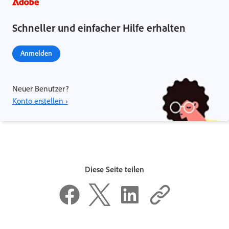
Schneller und einfacher Hilfe erhalten
Anmelden
Neuer Benutzer?
Konto erstellen ›
Diese Seite teilen