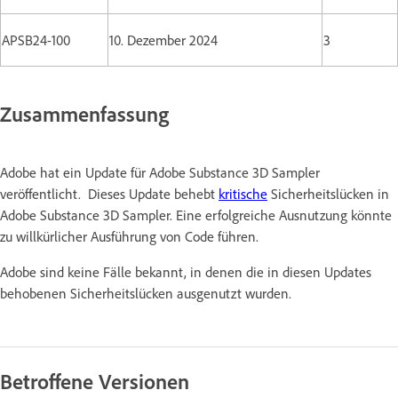
APSB24-100
10. Dezember 2024
3
Zusammenfassung
Adobe hat ein Update für Adobe Substance 3D Sampler
veröffentlicht. Dieses Update behebt
kritische
Sicherheitslücken in
Adobe Substance 3D Sampler. Eine erfolgreiche Ausnutzung könnte
zu willkürlicher Ausführung von Code führen.
Adobe sind keine Fälle bekannt, in denen die in diesen Updates
behobenen Sicherheitslücken ausgenutzt wurden.
Betroffene Versionen