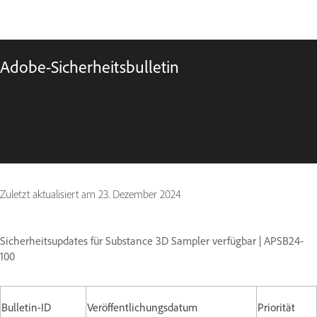
Adobe-Sicherheitsbulletin
Zuletzt aktualisiert am
23. Dezember 2024
Sicherheitsupdates für Substance 3D Sampler verfügbar | APSB24-
100
Bulletin-ID
Veröffentlichungsdatum
Priorität