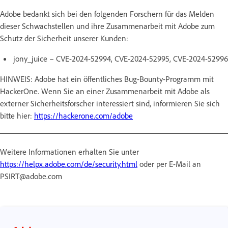
Adobe bedankt sich bei den folgenden Forschern für das Melden
dieser Schwachstellen und ihre Zusammenarbeit mit Adobe zum
Schutz der Sicherheit unserer Kunden:
jony_juice – CVE-2024-52994, CVE-2024-52995, CVE-2024-52996
HINWEIS: Adobe hat ein öffentliches Bug-Bounty-Programm mit
HackerOne. Wenn Sie an einer Zusammenarbeit mit Adobe als
externer Sicherheitsforscher interessiert sind, informieren Sie sich
bitte hier:
https://hackerone.com/adobe
Weitere Informationen erhalten Sie unter
https://helpx.adobe.com/de/security.html
oder per E-Mail an
PSIRT@adobe.com