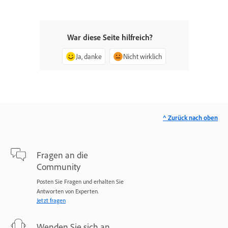
War diese Seite hilfreich?
Ja, danke
Nicht wirklich
^ Zurück nach oben
Fragen an die
Community
Posten Sie Fragen und erhalten Sie
Antworten von Experten.
Jetzt fragen
Wenden Sie sich an