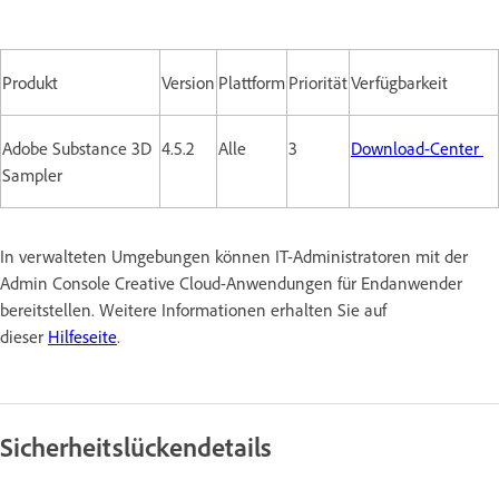
Produkt
Version
Plattform
Priorität
Verfügbarkeit
Adobe Substance 3D
4.5.2
Alle
3
Download-Center
Sampler
In verwalteten Umgebungen können IT-Administratoren mit der
Admin Console Creative Cloud-Anwendungen für Endanwender
bereitstellen. Weitere Informationen erhalten Sie auf
dieser
Hilfeseite
.
Sicherheitslückendetails