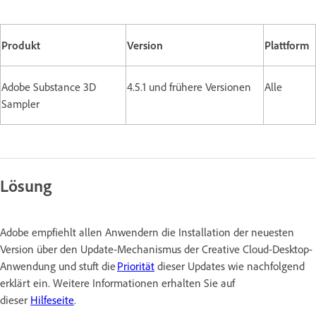
Produkt
Version
Plattform
Adobe Substance 3D
4.5.1 und frühere Versionen
Alle
Sampler
Lösung
Adobe empfiehlt allen Anwendern die Installation der neuesten
Version über den Update-Mechanismus der Creative Cloud-Desktop-
Anwendung und stuft die
Priorität
dieser Updates wie nachfolgend
erklärt ein. Weitere Informationen erhalten Sie auf
dieser
Hilfeseite
.