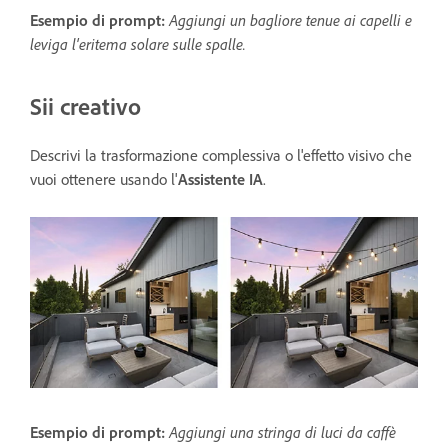
Esempio di prompt:
Aggiungi un bagliore tenue ai capelli e
leviga l'eritema solare sulle spalle.
Sii creativo
Descrivi la trasformazione complessiva o l'effetto visivo che
vuoi ottenere usando l'
Assistente IA
.
Esempio di prompt:
Aggiungi una stringa di luci da caffè