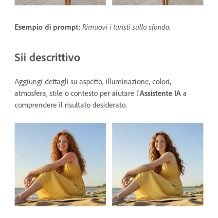
Esempio di prompt:
Rimuovi i turisti sullo sfondo.
Sii descrittivo
Aggiungi dettagli su aspetto, illuminazione, colori,
atmosfera, stile o contesto per aiutare l'
Assistente IA
a
comprendere il risultato desiderato.