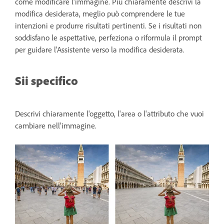
come modificare l'immagine. Più chiaramente descrivi la
modifica desiderata, meglio può comprendere le tue
intenzioni e produrre risultati pertinenti. Se i risultati non
soddisfano le aspettative, perfeziona o riformula il prompt
per guidare l'Assistente verso la modifica desiderata.
Sii specifico
Descrivi chiaramente l'oggetto, l'area o l'attributo che vuoi
cambiare nell'immagine.