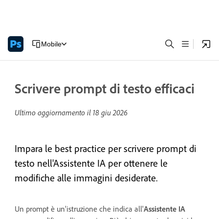
Mobile
Scrivere prompt di testo efficaci
Ultimo aggiornamento il
18 giu 2026
Impara le best practice per scrivere prompt di
testo nell'Assistente IA per ottenere le
modifiche alle immagini desiderate.
Un prompt è un'istruzione che indica all'
Assistente IA