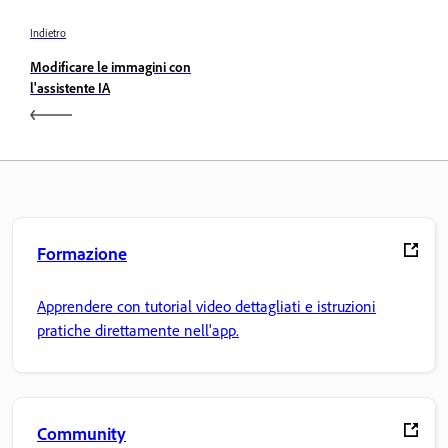
Indietro
Modificare le immagini con
l'assistente IA
Formazione
Apprendere con tutorial video dettagliati e istruzioni
pratiche direttamente nell'app.
Community