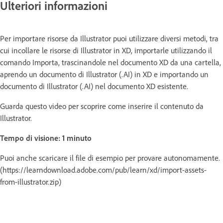
Ulteriori informazioni
Per importare risorse da Illustrator puoi utilizzare diversi metodi, tra
cui incollare le risorse di Illustrator in XD, importarle utilizzando il
comando Importa, trascinandole nel documento XD da una cartella,
aprendo un documento di Illustrator (.AI) in XD e importando un
documento di Illustrator (.AI) nel documento XD esistente.
Guarda questo video per scoprire come inserire il contenuto da
Illustrator.
Tempo di visione: 1 minuto
Puoi anche scaricare il file di esempio per provare autonomamente.
(https://learndownload.adobe.com/pub/learn/xd/import-assets-
from-illustrator.zip)