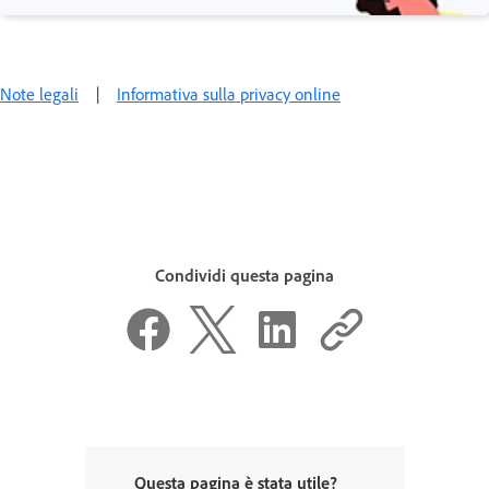
Note legali
|
Informativa sulla privacy online
Condividi questa pagina
Questa pagina è stata utile?