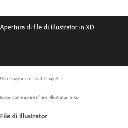
Apertura di file di Illustrator in XD
Ultimo aggiornamento il
3 mag 2021
Scopri come aprire i file di Illustrator in XD.
File di Illustrator