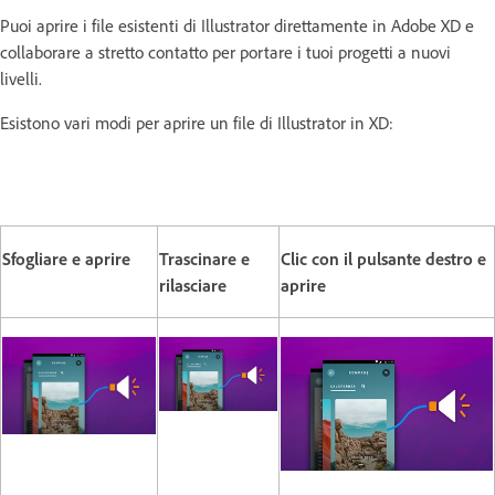
Puoi aprire i file esistenti di Illustrator direttamente in Adobe XD e
collaborare a stretto contatto per portare i tuoi progetti a nuovi
livelli.
Esistono vari modi per aprire un file di Illustrator in XD:
Sfogliare e aprire
Trascinare e
Clic con il pulsante destro e
rilasciare
aprire