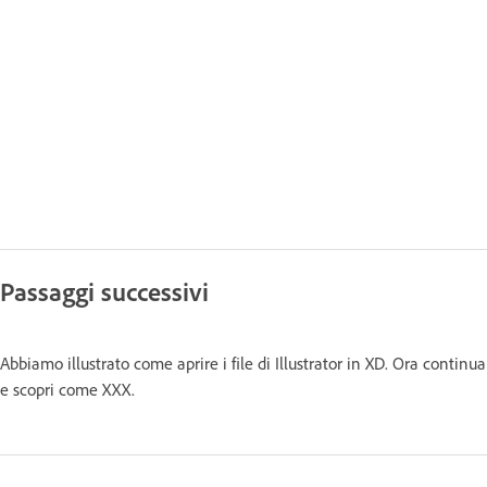
Passaggi successivi
Abbiamo illustrato come aprire i file di Illustrator in XD. Ora continua
e scopri come XXX.