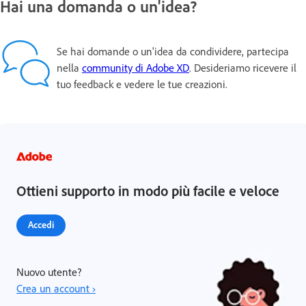
Hai una domanda o un'idea?
Se hai domande o un'idea da condividere, partecipa
nella
community di Adobe XD
. Desideriamo ricevere il
tuo feedback e vedere le tue creazioni.
Ottieni supporto in modo più facile e veloce
Accedi
Nuovo utente?
Crea un account ›