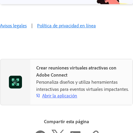
Avisos legales
|
Política de privacidad en línea
Crear reuniones virtuales atractivas con
Adobe Connect
Personaliza diseños y utiliza herramientas
interactivas para eventos virtuales impactantes.
Abrir la aplicación
Compartir esta página