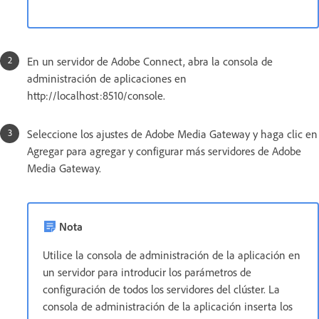
En un servidor de Adobe Connect, abra la consola de
administración de aplicaciones en
http://localhost:8510/console.
Seleccione los ajustes de Adobe Media Gateway y haga clic en
Agregar para agregar y configurar más servidores de Adobe
Media Gateway.
Nota
Utilice la consola de administración de la aplicación en
un servidor para introducir los parámetros de
configuración de todos los servidores del clúster. La
consola de administración de la aplicación inserta los