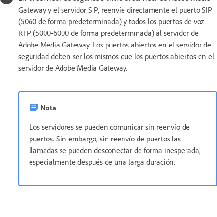
Gateway y el servidor SIP, reenvíe directamente el puerto SIP
(5060 de forma predeterminada) y todos los puertos de voz
RTP (5000-6000 de forma predeterminada) al servidor de
Adobe Media Gateway. Los puertos abiertos en el servidor de
seguridad deben ser los mismos que los puertos abiertos en el
servidor de Adobe Media Gateway.
Nota
Los servidores se pueden comunicar sin reenvío de
puertos. Sin embargo, sin reenvío de puertos las
llamadas se pueden desconectar de forma inesperada,
especialmente después de una larga duración.