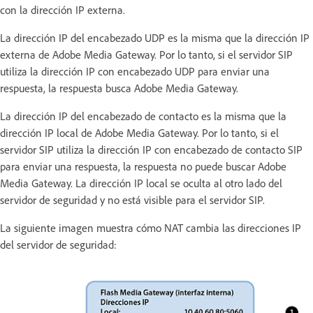
con la dirección IP externa.
La dirección IP del encabezado UDP es la misma que la dirección IP
externa de Adobe Media Gateway. Por lo tanto, si el servidor SIP
utiliza la dirección IP con encabezado UDP para enviar una
respuesta, la respuesta busca Adobe Media Gateway.
La dirección IP del encabezado de contacto es la misma que la
dirección IP local de Adobe Media Gateway. Por lo tanto, si el
servidor SIP utiliza la dirección IP con encabezado de contacto SIP
para enviar una respuesta, la respuesta no puede buscar Adobe
Media Gateway. La dirección IP local se oculta al otro lado del
servidor de seguridad y no está visible para el servidor SIP.
La siguiente imagen muestra cómo NAT cambia las direcciones IP
del servidor de seguridad: