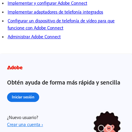
Implementar y configurar Adobe Connect
Implementar adaptadores de telefonía integrados
Configurar un dispositivo de telefonía de vídeo para que
funcione con Adobe Connect
Administrar Adobe Connect
Obtén ayuda de forma más rápida y sencilla
Iniciar sesión
¿Nuevo usuario?
Crear una cuenta ›