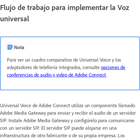
Flujo de trabajo para implementar la Voz
universal
Nota
Para ver un cuadro comparativo de Universal Voice y los
adaptadores de telefonía integrados, consulte
opciones de
conferencias de audio y video de Adobe Connect
.
Universal Voice de Adobe Connect utiliza un componente llamado
Adobe Media Gateway para enviar y recibir el audio de un servidor
SIP. Instale Adobe Media Gateway y configúrelo para comunicarse
con un servidor SIP. El servidor SIP puede alojarse en una
infraestructura de otro fabricante o de su propia empresa. Los