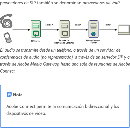
proveedores de SIP también se denominan
proveedores de VoIP
.
El audio se transmite desde un teléfono, a través de un servidor de
conferencias de audio (no representado), a través de un servidor SIP y a
través de Adobe Media Gateway, hasta una sala de reuniones de Adobe
Connect.
Nota
Adobe Connect permite la comunicación bidireccional y los
dispositivos de vídeo.