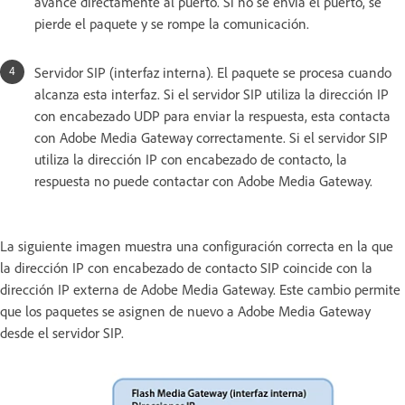
avance directamente al puerto. Si no se envía el puerto, se
pierde el paquete y se rompe la comunicación.
Servidor SIP (interfaz interna). El paquete se procesa cuando
alcanza esta interfaz. Si el servidor SIP utiliza la dirección IP
con encabezado UDP para enviar la respuesta, esta contacta
con Adobe Media Gateway correctamente. Si el servidor SIP
utiliza la dirección IP con encabezado de contacto, la
respuesta no puede contactar con Adobe Media Gateway.
La siguiente imagen muestra una configuración correcta en la que
la dirección IP con encabezado de contacto SIP coincide con la
dirección IP externa de Adobe Media Gateway. Este cambio permite
que los paquetes se asignen de nuevo a Adobe Media Gateway
desde el servidor SIP.