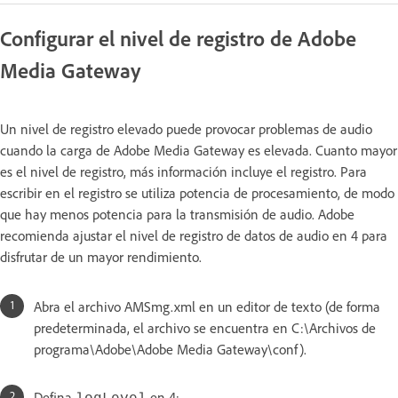
Configurar el nivel de registro de Adobe
Media Gateway
Un nivel de registro elevado puede provocar problemas de audio
cuando la carga de Adobe Media Gateway es elevada. Cuanto mayor
es el nivel de registro, más información incluye el registro. Para
escribir en el registro se utiliza potencia de procesamiento, de modo
que hay menos potencia para la transmisión de audio. Adobe
recomienda ajustar el nivel de registro de datos de audio en 4 para
disfrutar de un mayor rendimiento.
Abra el archivo AMSmg.xml en un editor de texto (de forma
predeterminada, el archivo se encuentra en C:\Archivos de
programa\Adobe\Adobe Media Gateway\conf).
Defina
en 4: