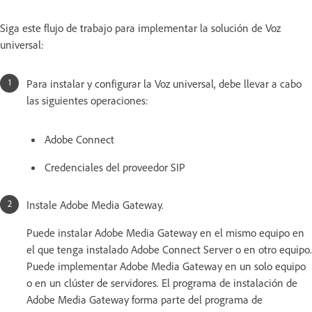
Siga este flujo de trabajo para implementar la solución de Voz
universal:
Para instalar y configurar la Voz universal, debe llevar a cabo
las siguientes operaciones:
Adobe Connect
Credenciales del proveedor SIP
Instale Adobe Media Gateway.
Puede instalar Adobe Media Gateway en el mismo equipo en
el que tenga instalado Adobe Connect Server o en otro equipo.
Puede implementar Adobe Media Gateway en un solo equipo
o en un clúster de servidores. El programa de instalación de
Adobe Media Gateway forma parte del programa de