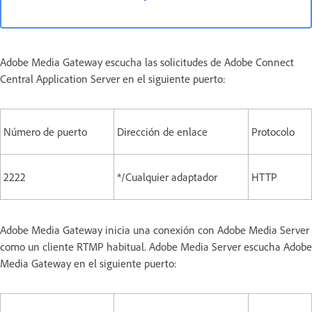
Adobe Media Gateway escucha las solicitudes de Adobe Connect
Central Application Server en el siguiente puerto:
Número de puerto
Dirección de enlace
Protocolo
2222
*/Cualquier adaptador
HTTP
Adobe Media Gateway inicia una conexión con Adobe Media Server
como un cliente RTMP habitual. Adobe Media Server escucha Adobe
Media Gateway en el siguiente puerto: