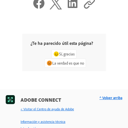
¿Te ha parecido útil esta página?
Sí, gracias
La verdad es que no
^ Volver arriba
ADOBE CONNECT
< Visitar el Centro de ayuda de Adobe
Información y asistencia técnica