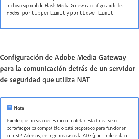
archivo sip.xml de Flash Media Gateway configurando los
nodos
y
.
portUpperLimit
portLowerLimit
Configuración de Adobe Media Gateway
para la comunicación detrás de un servidor
de seguridad que utiliza NAT
Nota
Puede que no sea necesario completar esta tarea si su
cortafuegos es compatible o está preparado para funcionar
con SIP. Ademas, en algunos casos la ALG (puerta de enlace