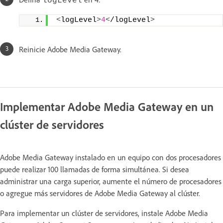
logLevel
<
logLevel
>
4
<
/logLevel
>
Reinicie Adobe Media Gateway.
Implementar Adobe Media Gateway en un
clúster de servidores
Adobe Media Gateway instalado en un equipo con dos procesadores
puede realizar 100 llamadas de forma simultánea. Si desea
administrar una carga superior, aumente el número de procesadores
o agregue más servidores de Adobe Media Gateway al clúster.
Para implementar un clúster de servidores, instale Adobe Media