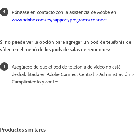
Póngase en contacto con la asistencia de Adobe en
www.adobe.com/es/support/programs/connect
.
Si no puede ver la opción para agregar un pod de telefonía de
vídeo en el menú de los pods de salas de reuniones:
Asegúrese de que el pod de telefonía de vídeo no esté
deshabilitado en Adobe Connect Central > Administración >
Cumplimiento y control.
Productos similares