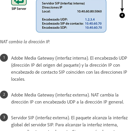
NAT cambia la dirección IP.
Adobe Media Gateway (interfaz interna). El encabezado UDP
(dirección IP del origen del paquete) y la dirección IP con
encabezado de contacto SIP coinciden con las direcciones IP
locales.
Adobe Media Gateway (interfaz externa). NAT cambia la
dirección IP con encabezado UDP a la dirección IP general.
Servidor SIP (interfaz externa). El paquete alcanza la interfaz
global del servidor SIP. Para alcanzar la interfaz interna,