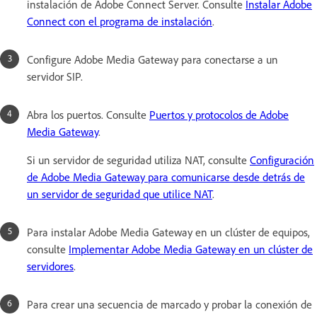
instalación de Adobe Connect Server. Consulte
Instalar Adobe
Connect con el programa de instalación
.
Configure Adobe Media Gateway para conectarse a un
servidor SIP.
Abra los puertos. Consulte
Puertos y protocolos de Adobe
Media Gateway
.
Si un servidor de seguridad utiliza NAT, consulte
Configuración
de Adobe Media Gateway para comunicarse desde detrás de
un servidor de seguridad que utilice NAT
.
Para instalar Adobe Media Gateway en un clúster de equipos,
consulte
Implementar Adobe Media Gateway en un clúster de
servidores
.
Para crear una secuencia de marcado y probar la conexión de