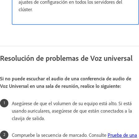
ajustes de configuración en todos los servidores del
clúster.
Resolución de problemas de Voz universal
Si no puede escuchar el audio de una conferencia de audio de
Voz Universal en una sala de reunión, realice lo siguiente:
Asegúrese de que el volumen de su equipo está alto. Si está
usando auriculares, asegúrese de que están conectados a la
clavija de salida.
Compruebe la secuencia de marcado. Consulte
Prueba de una