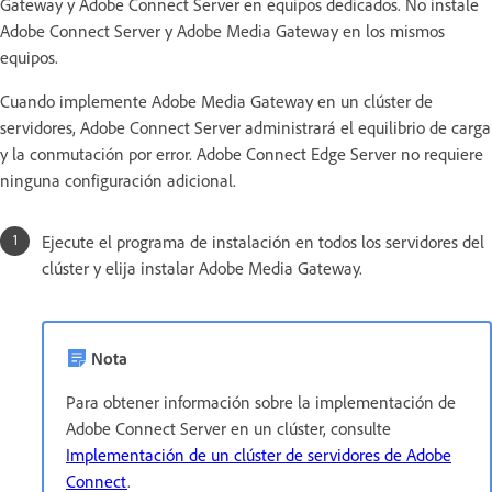
Gateway y Adobe Connect Server en equipos dedicados. No instale
Adobe Connect Server y Adobe Media Gateway en los mismos
equipos.
Cuando implemente Adobe Media Gateway en un clúster de
servidores, Adobe Connect Server administrará el equilibrio de carga
y la conmutación por error. Adobe Connect Edge Server no requiere
ninguna configuración adicional.
Ejecute el programa de instalación en todos los servidores del
clúster y elija instalar Adobe Media Gateway.
Nota
Para obtener información sobre la implementación de
Adobe Connect Server en un clúster, consulte
Implementación de un clúster de servidores de Adobe
Connect
.