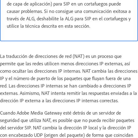
de capa de aplicación) para SIP en un cortafuegos puede
causar problemas. Si no consigue una comunicación exitosa a
través de ALG, deshabilite la ALG para SIP en el cortafuegos y
utilice la técnica descrita en esta sección.
La traducción de direcciones de red (NAT) es un proceso que
permite que las redes utilicen menos direcciones IP externas, así
como ocultar las direcciones IP internas. NAT cambia las direcciones
IP y el número de puerto de los paquetes que fluyan fuera de una
red. Las direcciones IP internas se han cambiado a direcciones IP
externas. Asimismo, NAT intenta remitir las respuestas enviadas a la
dirección IP externa a las direcciones IP internas correctas.
Cuando Adobe Media Gateway esté detrás de un servidor de
seguridad que utiliza NAT, es posible que no pueda recibir paquetes
del servidor SIP. NAT cambia la dirección IP local y la dirección IP
con encabezado UDP (origen del paquete) de forma que coincidan