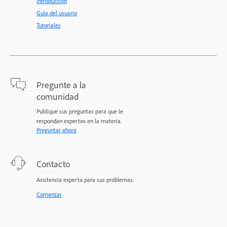
Introducción
Guía del usuario
Tutoriales
Pregunte a la
comunidad
Publique sus preguntas para que le
respondan expertos en la materia.
Preguntar ahora
Contacto
Asistencia experta para sus problemas.
Comenzar