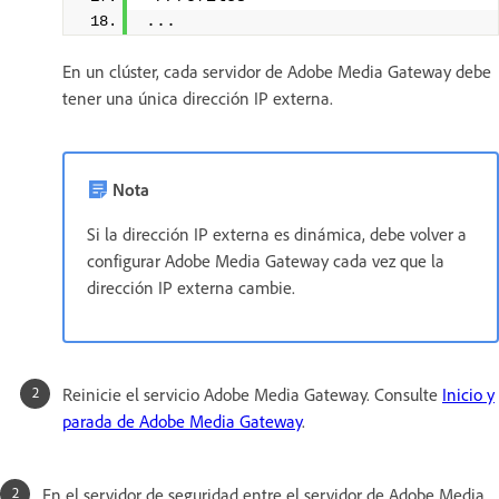
...
En un clúster, cada servidor de Adobe Media Gateway debe
tener una única dirección IP externa.
Nota
Si la dirección IP externa es dinámica, debe volver a
configurar Adobe Media Gateway cada vez que la
dirección IP externa cambie.
Reinicie el servicio Adobe Media Gateway. Consulte
Inicio y
parada de Adobe Media Gateway
.
En el servidor de seguridad entre el servidor de Adobe Media