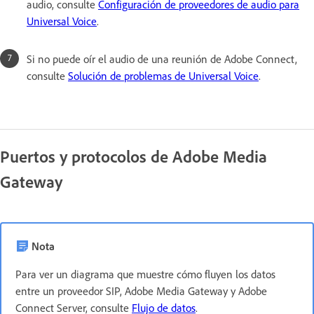
audio, consulte
Configuración de proveedores de audio para
Universal Voice
.
Si no puede oír el audio de una reunión de Adobe Connect,
consulte
Solución de problemas de Universal Voice
.
Puertos y protocolos de Adobe Media
Gateway
Nota
Para ver un diagrama que muestre cómo fluyen los datos
entre un proveedor SIP, Adobe Media Gateway y Adobe
Connect Server, consulte
Flujo de datos
.