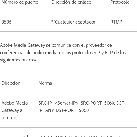
Número de puerto
Dirección de enlace
Protocolo
8506
*/Cualquier adaptador
RTMP
Adobe Media Gateway se comunica con el proveedor de
conferencias de audio mediante los protocolos SIP y RTP de los
siguientes puertos:
Dirección
Norma
Adobe Media
SRC-IP=<Server-IP>, SRC-PORT=5060, DST-
Gateway a
IP=ANY, DST-PORT=5060
Internet