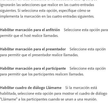
ignorarán las selecciones que realice en las cuatro entradas
siguientes. Si selecciona esta opción, especifique cómo se
implementa la marcación en las cuatro entradas siguientes.
Habilitar marcación para el anfitrión
Seleccione esta opción para
permitir que el host realice llamadas.
Habilitar marcación para el presentador
Seleccione esta opción
para permitir que el presentador realice llamadas.
Habilitar marcación para el participante
Seleccione esta opción
para permitir que los participantes realicen llamadas.
Habilitar cuadro de diálogo Llámame
Si la marcación está
habilitada, seleccione esta opción para mostrar el cuadro de diálogo
"Llámame" a los participantes cuando se unan a una reunión.