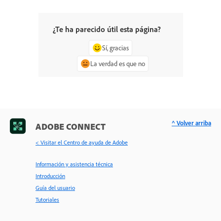
¿Te ha parecido útil esta página?
Sí, gracias
La verdad es que no
^ Volver arriba
ADOBE CONNECT
< Visitar el Centro de ayuda de Adobe
Información y asistencia técnica
Introducción
Guía del usuario
Tutoriales