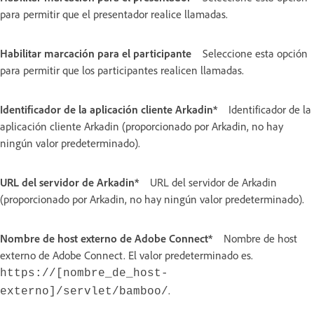
para permitir que el presentador realice llamadas.
Habilitar marcación para el participante
Seleccione esta opción
para permitir que los participantes realicen llamadas.
Identificador de la aplicación cliente Arkadin*
Identificador de la
aplicación cliente Arkadin (proporcionado por Arkadin, no hay
ningún valor predeterminado).
URL del servidor de Arkadin*
URL del servidor de Arkadin
(proporcionado por Arkadin, no hay ningún valor predeterminado).
Nombre de host externo de Adobe Connect*
Nombre de host
externo de Adobe Connect. El valor predeterminado es.
https://[nombre_de_host-
.
externo]/servlet/bamboo/