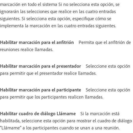
marcación en todo el sistema Si no selecciona esta opción, se
ignorarán las selecciones que realice en las cuatro entradas
siguientes. Si selecciona esta opción, especifique cómo se
implementa la marcación en las cuatro entradas siguientes.
Habilitar marcación para el anfitrión
Permita que el anfitrión de
reuniones realice llamadas.
Habilitar marcación para el presentador
Seleccione esta opción
para permitir que el presentador realice llamadas.
Habilitar marcación para el participante
Seleccione esta opción
para permitir que los participantes realicen llamadas.
Habilitar cuadro de diálogo Llámame
Si la marcación está
habilitada, seleccione esta opción para mostrar el cuadro de diálogo
"Llámame" a los participantes cuando se unan a una reunión.