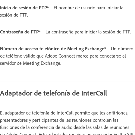
Inicio de sesión de FTP*
El nombre de usuario para iniciar la
sesión de FTP.
Contraseña de FTP*
La contraseña para iniciar la sesión de FTP.
Número de acceso telefónico de Meeting Exchange*
Un número
de teléfono válido que Adobe Connect marca para conectarse al
servidor de Meeting Exchange.
Adaptador de telefonía de InterCall
El adaptador de telefonía de InterCall permite que los anfitriones,
presentadores y participantes de las reuniones controlen las
funciones de la conferencia de audio desde las salas de reuniones
de Adobe Connect. Este adaptador requiere un proveedor VoIP o SIP