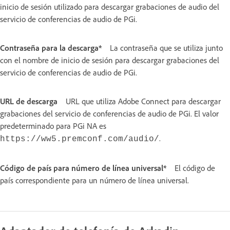
inicio de sesión utilizado para descargar grabaciones de audio del
servicio de conferencias de audio de PGi.
Contraseña para la descarga*
La contraseña que se utiliza junto
con el nombre de inicio de sesión para descargar grabaciones del
servicio de conferencias de audio de PGi.
URL de descarga
URL que utiliza Adobe Connect para descargar
grabaciones del servicio de conferencias de audio de PGi. El valor
predeterminado para PGi NA es
.
https://ww5.premconf.com/audio/
Código de país para número de línea universal*
El código de
país correspondiente para un número de línea universal.