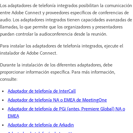
Los adaptadores de telefonía integrados posibilitan la comunicación
entre Adobe Connect y proveedores específicos de conferencias de
audio. Los adaptadores integrados tienen capacidades avanzadas de
llamadas, lo que permite que los organizadores y presentadores
puedan controlar la audioconferencia desde la reunión.
Para instalar los adaptadores de telefonía integrados, ejecute el
instalador de Adobe Connect.
Durante la instalación de los diferentes adaptadores, debe
proporcionar información específica. Para más información,
consulte:
Adaptador de telefonía de InterCall
Adaptador de telefonía NA o EMEA de MeetingOne
Adaptador de telefonía de PGi (antes, Premiere Global) NA o
EMEA
Adaptador de telefonía de Arkadin