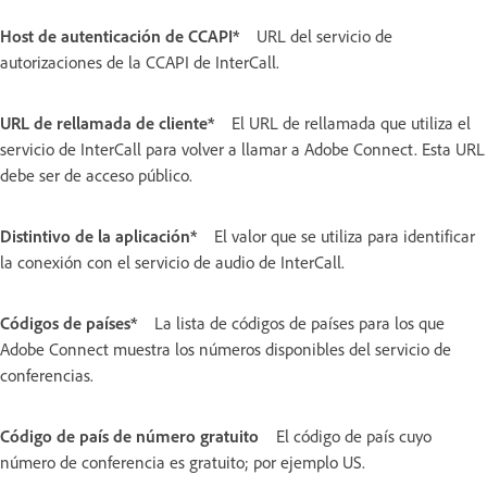
Host de autenticación de CCAPI*
URL del servicio de
autorizaciones de la CCAPI de InterCall.
URL de rellamada de cliente*
El URL de rellamada que utiliza el
servicio de InterCall para volver a llamar a Adobe Connect. Esta URL
debe ser de acceso público.
Distintivo de la aplicación*
El valor que se utiliza para identificar
la conexión con el servicio de audio de InterCall.
Códigos de países*
La lista de códigos de países para los que
Adobe Connect muestra los números disponibles del servicio de
conferencias.
Código de país de número gratuito
El código de país cuyo
número de conferencia es gratuito; por ejemplo US.