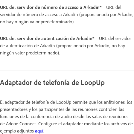
URL del servidor de número de acceso a Arkadin*
URL del
servidor de número de acceso a Arkadin (proporcionado por Arkadin,
no hay ningún valor predeterminado).
URL del servidor de autenticación de Arkadin*
URL del servidor
de autenticación de Arkadin (proporcionado por Arkadin, no hay
ningún valor predeterminado).
Adaptador de telefonía de LoopUp
El adaptador de telefonía de LoopUp permite que los anfitriones, los
presentadores y los participantes de las reuniones controlen las
funciones de la conferencia de audio desde las salas de reuniones
de Adobe Connect. Configure el adaptador mediante los archivos de
ejemplo adjuntos
aquí
.