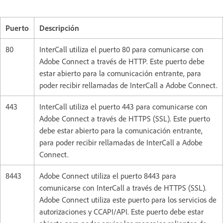
Puerto
Descripción
80
InterCall utiliza el puerto 80 para comunicarse con
Adobe Connect a través de HTTP. Este puerto debe
estar abierto para la comunicación entrante, para
poder recibir rellamadas de InterCall a Adobe Connect.
443
InterCall utiliza el puerto 443 para comunicarse con
Adobe Connect a través de HTTPS (SSL). Este puerto
debe estar abierto para la comunicación entrante,
para poder recibir rellamadas de InterCall a Adobe
Connect.
8443
Adobe Connect utiliza el puerto 8443 para
comunicarse con InterCall a través de HTTPS (SSL).
Adobe Connect utiliza este puerto para los servicios de
autorizaciones y CCAPI/API. Este puerto debe estar