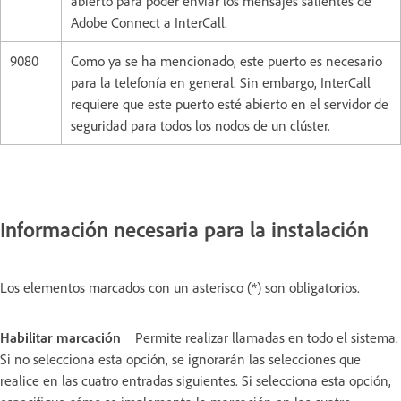
abierto para poder enviar los mensajes salientes de
Adobe Connect a InterCall.
9080
Como ya se ha mencionado, este puerto es necesario
para la telefonía en general. Sin embargo, InterCall
requiere que este puerto esté abierto en el servidor de
seguridad para todos los nodos de un clúster.
Información necesaria para la instalación
Los elementos marcados con un asterisco (*) son obligatorios.
Habilitar marcación
Permite realizar llamadas en todo el sistema.
Si no selecciona esta opción, se ignorarán las selecciones que
realice en las cuatro entradas siguientes. Si selecciona esta opción,