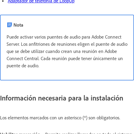
Adaptador de telefonía de LoopUp
Nota
Puede activar varios puentes de audio para Adobe Connect
Server. Los anfitriones de reuniones eligen el puente de audio
que se debe utilizar cuando crean una reunión en Adobe
Connect Central. Cada reunión puede tener únicamente un
puente de audio.
Información necesaria para la instalación
Los elementos marcados con un asterisco (*) son obligatorios.