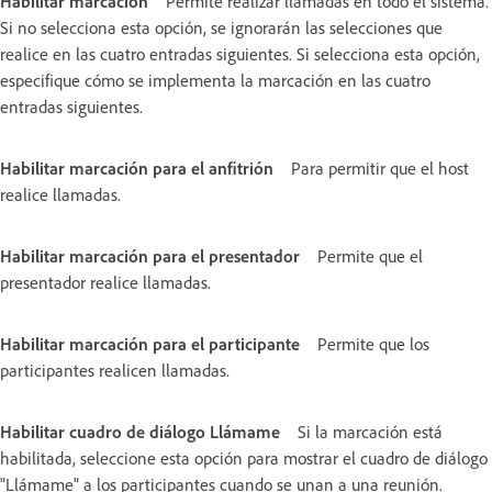
Habilitar marcación
Permite realizar llamadas en todo el sistema.
Si no selecciona esta opción, se ignorarán las selecciones que
realice en las cuatro entradas siguientes. Si selecciona esta opción,
especifique cómo se implementa la marcación en las cuatro
entradas siguientes.
Habilitar marcación para el anfitrión
Para permitir que el host
realice llamadas.
Habilitar marcación para el presentador
Permite que el
presentador realice llamadas.
Habilitar marcación para el participante
Permite que los
participantes realicen llamadas.
Habilitar cuadro de diálogo Llámame
Si la marcación está
habilitada, seleccione esta opción para mostrar el cuadro de diálogo
"Llámame" a los participantes cuando se unan a una reunión.