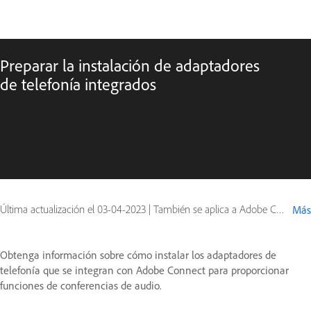
Preparar la instalación de adaptadores
de telefonía integrados
Última actualización el
03-04-2023
|
También se aplica a Adobe Connect 10, Adobe Connect 9
Más
Obtenga información sobre cómo instalar los adaptadores de
telefonía que se integran con Adobe Connect para proporcionar
funciones de conferencias de audio.