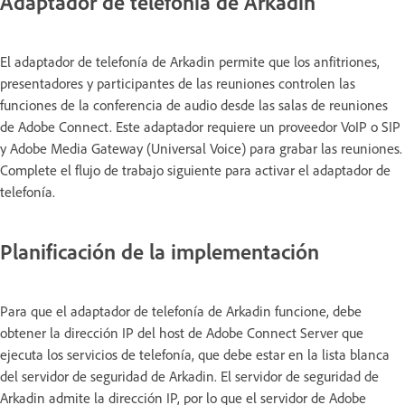
Adaptador de telefonía de Arkadin
El adaptador de telefonía de Arkadin permite que los anfitriones,
presentadores y participantes de las reuniones controlen las
funciones de la conferencia de audio desde las salas de reuniones
de Adobe Connect. Este adaptador requiere un proveedor VoIP o SIP
y Adobe Media Gateway (Universal Voice) para grabar las reuniones.
Complete el flujo de trabajo siguiente para activar el adaptador de
telefonía.
Planificación de la implementación
Para que el adaptador de telefonía de Arkadin funcione, debe
obtener la dirección IP del host de Adobe Connect Server que
ejecuta los servicios de telefonía, que debe estar en la lista blanca
del servidor de seguridad de Arkadin. El servidor de seguridad de
Arkadin admite la dirección IP, por lo que el servidor de Adobe