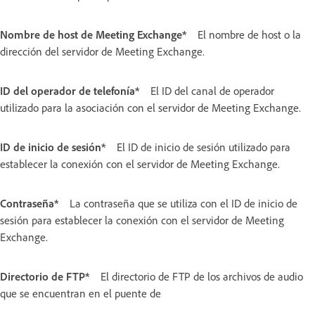
Nombre de host de Meeting Exchange*
El nombre de host o la
dirección del servidor de Meeting Exchange.
ID del operador de telefonía*
El ID del canal de operador
utilizado para la asociación con el servidor de Meeting Exchange.
ID de inicio de sesión*
El ID de inicio de sesión utilizado para
establecer la conexión con el servidor de Meeting Exchange.
Contraseña*
La contraseña que se utiliza con el ID de inicio de
sesión para establecer la conexión con el servidor de Meeting
Exchange.
Directorio de FTP*
El directorio de FTP de los archivos de audio
que se encuentran en el puente de