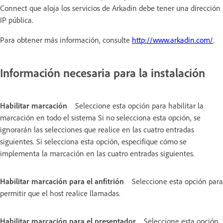
Connect que aloja los servicios de Arkadin debe tener una dirección
IP pública.
Para obtener más información, consulte
http://www.arkadin.com/
.
Información necesaria para la instalación
Habilitar marcación
Seleccione esta opción para habilitar la
marcación en todo el sistema Si no selecciona esta opción, se
ignorarán las selecciones que realice en las cuatro entradas
siguientes. Si selecciona esta opción, especifique cómo se
implementa la marcación en las cuatro entradas siguientes.
Habilitar marcación para el anfitrión
Seleccione esta opción para
permitir que el host realice llamadas.
Habilitar marcación para el presentador
Seleccione esta opción