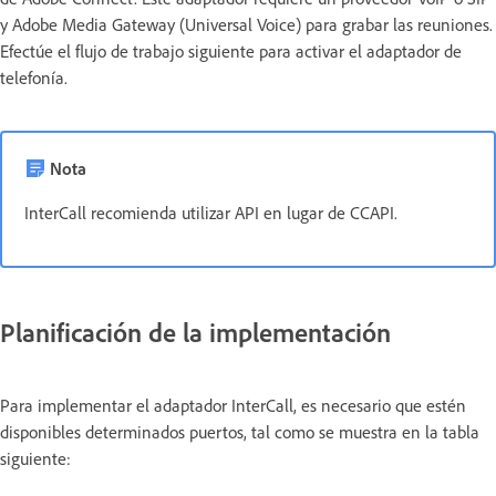
y Adobe Media Gateway (Universal Voice) para grabar las reuniones.
Efectúe el flujo de trabajo siguiente para activar el adaptador de
telefonía.
Nota
InterCall recomienda utilizar API en lugar de CCAPI.
Planificación de la implementación
Para implementar el adaptador InterCall, es necesario que estén
disponibles determinados puertos, tal como se muestra en la tabla
siguiente: