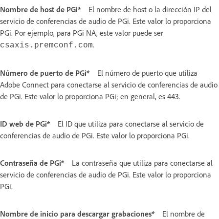
Nombre de host de PGi*
El nombre de host o la dirección IP del
servicio de conferencias de audio de PGi. Este valor lo proporciona
PGi. Por ejemplo, para PGi NA, este valor puede ser
.
csaxis.premconf.com
Número de puerto de PGi*
El número de puerto que utiliza
Adobe Connect para conectarse al servicio de conferencias de audio
de PGi. Este valor lo proporciona PGi; en general, es 443.
ID web de PGi*
El ID que utiliza para conectarse al servicio de
conferencias de audio de PGi. Este valor lo proporciona PGi.
Contraseña de PGi*
La contraseña que utiliza para conectarse al
servicio de conferencias de audio de PGi. Este valor lo proporciona
PGi.
Nombre de inicio para descargar grabaciones*
El nombre de