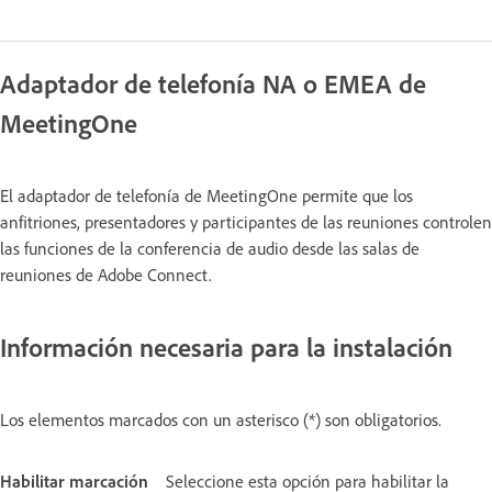
Adaptador de telefonía NA o EMEA de
MeetingOne
El adaptador de telefonía de MeetingOne permite que los
anfitriones, presentadores y participantes de las reuniones controlen
las funciones de la conferencia de audio desde las salas de
reuniones de Adobe Connect.
Información necesaria para la instalación
Los elementos marcados con un asterisco (*) son obligatorios.
Habilitar marcación
Seleccione esta opción para habilitar la