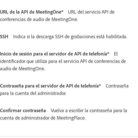
URL de la API de MeetingOne*
URL del servicio API de
conferencias de audio de MeetingOne.
SSH
Indica si la descarga SSH de grabaciones está habilitada.
Inicio de sesión para el servidor de API de telefonía*
El
identificador que utiliza para el servicio API de conferencias de
audio de MeetingOne.
Contraseña para el servidor de API de telefonía*
Contraseña
para la cuenta del administrador.
Confirmar contraseña
Vuelva a escribir la contraseña para la
cuenta de administrador de MeetingPlace.