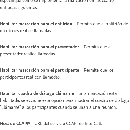
especifique cómo se implementa la marcación en las cuatro
entradas siguientes.
Habilitar marcación para el anfitrión
Permita que el anfitrión de
reuniones realice llamadas.
Habilitar marcación para el presentador
Permita que el
presentador realice llamadas.
Habilitar marcación para el participante
Permita que los
participantes realicen llamadas.
Habilitar cuadro de diálogo Llámame
Si la marcación está
habilitada, seleccione esta opción para mostrar el cuadro de diálogo
"Llámame" a los participantes cuando se unan a una reunión.
Host de CCAPI*
URL del servicio CCAPI de InterCall.