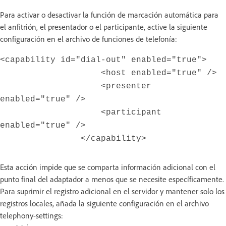
Para activar o desactivar la función de marcación automática para
el anfitrión, el presentador o el participante, active la siguiente
configuración en el archivo de funciones de telefonía:
<capability id="dial-out" enabled="true">
<host enabled="true" />
<presenter
enabled="true" />
<participant
enabled="true" />
</capability>
Esta acción impide que se comparta información adicional con el
punto final del adaptador a menos que se necesite específicamente.
Para suprimir el registro adicional en el servidor y mantener solo los
registros locales, añada la siguiente configuración en el archivo
telephony-settings: