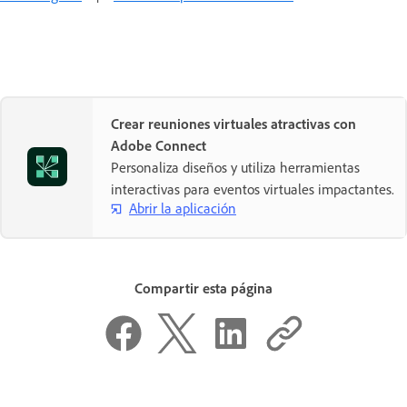
Crear reuniones virtuales atractivas con
Adobe Connect
Personaliza diseños y utiliza herramientas
interactivas para eventos virtuales impactantes.
Abrir la aplicación
Compartir esta página