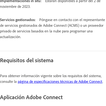
Implementaciones in situ:
Estarán disponibles a partir del 2 de
noviembre de 2023.
Servicios gestionados:
Póngase en contacto con el representante
de servicios gestionados de Adobe Connect (ACMS) o un proveedor
privado de servicios basados en la nube para programar una
actualización.
Requisitos del sistema
Para obtener información vigente sobre los requisitos del sistema,
consulte la
página de especificaciones técnicas de Adobe Connect
.
Aplicación Adobe Connect