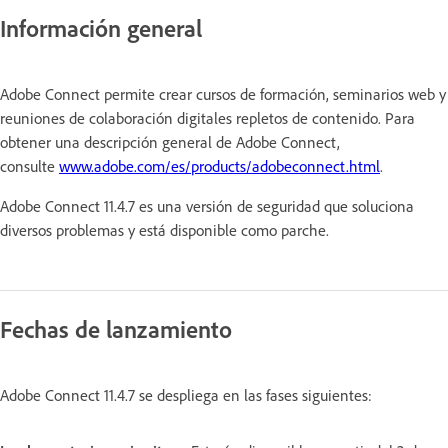
Información general
Adobe Connect permite crear cursos de formación, seminarios web y
reuniones de colaboración digitales repletos de contenido. Para
obtener una descripción general de Adobe Connect,
consulte
www.adobe.com/es/products/adobeconnect.html
.
Adobe Connect 11.4.7 es una versión de seguridad que soluciona
diversos problemas y está disponible como parche.
Fechas de lanzamiento
Adobe Connect 11.4.7 se despliega en las fases siguientes: