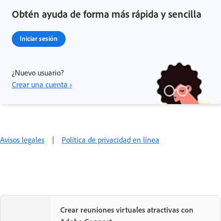
Obtén ayuda de forma más rápida y sencilla
Iniciar sesión
¿Nuevo usuario?
Crear una cuenta ›
Avisos legales
|
Política de privacidad en línea
Crear reuniones virtuales atractivas con