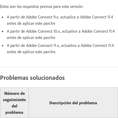
Estos son los requisitos previos para esta versión:
A partir de Adobe Connect 9.x, actualice a Adobe Connect 11.4
antes de aplicar este parche
A partir de Adobe Connect 10.x, actualice a Adobe Connect 11.4
antes de aplicar este parche
A partir de Adobe Connect 11.x, actualice a Adobe Connect 11.4
antes de aplicar este parche.
Problemas solucionados
Número de
seguimiento
Descripción del problema
del
problema