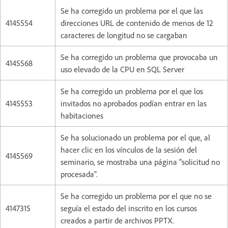
Se ha corregido un problema por el que las
4145554
direcciones URL de contenido de menos de 12
caracteres de longitud no se cargaban
Se ha corregido un problema que provocaba un
4145568
uso elevado de la CPU en SQL Server
Se ha corregido un problema por el que los
4145553
invitados no aprobados podían entrar en las
habitaciones
Se ha solucionado un problema por el que, al
hacer clic en los vínculos de la sesión del
4145569
seminario, se mostraba una página "solicitud no
procesada".
Se ha corregido un problema por el que no se
4147315
seguía el estado del inscrito en los cursos
creados a partir de archivos PPTX.