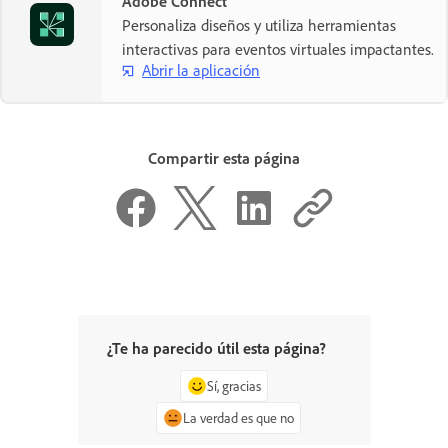
Adobe Connect
Personaliza diseños y utiliza herramientas
interactivas para eventos virtuales impactantes.
Abrir la aplicación
Compartir esta página
¿Te ha parecido útil esta página?
Sí, gracias
La verdad es que no