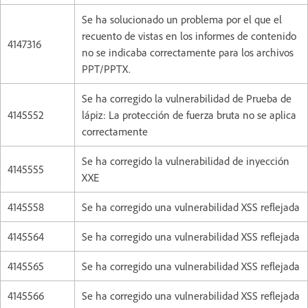
Se ha solucionado un problema por el que el
recuento de vistas en los informes de contenido
4147316
no se indicaba correctamente para los archivos
PPT/PPTX.
Se ha corregido la vulnerabilidad de Prueba de
4145552
lápiz: La protección de fuerza bruta no se aplica
correctamente
Se ha corregido la vulnerabilidad de inyección
4145555
XXE
4145558
Se ha corregido una vulnerabilidad XSS reflejada
4145564
Se ha corregido una vulnerabilidad XSS reflejada
4145565
Se ha corregido una vulnerabilidad XSS reflejada
4145566
Se ha corregido una vulnerabilidad XSS reflejada