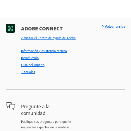
^ Volver arriba
ADOBE CONNECT
< Visitar el Centro de ayuda de Adobe
Información y asistencia técnica
Introducción
Guía del usuario
Tutoriales
Pregunte a la
comunidad
Publique sus preguntas para que le
respondan expertos en la materia.