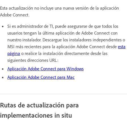
Esta actualización no incluye una nueva versión de la aplicación
Adobe Connect.
Si es administrador de TI, puede asegurarse de que todos los
usuarios tengan la última aplicación de Adobe Connect con
nuestro instalador. Descargue los instaladores independientes o
MSI más recientes para la aplicación Adobe Connect desde
esta
página
o realice la instalación directamente desde las
siguientes direcciones URL:
Aplicación Adobe Connect para Windows
Aplicación Adobe Connect para Mac
Rutas de actualización para
implementaciones in situ