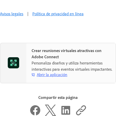
Avisos legales
|
Política de privacidad en línea
Crear reuniones virtuales atractivas con
Adobe Connect
Personaliza diseños y utiliza herramientas
interactivas para eventos virtuales impactantes.
Abrir la aplicación
Compartir esta página