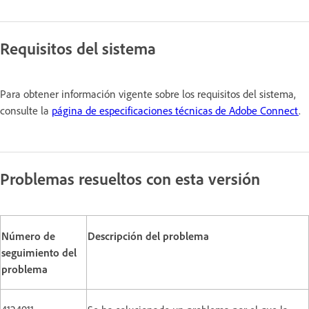
Requisitos del sistema
Para obtener información vigente sobre los requisitos del sistema,
consulte la
página de especificaciones técnicas de Adobe Connect
.
Problemas resueltos con esta versión
Número de
Descripción del problema
seguimiento del
problema