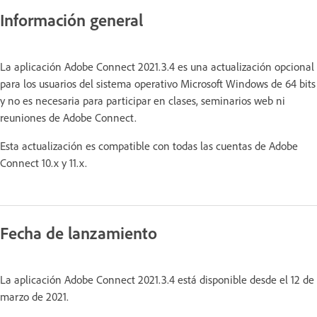
Información general
La aplicación Adobe Connect 2021.3.4 es una actualización opcional
para los usuarios del sistema operativo Microsoft Windows de 64 bits
y no es necesaria para participar en clases, seminarios web ni
reuniones de Adobe Connect.
Esta actualización es compatible con todas las cuentas de Adobe
Connect 10.x y 11.x.
Fecha de lanzamiento
La aplicación Adobe Connect 2021.3.4 está disponible desde el 12 de
marzo de 2021.