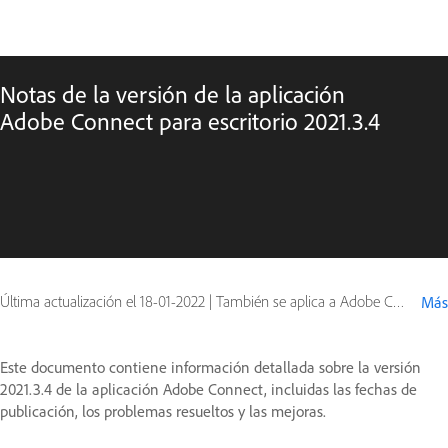
Notas de la versión de la aplicación
Adobe Connect para escritorio 2021.3.4
Última actualización el
18-01-2022
|
También se aplica a Adobe Connect 10, Adobe Connect 11
Más
Este documento contiene información detallada sobre la versión
2021.3.4 de la aplicación Adobe Connect, incluidas las fechas de
publicación, los problemas resueltos y las mejoras.