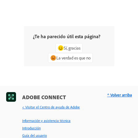
¿Te ha parecido útil esta página?
Sí, gracias
La verdad es que no
^ Volver arriba
ADOBE CONNECT
< Visitar el Centro de ayuda de Adobe
Información y asistencia técnica
Introducción
Guía del usuario