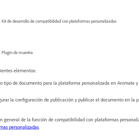
Kit de desarrollo de compatibilidad con plataformas personalizadas
Plugin de muestra
uientes elementos:
 tipo de documento para la plataforma personalizada en Animate y 
gurar la configuración de publicación y publicar el documento en la 
n general de la función de compatibilidad con plataformas personali
rmas personalizadas
.