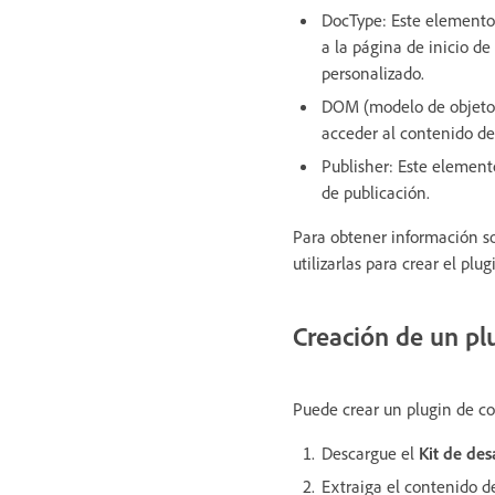
DocType: Este elemento
a la página de inicio d
personalizado.
DOM (modelo de objetos
acceder al contenido 
Publisher: Este element
de publicación.
Para obtener información so
utilizarlas para crear el plu
Creación de un pl
Puede crear un plugin de co
Descargue el
Kit de de
Extraiga el contenido de