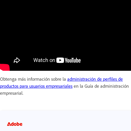
Obtenga más información sobre la
administración de perfiles de
productos para usuarios empresariales
en la Guía de administración
empresarial.