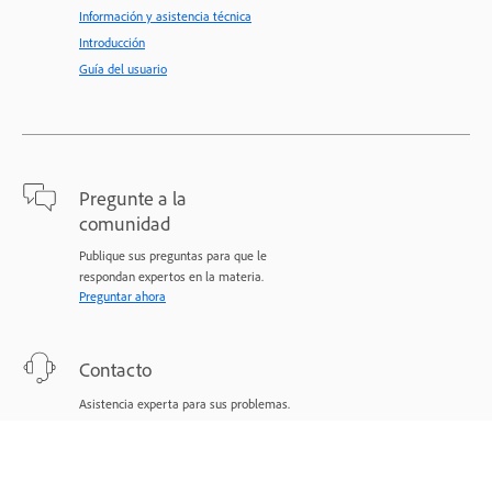
Información y asistencia técnica
Introducción
Guía del usuario
Pregunte a la
comunidad
Publique sus preguntas para que le
respondan expertos en la materia.
Preguntar ahora
Contacto
Asistencia experta para sus problemas.
Comenzar