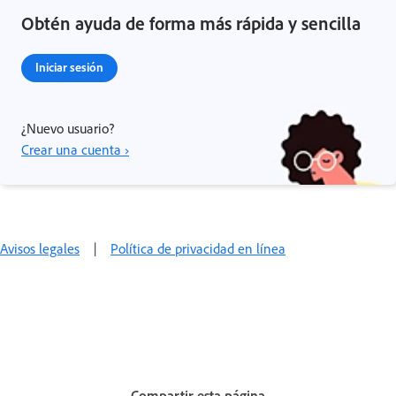
Obtén ayuda de forma más rápida y sencilla
Iniciar sesión
¿Nuevo usuario?
Crear una cuenta ›
Avisos legales
|
Política de privacidad en línea
Compartir esta página