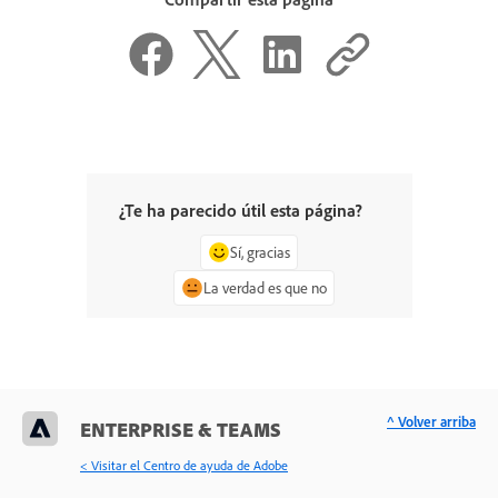
¿Te ha parecido útil esta página?
Sí, gracias
La verdad es que no
^ Volver arriba
ENTERPRISE & TEAMS
< Visitar el Centro de ayuda de Adobe