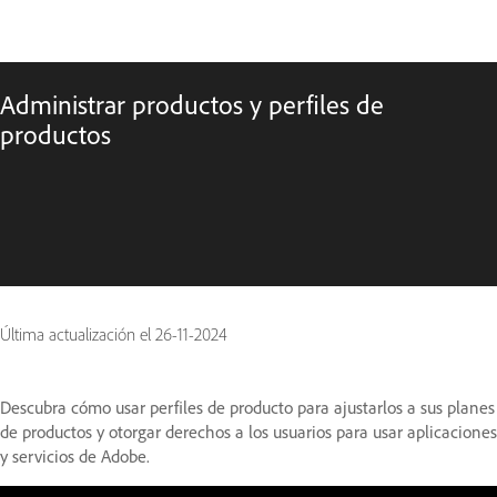
Administrar productos y perfiles de
productos
Última actualización el
26-11-2024
Descubra cómo usar perfiles de producto para ajustarlos a sus planes
de productos y otorgar derechos a los usuarios para usar aplicaciones
y servicios de Adobe.