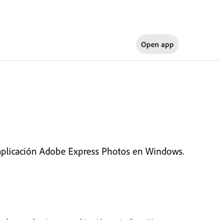
Open app
aplicación Adobe Express Photos en Windows.