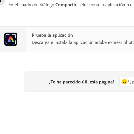
En el cuadro de diálogo
Compartir
, selecciona la aplicación o 
Prueba la aplicación
Descarga e instala la aplicación adobe express pho
¿Te ha parecido útil esta página?
Sí, 