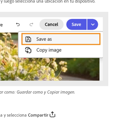
y luego selecciona una ubicación en tu dispositivo.
ar como: Guardar como y Copiar imagen.
la y selecciona
Compartir
.