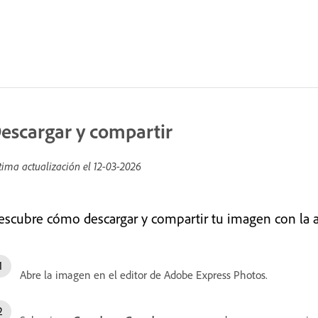
escargar y compartir
tima actualización el
12-03-2026
escubre cómo descargar y compartir tu imagen con la 
Abre la imagen en el editor de Adobe Express Photos.