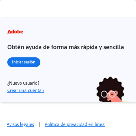
Obtén ayuda de forma más rápida y sencilla
Iniciar sesión
¿Nuevo usuario?
Crear una cuenta ›
Avisos legales
|
Política de privacidad en línea