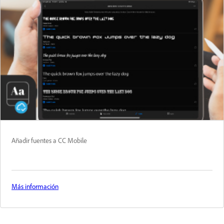
Añadir fuentes a CC Mobile
Más información