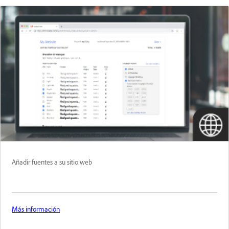
Añadir fuentes a su sitio web
Más información