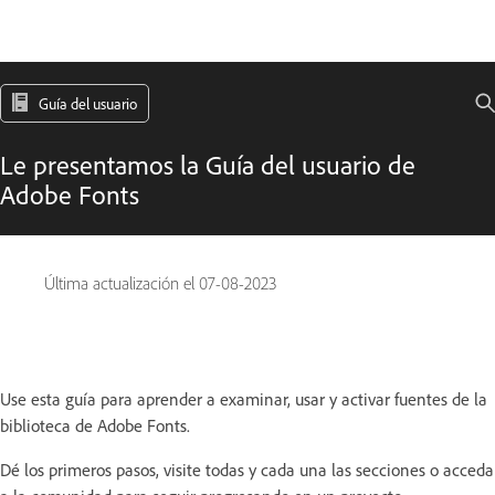
Guía del usuario
Le presentamos la Guía del usuario de
Adobe Fonts
Última actualización el
07-08-2023
Use esta guía para aprender a examinar, usar y activar fuentes de la
biblioteca de Adobe Fonts.
Dé los primeros pasos, visite todas y cada una las secciones o acceda