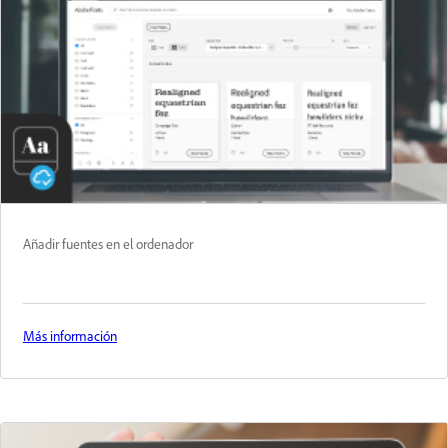
Añadir fuentes en el ordenador
Más información