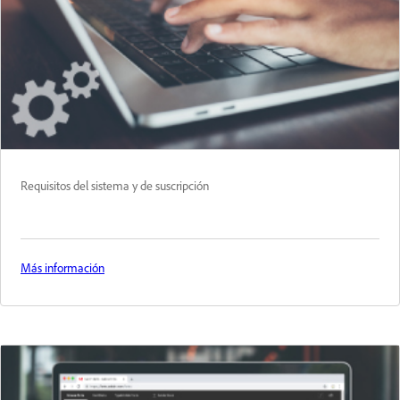
Requisitos del sistema y de suscripción
Más información