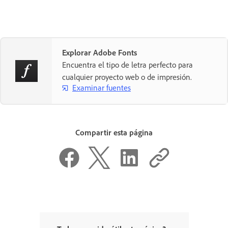
Explorar Adobe Fonts
Encuentra el tipo de letra perfecto para
cualquier proyecto web o de impresión.
Examinar fuentes
Compartir esta página