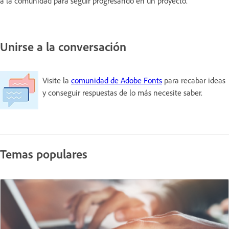
a la comunidad para seguir progresando en un proyecto.
Unirse a la conversación
Visite la
comunidad de Adobe Fonts
para recabar ideas
y conseguir respuestas de lo más necesite saber.
Temas populares