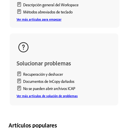
Descripción general del Workspace
Métodos abreviados de teclado
Ver más artículos para empezar
Solucionar problemas
Recuperación y deshacer
Documentos de InCopy dañados
No se pueden abrir archivos ICAP
Ver más artículos de solución de problemas
Artículos populares