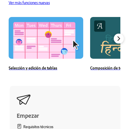
Ver más funciones nuevas
Selección y edición de tablas
Composición de texto
Empezar
Requisitos técnicos