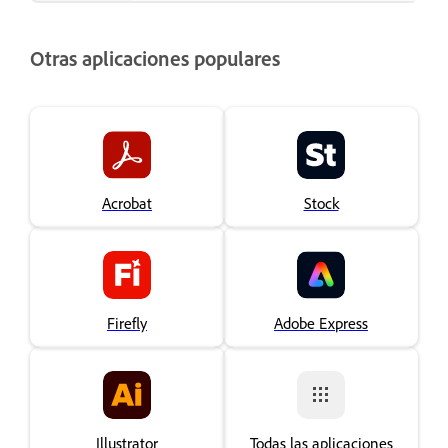
Otras aplicaciones populares
Acrobat
Stock
Firefly
Adobe Express
Illustrator
Todas las aplicaciones