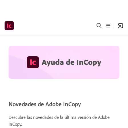
Ayuda de InCopy
Novedades de Adobe InCopy
Descubre las novedades de la última versión de Adobe
InCopy.