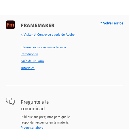
^ Volver arriba
FRAMEMAKER
< Visitar el Centro de ayuda de Adobe
Información y asistencia técnica
Introducción
Guía del usuario
Tutoriales
Pregunte a la
comunidad
Publique sus preguntas para que le
respondan expertos en la materia.
Preguntar ahora