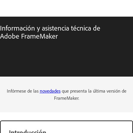
Información y asistencia técnica de
Adobe FrameMaker
Infórmese de las
novedades
que presenta la última versión de
FrameMaker.
Introducción