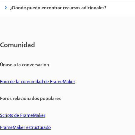
¿Donde puedo encontrar recursos adicionales?
Comunidad
Únase a la conversación
Foro de la comunidad de FrameMaker
Foros relacionados populares
Scripts de FrameMaker
FrameMaker estructurado