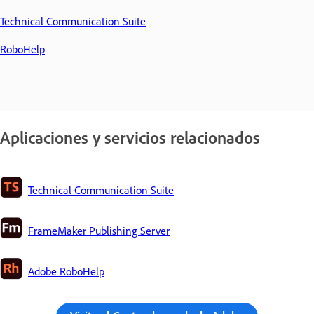
Technical Communication Suite
RoboHelp
Aplicaciones y servicios relacionados
Technical Communication Suite
FrameMaker Publishing Server
Adobe RoboHelp