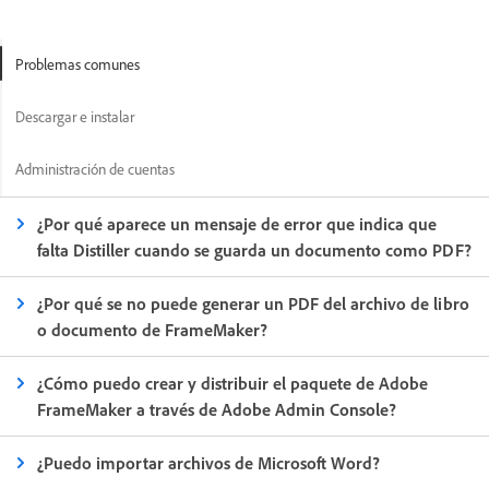
Problemas comunes
Descargar e instalar
Administración de cuentas
¿Por qué aparece un mensaje de error que indica que
falta Distiller cuando se guarda un documento como PDF?
¿Por qué se no puede generar un PDF del archivo de libro
o documento de FrameMaker?
¿Cómo puedo crear y distribuir el paquete de Adobe
FrameMaker a través de Adobe Admin Console?
¿Puedo importar archivos de Microsoft Word?