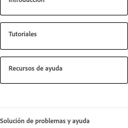
Tutoriales
Recursos de ayuda
Solución de problemas y ayuda