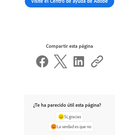
Visite el Centro de ayuda de Adobe
Compartir esta página
¿Te ha parecido útil esta página?
Sí, gracias
La verdad es que no