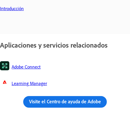
Introducción
Aplicaciones y servicios relacionados
Adobe Connect
Learning Manager
Visite el Centro de ayuda de Adobe