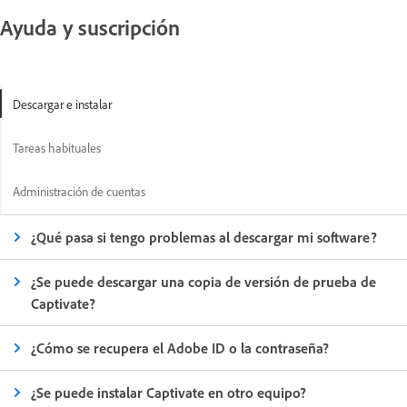
Ayuda y suscripción
Descargar e instalar
Tareas habituales
Administración de cuentas
¿Qué pasa si tengo problemas al descargar mi software?
¿Se puede descargar una copia de versión de prueba de
Captivate?
¿Cómo se recupera el Adobe ID o la contraseña?
¿Se puede instalar Captivate en otro equipo?