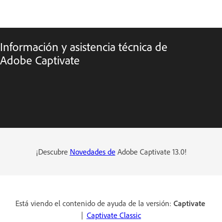
Información y asistencia técnica de
Adobe Captivate
¡Descubre
Novedades de
Adobe Captivate 13.0!
Está viendo el contenido de ayuda de la versión:
Captivate
|
Captivate Classic