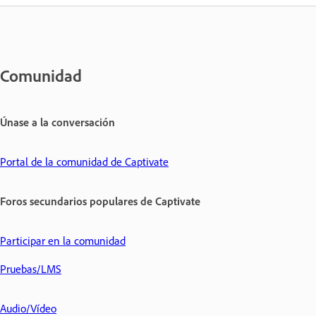
Comunidad
Únase a la conversación
Portal de la comunidad de Captivate
Foros secundarios populares de Captivate
Participar en la comunidad
Pruebas/LMS
Audio/Vídeo