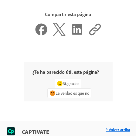
Compartir esta página
¿Te ha parecido útil esta página?
Sí, gracias
La verdad es que no
^ Volver arriba
CAPTIVATE