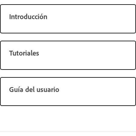
Introducción
Tutoriales
Guía del usuario