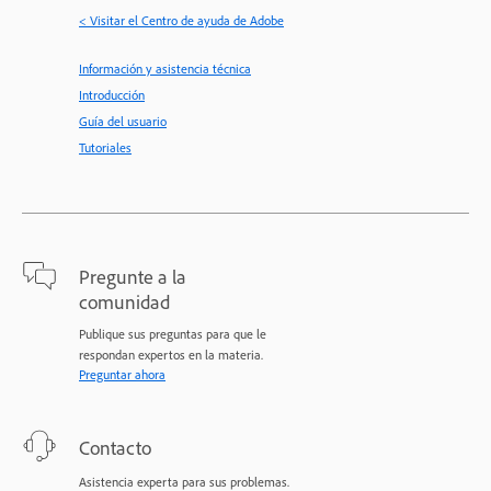
< Visitar el Centro de ayuda de Adobe
Información y asistencia técnica
Introducción
Guía del usuario
Tutoriales
Pregunte a la
comunidad
Publique sus preguntas para que le
respondan expertos en la materia.
Preguntar ahora
Contacto
Asistencia experta para sus problemas.