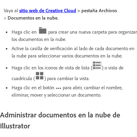
Vaya al
sitio web de Creative Cloud
> pestaña Archivos
>
Documentos en la nube.
Haga clic en
para crear una nueva carpeta para organizar
los documentos en la nube.
Active la casilla de verificación al lado de cada documento en
la nube para seleccionar varios documentos en la nube.
Haga clic en los iconos de vista de lista (
) o vista de
cuadrícula (
) para cambiar la vista.
Haga clic en el botón
para abrir, cambiar el nombre,
eliminar, mover y seleccionar un documento.
Administrar documentos en la nube de
Illustrator