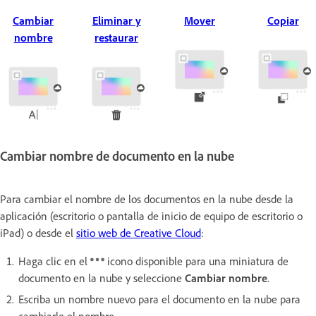
Cambiar
Eliminar y
Mover
Copiar
nombre
restaurar
Cambiar nombre de documento en la nube
Para cambiar el nombre de los documentos en la nube desde la
aplicación (escritorio o pantalla de inicio de equipo de escritorio o
iPad) o desde el
sitio web de Creative Cloud
:
Haga clic en el
icono disponible para una miniatura de
documento en la nube y seleccione
Cambiar nombre
.
Escriba un nombre nuevo para el documento en la nube para