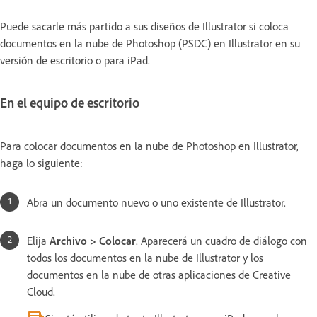
Puede sacarle más partido a sus diseños de Illustrator si coloca
documentos en la nube de Photoshop (PSDC) en Illustrator en su
versión de escritorio o para iPad.
En el equipo de escritorio
Para colocar documentos en la nube de Photoshop en Illustrator,
haga lo siguiente:
Abra un documento nuevo o uno existente de Illustrator.
Elija
Archivo > Colocar
. Aparecerá un cuadro de diálogo con
todos los documentos en la nube de Illustrator y los
documentos en la nube de otras aplicaciones de Creative
Cloud.