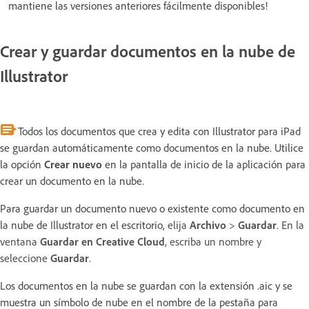
mantiene las versiones anteriores fácilmente disponibles!
Crear y guardar documentos en la nube de
Illustrator
Todos los documentos que crea y edita con Illustrator para iPad
se guardan automáticamente como documentos en la nube. Utilice
la opción
Crear nuevo
en la pantalla de inicio de la aplicación para
crear un documento en la nube.
Para guardar un documento nuevo o existente como documento en
la nube de Illustrator en el escritorio,
elija
Archivo
>
Guardar
. En la
ventana
Guardar en Creative Cloud
, escriba un nombre y
seleccione
Guardar
.
Los documentos en la nube se guardan con la extensión .aic y se
muestra un símbolo de nube en el nombre de la pestaña para