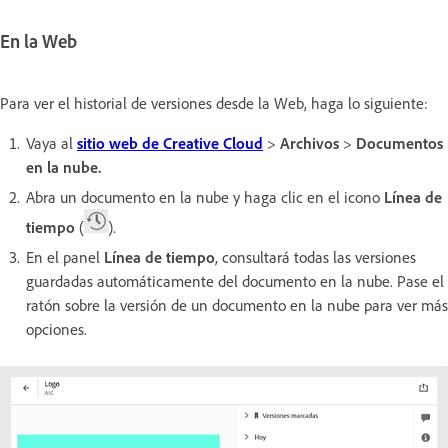
En la Web
Para ver el historial de versiones desde la Web, haga lo siguiente:
Vaya al
sitio web de Creative Cloud
>
Archivos
>
Documentos
en la nube.
Abra un documento en la nube y haga clic en el icono
Línea de
tiempo
(
).
En el panel
Línea de tiempo
, consultará todas las versiones
guardadas automáticamente del documento en la nube. Pase el
ratón sobre la versión de un documento en la nube para ver más
opciones.