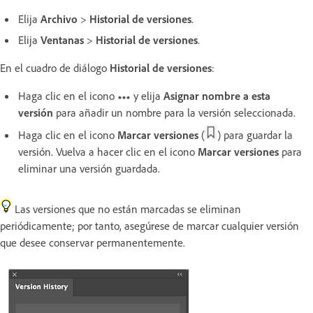
Elija
Archivo
>
Historial de versiones
.
Elija
Ventanas
>
Historial de versiones
.
En el cuadro de diálogo
Historial de versiones
:
Haga clic en el icono
y elija
Asignar nombre a esta
versión
para añadir un nombre para la versión seleccionada.
Haga clic en el icono
Marcar versiones
(
) para guardar la
versión. Vuelva a hacer clic en el icono
Marcar versiones
para
eliminar una versión guardada.
Las versiones que no están marcadas se eliminan
periódicamente; por tanto, asegúrese de marcar cualquier versión
que desee conservar permanentemente.