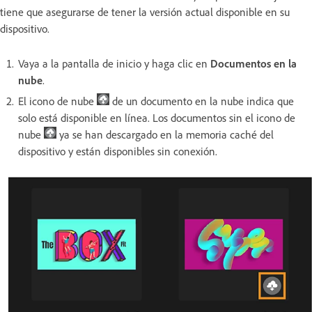
tiene que asegurarse de tener la versión actual disponible en su
dispositivo.
Vaya a la pantalla de inicio y haga clic en
Documentos en la
nube
.
El icono de nube
de un documento en la nube indica que
solo está disponible en línea. Los documentos sin el icono de
nube
ya se han descargado en la memoria caché del
dispositivo y están disponibles sin conexión.