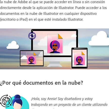
la nube de Adobe al que se puede acceder en línea o sin conexión
directamente desde la aplicación de Illustrator. Puede acceder a los
documentos en la nube de Illustrator en cualquier dispositivo
(escritorio o iPad) en el que esté instalado Illustrator.
¿Por qué documentos en la nube?
¡Hola, soy Annie! Soy diseñadora y estoy
trabajando en un proyecto de un cliente utilizando