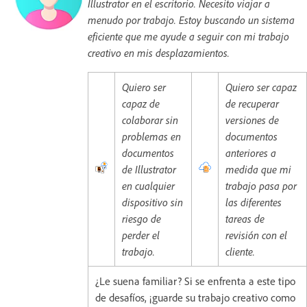
Illustrator en el escritorio. Necesito viajar a
menudo por trabajo. Estoy buscando un sistema
eficiente que me ayude a seguir con mi trabajo
creativo en mis desplazamientos.
Quiero ser
Quiero ser capaz
capaz de
de recuperar
colaborar sin
versiones de
problemas en
documentos
documentos
anteriores a
de Illustrator
medida que mi
en cualquier
trabajo pasa por
dispositivo sin
las diferentes
riesgo de
tareas de
perder el
revisión con el
trabajo.
cliente.
¿Le suena familiar? Si se enfrenta a este tipo
de desafíos, ¡guarde su trabajo creativo como