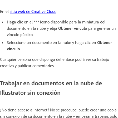
En el
sitio web de Creative Cloud
:
Haga clic en el
icono disponible para la miniatura del
documento en la nube y elija
Obtener vínculo
para generar un
vínculo público.
Seleccione un documento en la nube y haga clic en
Obtener
vínculo
.
Cualquier persona que disponga del enlace podrá ver su trabajo
creativo y publicar comentarios.
Trabajar en documentos en la nube de
Illustrator sin conexión
¿No tiene acceso a Internet? No se preocupe, puede crear una copia
sin conexión de su documento en la nube y empezar a trabajar. Solo