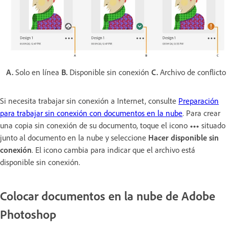
A.
Solo en línea
B.
Disponible sin conexión
C.
Archivo de conflicto
Si necesita trabajar sin conexión a Internet, consulte
Preparación
para trabajar sin conexión con documentos en la nube
. Para crear
una copia sin conexión de su documento, toque el icono
situado
junto al documento en la nube y seleccione
Hacer disponible sin
conexión
. El icono cambia para indicar que el archivo está
disponible sin conexión.
Colocar documentos en la nube de Adobe
Photoshop