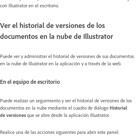
con Illustrator en el escritorio.
Ver el historial de versiones de los
documentos en la nube de Illustrator
Puede ver y administrar el historial de versiones de sus documentos
en la nube de Illustrator en la aplicación y a través de la web.
En el equipo de escritorio
Puede realizar un seguimiento y ver el historial de versiones de los
documentos en la nube mediante el cuadro de diálogo
Historial
de versiones
que se abre desde la aplicación Illustrator.
Realice una de las acciones siguientes para abrir este panel: