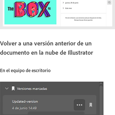
Volver a una versión anterior de un
documento en la nube de Illustrator
En el equipo de escritorio