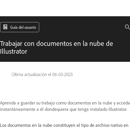
Guía del usuario
Trabajar con documentos en la nube de
Illustrator
Última actualización el
06-03-2023
Aprenda a guardar su trabajo como documentos en la nube y acceda
instantáneamente a él dondequiera que tenga instalado Illustrator.
Los documentos en la nube constituyen el tipo de archivo nativo en