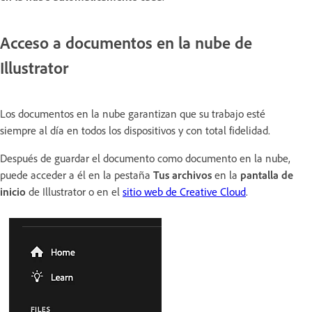
Acceso a documentos en la nube de
Illustrator
Los documentos en la nube garantizan que su trabajo esté
siempre al día en todos los dispositivos y con total fidelidad.
Después de guardar el documento como documento en la nube,
puede acceder a él en la pestaña
Tus archivos
en la
pantalla de
inicio
de Illustrator o en el
sitio web de Creative Cloud
.