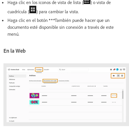
Haga clic en los iconos de vista de lista (
) o vista de
cuadrícula (
) para cambiar la vista.
Haga clic en el botón
También puede hacer que un
documento esté disponible sin conexión a través de este
menú.
En la Web