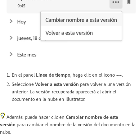
En el panel
Línea de tiempo
, haga clic en el icono
.
Seleccione
Volver a esta versión
para volver a una versión
anterior. La versión recuperada aparecerá al abrir el
documento en la nube en Illustrator.
Además, puede hacer clic en
Cambiar nombre de esta
versión
para cambiar el nombre de la versión del documento en la
nube.