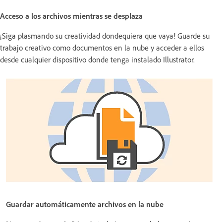
Acceso a los archivos mientras se desplaza
¡Siga plasmando su creatividad dondequiera que vaya! Guarde su
trabajo creativo como documentos en la nube y acceder a ellos
desde cualquier dispositivo donde tenga instalado Illustrator.
Guardar automáticamente archivos en la nube