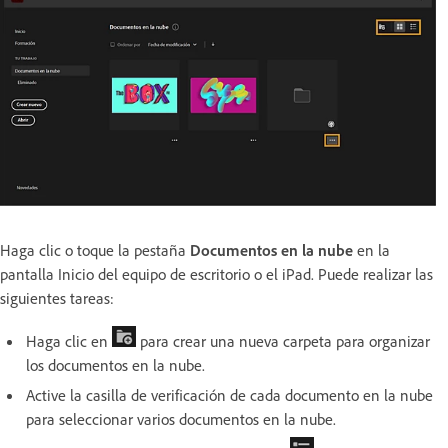
Haga clic o toque la pestaña
Documentos en la nube
en la
pantalla Inicio del equipo de escritorio o el iPad.
Puede realizar las
siguientes tareas:
Haga clic en
para crear una nueva carpeta para organizar
los documentos en la nube.
Active la casilla de verificación de cada documento en la nube
para seleccionar varios documentos en la nube.