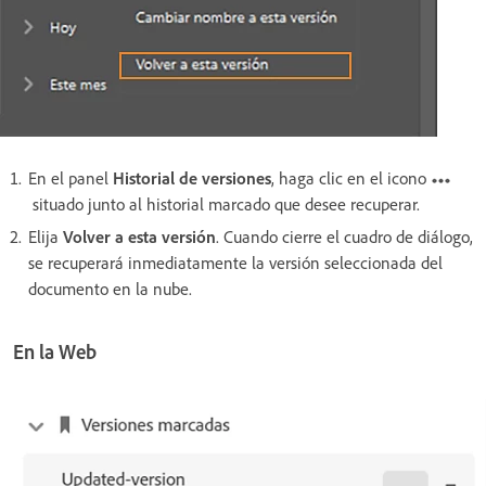
En el panel
Historial de versiones
, haga clic en el icono
situado junto al historial marcado que desee recuperar.
Elija
Volver a esta versión
. Cuando cierre el cuadro de diálogo,
se recuperará inmediatamente la versión seleccionada del
documento en la nube.
En la Web