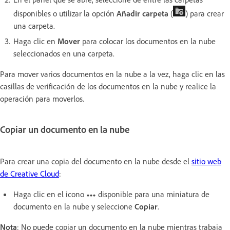
disponibles o utilizar la opción
Añadir carpeta
(
) para crear
una carpeta.
Haga clic en
Mover
para colocar los documentos en la nube
seleccionados en una carpeta.
Para mover varios documentos en la nube a la vez, haga clic en las
casillas de verificación de los documentos en la nube y realice la
operación para moverlos.
Copiar un documento en la nube
Para crear una copia del documento en la nube desde el
sitio web
de Creative Cloud
:
Haga clic en el icono
disponible para una miniatura de
documento en la nube y seleccione
Copiar
.
Nota
: No puede copiar un documento en la nube mientras trabaja