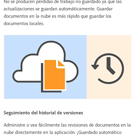
No se producen pérdidas de trabajo no guardado ya que las
actualizaciones se guardan automáticamente. Guardar
documentos en la nube es más rápido que guardar los
documentos locales.
Seguimiento del historial de versiones
Administre o vea fácilmente las revisiones de documentos en la
nube directamente en la aplicación. ¡Guardado automático