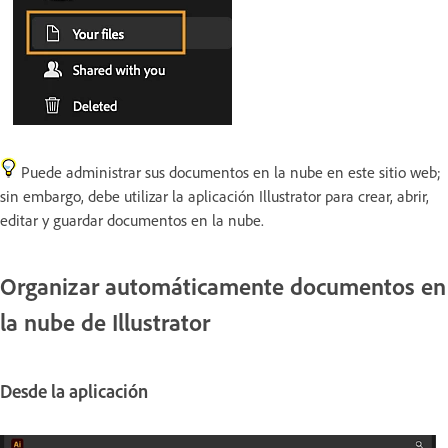
Puede administrar sus documentos en la nube en este sitio web;
sin embargo, debe utilizar la aplicación Illustrator para crear, abrir,
editar y guardar documentos en la nube.
Organizar automáticamente documentos en
la nube de Illustrator
Desde la aplicación