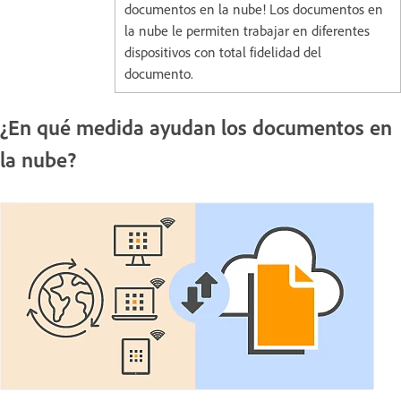
documentos en la nube! Los documentos en
la nube le permiten trabajar en diferentes
dispositivos con total fidelidad del
documento.
¿En qué medida ayudan los documentos en
la nube?