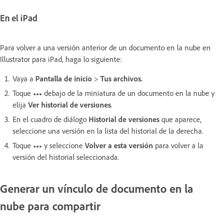
En el iPad
Para volver a una versión anterior de un documento en la nube en
Illustrator para iPad, haga lo siguiente:
Vaya a
Pantalla de inicio
>
Tus archivos.
Toque
debajo de la miniatura de un documento en la nube y
elija
Ver historial de versiones
.
En el cuadro de diálogo
Historial de versiones
que aparece,
seleccione una versión en la lista del historial de la derecha.
Toque
y seleccione
Volver a esta versión
para volver a la
versión del historial seleccionada.
Generar un vínculo de documento en la
nube para compartir