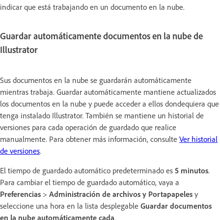
indicar que está trabajando en un documento en la nube.
Guardar automáticamente documentos en la nube de
Illustrator
Sus documentos en la nube se guardarán automáticamente
mientras trabaja. Guardar automáticamente mantiene actualizados
los documentos en la nube y puede acceder a ellos dondequiera que
tenga instalado Illustrator. También se mantiene un historial de
versiones para cada operación de guardado que realice
manualmente. Para obtener más información, consulte
Ver historial
de versiones
.
El tiempo de guardado automático predeterminado es
5 minutos
.
Para cambiar el tiempo de guardado automático, vaya a
Preferencias
>
Administración de archivos y Portapapeles
y
seleccione una hora en la lista desplegable
Guardar documentos
en la nube automáticamente cada
.