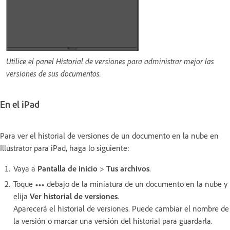
Utilice el panel Historial de versiones para administrar mejor las
versiones de sus documentos.
En el iPad
Para ver el historial de versiones de un documento en la nube en
Illustrator para iPad, haga lo siguiente:
Vaya a
Pantalla de inicio
>
Tus archivos
.
Toque
debajo de la miniatura de un documento en la nube y
elija
Ver historial de versiones
.
Aparecerá el historial de versiones. Puede cambiar el nombre de
la versión o marcar una versión del historial para guardarla.