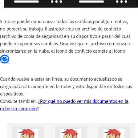
Si no se pueden sincronizar todos los cambios por algún motivo,
no perderá su trabajo. Illustrator crea un archivo de conflicto
(archivo de copia de seguridad) en su dispositivo a partir del cual
puede recuperar sus cambios. Una vez que el archivo comienza a
sincronizarse en la nube, el icono de conflicto cambia al icono
.
Cuando vuelva a estar en línea, su documento actualizado se
carga automáticamente en la nube y está disponible en todos sus
dispositivos.
Consulte también:
¿Por qué no puedo ver mis documentos en la
nube sin conexión?