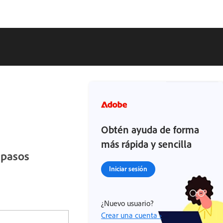
Obtén ayuda de forma
más rápida y sencilla
 pasos
Iniciar sesión
¿Nuevo usuario?
Crear una cuenta ›