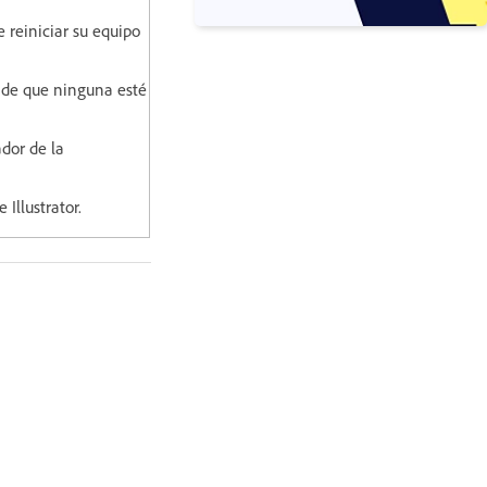
 reiniciar su equipo
 de que ninguna esté
dor de la
 Illustrator.