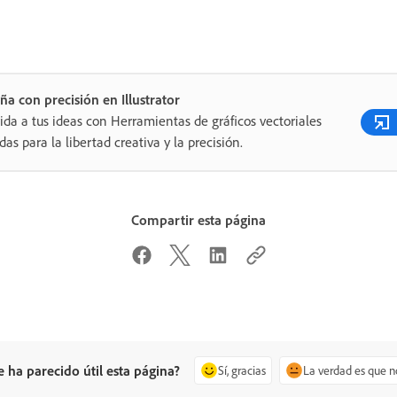
ña con precisión en Illustrator
ida a tus ideas con Herramientas de gráficos vectoriales
das para la libertad creativa y la precisión.
Compartir esta página
e ha parecido útil esta página?
Sí, gracias
La verdad es que n