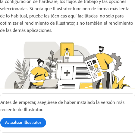
la configuración de hardware, los flujos de trabajo y las opciones
seleccionadas. Si nota que Illustrator funciona de forma más lenta
de lo habitual, pruebe las técnicas aquí facilitadas, no solo para
optimizar el rendimiento de Illustrator, sino también el rendimiento
de las demás aplicaciones.
Antes de empezar, asegúrese de haber instalado la versión más
reciente de Illustrator.
Actualizar Illustrator