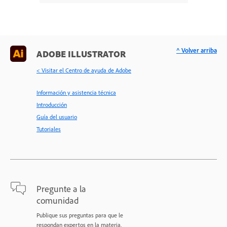
^ Volver arriba
ADOBE ILLUSTRATOR
< Visitar el Centro de ayuda de Adobe
Información y asistencia técnica
Introducción
Guía del usuario
Tutoriales
Pregunte a la
comunidad
Publique sus preguntas para que le
respondan expertos en la materia.