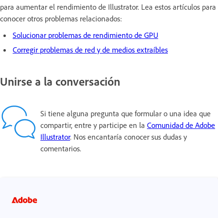
para aumentar el rendimiento de Illustrator. Lea estos artículos para
conocer otros problemas relacionados:
Solucionar problemas de rendimiento de GPU
Corregir problemas de red y de medios extraíbles
Unirse a la conversación
Si tiene alguna pregunta que formular o una idea que
compartir, entre y participe en la
Comunidad de Adobe
Illustrator
. Nos encantaría conocer sus dudas y
comentarios.