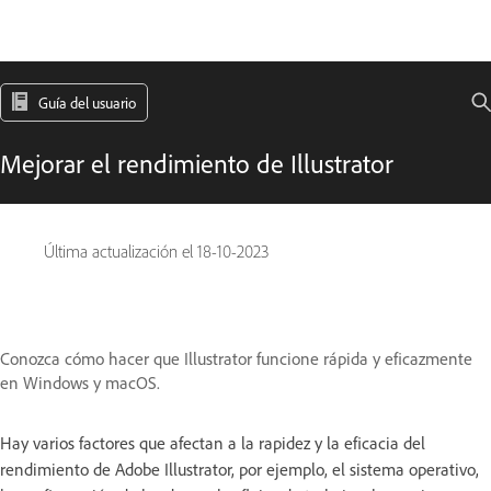
Guía del usuario
Mejorar el rendimiento de Illustrator
Última actualización el
18-10-2023
Conozca cómo hacer que Illustrator funcione rápida y eficazmente
en Windows y macOS.
Hay varios factores que afectan a la rapidez y la eficacia del
rendimiento de Adobe Illustrator, por ejemplo, el sistema operativo,