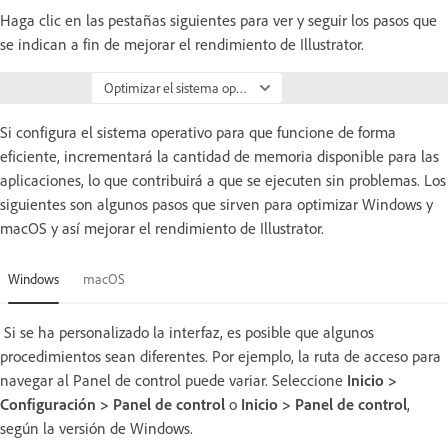
Haga clic en las pestañas siguientes para ver y seguir los pasos que
se indican a fin de mejorar el rendimiento de Illustrator.
Optimizar el sistema operativo
Si configura el sistema operativo para que funcione de forma
eficiente, incrementará la cantidad de memoria disponible para las
aplicaciones, lo que contribuirá a que se ejecuten sin problemas. Los
siguientes son algunos pasos que sirven para optimizar Windows y
macOS y así mejorar el rendimiento de Illustrator.
Windows
macOS
Si se ha personalizado la interfaz, es posible que algunos
procedimientos sean diferentes. Por ejemplo, la ruta de acceso para
navegar al Panel de control puede variar. Seleccione
Inicio >
Configuración > Panel de control
o
Inicio > Panel de control
,
según la versión de Windows.