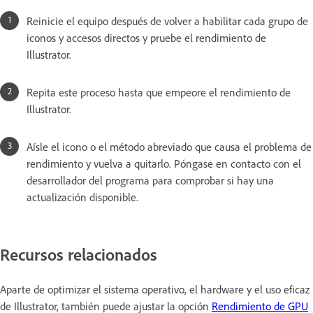
Reinicie el equipo después de volver a habilitar cada grupo de
iconos y accesos directos y pruebe el rendimiento de
Illustrator.
Repita este proceso hasta que empeore el rendimiento de
Illustrator.
Aísle el icono o el método abreviado que causa el problema de
rendimiento y vuelva a quitarlo. Póngase en contacto con el
desarrollador del programa para comprobar si hay una
actualización disponible.
Recursos relacionados
Aparte de optimizar el sistema operativo, el hardware y el uso eficaz
de Illustrator, también puede ajustar la opción
Rendimiento de GPU