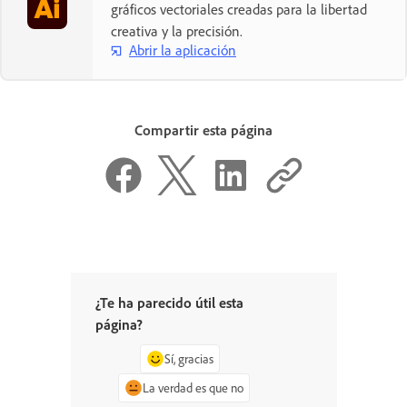
gráficos vectoriales creadas para la libertad
creativa y la precisión.
Abrir la aplicación
Compartir esta página
¿Te ha parecido útil esta
página?
Sí, gracias
La verdad es que no