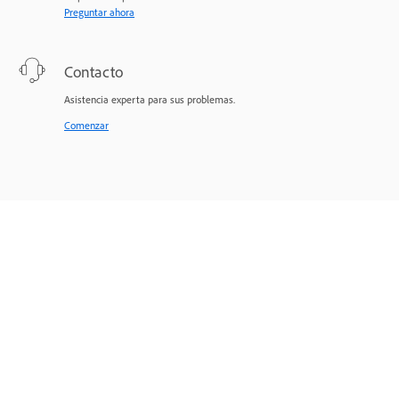
Preguntar ahora
Contacto
Asistencia experta para sus problemas.
Comenzar