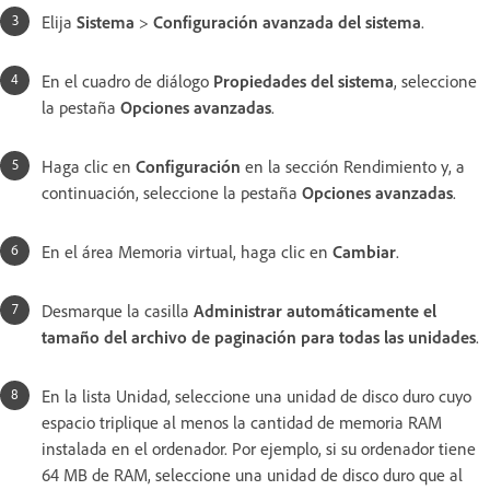
Elija
Sistema
>
Configuración avanzada del sistema
.
En el cuadro de diálogo
Propiedades del sistema
, seleccione
la pestaña
Opciones avanzadas
.
Haga clic en
Configuración
en la sección Rendimiento y, a
continuación, seleccione la pestaña
Opciones avanzadas
.
En el área Memoria virtual, haga clic en
Cambiar
.
Desmarque la casilla
Administrar automáticamente el
tamaño del archivo de paginación para todas las unidades
.
En la lista Unidad, seleccione una unidad de disco duro cuyo
espacio triplique al menos la cantidad de memoria RAM
instalada en el ordenador. Por ejemplo, si su ordenador tiene
64 MB de RAM, seleccione una unidad de disco duro que al