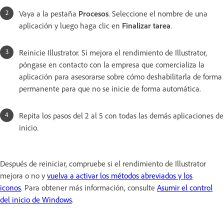
Vaya a la pestaña
Procesos
. Seleccione el nombre de una
aplicación y luego haga clic en
Finalizar tarea
.
Reinicie Illustrator. Si mejora el rendimiento de Illustrator,
póngase en contacto con la empresa que comercializa la
aplicación para asesorarse sobre cómo deshabilitarla de forma
permanente para que no se inicie de forma automática.
Repita los pasos del 2 al 5 con todas las demás aplicaciones de
inicio.
Después de reiniciar, compruebe si el rendimiento de Illustrator
mejora o no y
vuelva a activar los métodos abreviados y los
iconos
. Para obtener más información, consulte
Asumir el control
del inicio de Windows
.