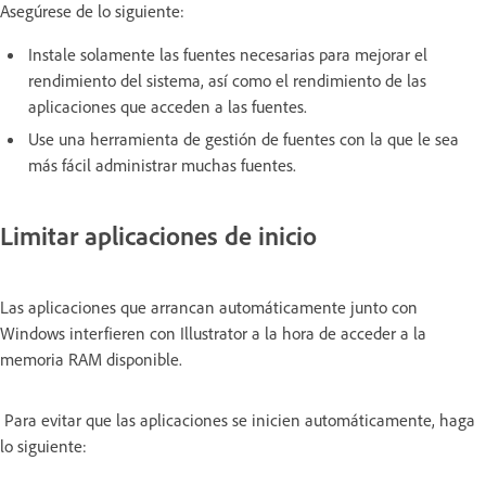
Asegúrese de lo siguiente:
Instale solamente las fuentes necesarias para mejorar el
rendimiento del sistema, así como el rendimiento de las
aplicaciones que acceden a las fuentes.
Use una herramienta de gestión de fuentes con la que le sea
más fácil administrar muchas fuentes.
Limitar aplicaciones de inicio
Las aplicaciones que arrancan automáticamente junto con
Windows interfieren con Illustrator a la hora de acceder a la
memoria RAM disponible.
Para evitar que las aplicaciones se inicien automáticamente, haga
lo siguiente: