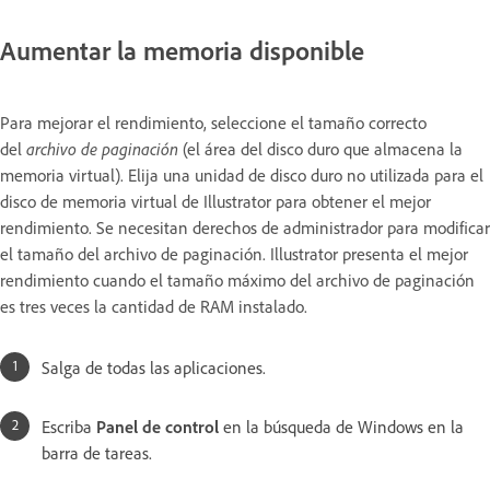
Aumentar la memoria disponible
Para mejorar el rendimiento, seleccione el tamaño correcto
del
archivo de paginación
(el área del disco duro que almacena la
memoria virtual). Elija una unidad de disco duro no utilizada para el
disco de memoria virtual de Illustrator para obtener el mejor
rendimiento. Se necesitan derechos de administrador para modificar
el tamaño del archivo de paginación. Illustrator presenta el mejor
rendimiento cuando el tamaño máximo del archivo de paginación
es tres veces la cantidad de RAM instalado.
Salga de todas las aplicaciones.
Escriba
Panel de control
en la búsqueda de Windows en la
barra de tareas.