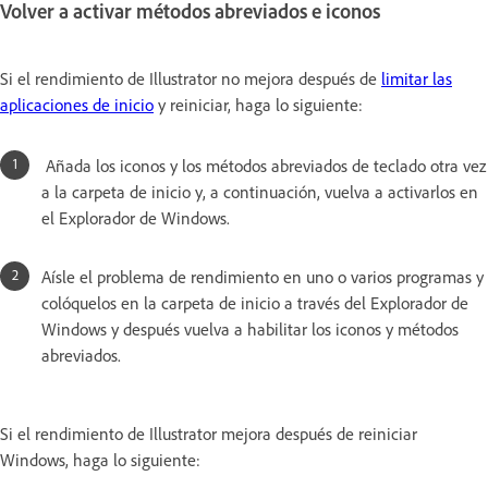
Volver a activar métodos abreviados e iconos
Si el rendimiento de Illustrator no mejora después de
limitar las
aplicaciones de inicio
y reiniciar, haga lo siguiente:
Añada los iconos y los métodos abreviados de teclado otra vez
a la carpeta de inicio y, a continuación, vuelva a activarlos en
el Explorador de Windows.
Aísle el problema de rendimiento en uno o varios programas y
colóquelos en la carpeta de inicio a través del Explorador de
Windows y después vuelva a habilitar los iconos y métodos
abreviados.
Si el rendimiento de Illustrator mejora después de reiniciar
Windows, haga lo siguiente: