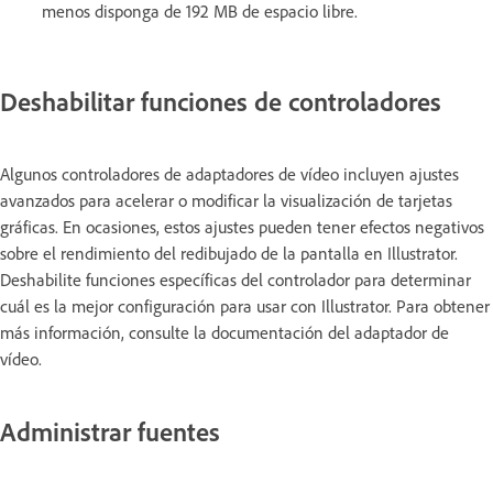
menos disponga de 192 MB de espacio libre.
Deshabilitar funciones de controladores
Algunos controladores de adaptadores de vídeo incluyen ajustes
avanzados para acelerar o modificar la visualización de tarjetas
gráficas. En ocasiones, estos ajustes pueden tener efectos negativos
sobre el rendimiento del redibujado de la pantalla en Illustrator.
Deshabilite funciones específicas del controlador para determinar
cuál es la mejor configuración para usar con Illustrator. Para obtener
más información, consulte la documentación del adaptador de
vídeo.
Administrar fuentes