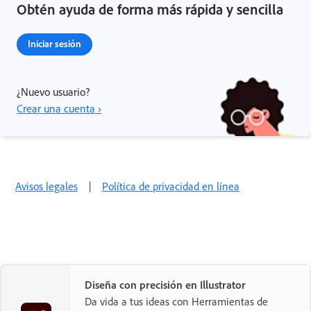
Obtén ayuda de forma más rápida y sencilla
Iniciar sesión
¿Nuevo usuario?
Crear una cuenta ›
Avisos legales
|
Política de privacidad en línea
Diseña con precisión en Illustrator
Da vida a tus ideas con Herramientas de