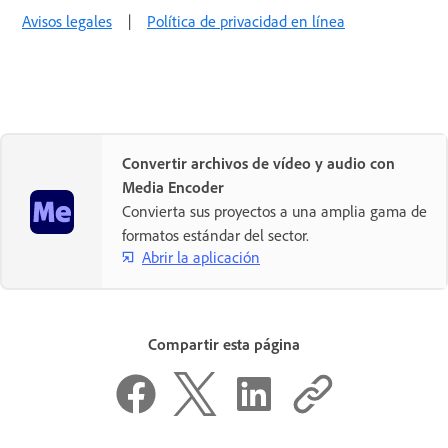
Avisos legales
|
Política de privacidad en línea
Convertir archivos de vídeo y audio con
Media Encoder
Convierta sus proyectos a una amplia gama de
formatos estándar del sector.
Abrir la aplicación
Compartir esta página