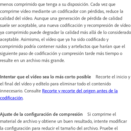
menos comprimido que tenga a su disposición. Cada vez que
comprime vídeo mediante un codificador con pérdidas, reduce la
calidad del vídeo. Aunque una generación de pérdida de calidad
suele ser aceptable, una nueva codificación y recompresión de vídeo
ya comprimido puede degradar la calidad más allá de lo considerado
aceptable. Asimismo, el vídeo que ya ha sido codificado y
comprimido podría contener ruidos y artefactos que harían que el
siguiente paso de codificación y compresión tarde más tiempo o
resulte en un archivo más grande.
Intentar que el vídeo sea lo más corto posible
Recorte el inicio y
el final del vídeo y edítelo para eliminar todo el contenido
innecesario. Consulte
Recorte y recorte del origen antes de la
codificación
.
Ajuste de la configuración de compresión
Si comprime el
material de archivo y obtiene un buen resultado, intente modificar
la configuración para reducir el tamaño del archivo. Pruebe el