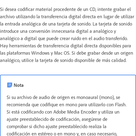
Si desea codificar material procedente de un CD, intente grabar el
archivo utilizando la transferencia digital directa en lugar de utilizar
la entrada analógica de una tarjeta de sonido. La tarjeta de sonido
introduce una conversión innecesaria digital a analógico y
analógico a digital que puede crear ruido en el audio transferido.
Hay herramientas de transferencia digital directa disponibles para
las plataformas Windows y Mac OS. Si debe grabar desde un origen
analógico, utilice la tarjeta de sonido disponible de más calidad.
Nota
Si su archivo de audio de origen es monoaural (mono), se
recomienda que codifique en mono para utilizarlo con Flash.
Si está codificando con Adobe Media Encoder y utiliza un
ajuste preestablecido de codificación, asegúrese de
comprobar si dicho ajuste preestablecido realiza la
codificación en estéreo o en mono y, en caso necesario,