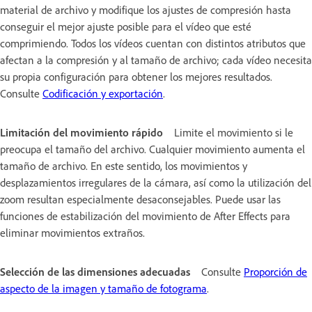
material de archivo y modifique los ajustes de compresión hasta
conseguir el mejor ajuste posible para el vídeo que esté
comprimiendo. Todos los vídeos cuentan con distintos atributos que
afectan a la compresión y al tamaño de archivo; cada vídeo necesita
su propia configuración para obtener los mejores resultados.
Consulte
Codificación y exportación
.
Limitación del movimiento rápido
Limite el movimiento si le
preocupa el tamaño del archivo. Cualquier movimiento aumenta el
tamaño de archivo. En este sentido, los movimientos y
desplazamientos irregulares de la cámara, así como la utilización del
zoom resultan especialmente desaconsejables. Puede usar las
funciones de estabilización del movimiento de After Effects para
eliminar movimientos extraños.
Selección de las dimensiones adecuadas
Consulte
Proporción de
aspecto de la imagen y tamaño de fotograma
.