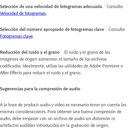
Selección de una velocidad de fotogramas adecuada
Consulte
Velocidad de fotogramas
.
Selección del número apropiado de fotogramas clave
Consulte
Fotogramas clave
.
Reducción del ruido y el grano
El ruido y el grano de las
imágenes de origen aumentan el tamaño de los archivos
codificados. Idealmente, utiliza las utilidades de Adobe Premiere o
After Effects para reducir el ruido y el grano.
Sugerencias para la compresión de audio
A la hora de producir audio y vídeo es necesario tener en cuenta las
mismas consideraciones. Para obtener una buena compresión de
audio, debe empezar con un archivo de audio sin distorsión ni
artefactos audibles introducidos en la grabación de origen.