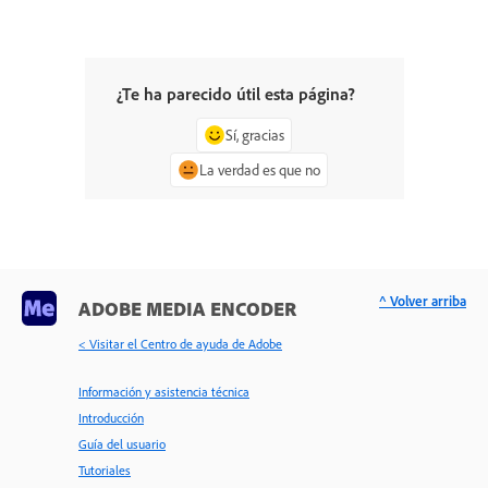
¿Te ha parecido útil esta página?
Sí, gracias
La verdad es que no
^ Volver arriba
ADOBE MEDIA ENCODER
< Visitar el Centro de ayuda de Adobe
Información y asistencia técnica
Introducción
Guía del usuario
Tutoriales