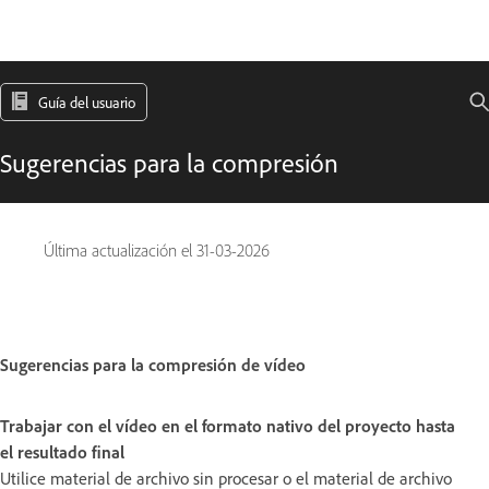
Guía del usuario
Sugerencias para la compresión
Última actualización el
31-03-2026
Sugerencias para la compresión de vídeo
Trabajar con el vídeo en el formato nativo del proyecto hasta
el resultado final
Utilice material de archivo sin procesar o el material de archivo