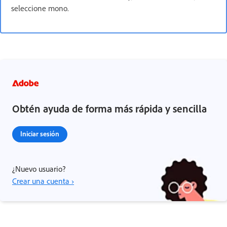
seleccione mono.
Obtén ayuda de forma más rápida y sencilla
Iniciar sesión
¿Nuevo usuario?
Crear una cuenta ›