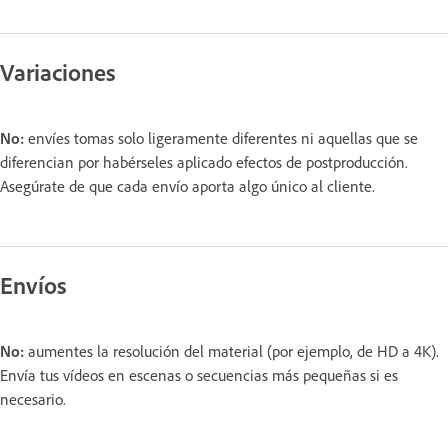
Variaciones
No:
envíes tomas solo ligeramente diferentes ni aquellas que se
diferencian por habérseles aplicado efectos de postproducción.
Asegúrate de que cada envío aporta algo único al cliente.
Envíos
No:
aumentes la resolución del material (por ejemplo, de HD a 4K).
Envía tus vídeos en escenas o secuencias más pequeñas si es
necesario.