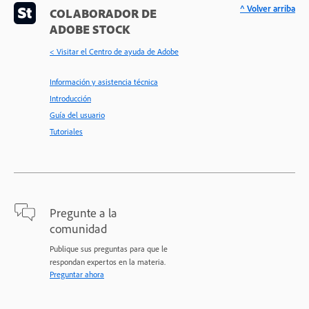
^ Volver arriba
COLABORADOR DE
ADOBE STOCK
< Visitar el Centro de ayuda de Adobe
Información y asistencia técnica
Introducción
Guía del usuario
Tutoriales
Pregunte a la
comunidad
Publique sus preguntas para que le
respondan expertos en la materia.
Preguntar ahora