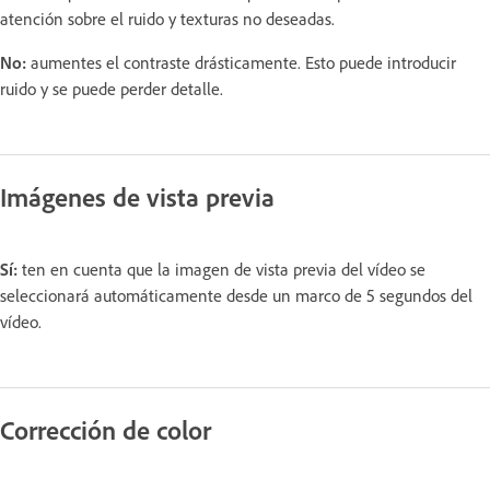
atención sobre el ruido y texturas no deseadas.
No:
aumentes el contraste drásticamente. Esto puede introducir
ruido y se puede perder detalle.
Imágenes de vista previa
Sí:
ten en cuenta que la imagen de vista previa del vídeo se
seleccionará automáticamente desde un marco de 5 segundos del
vídeo.
Corrección de color