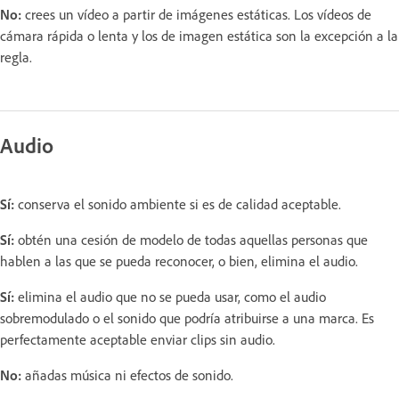
No:
crees un vídeo a partir de imágenes estáticas. Los vídeos de
cámara rápida o lenta y los de imagen estática son la excepción a la
regla.
Audio
Sí:
conserva el sonido ambiente si es de calidad aceptable.
Sí:
obtén una cesión de modelo de todas aquellas personas que
hablen a las que se pueda reconocer, o bien, elimina el audio.
Sí:
elimina el audio que no se pueda usar, como el audio
sobremodulado o el sonido que podría atribuirse a una marca. Es
perfectamente aceptable enviar clips sin audio.
No:
añadas música ni efectos de sonido.