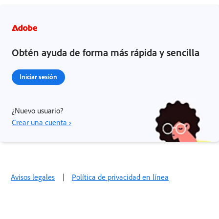
Obtén ayuda de forma más rápida y sencilla
Iniciar sesión
¿Nuevo usuario?
Crear una cuenta ›
Avisos legales
|
Política de privacidad en línea