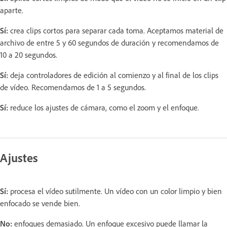
aparte.
Sí:
crea clips cortos para separar cada toma. Aceptamos material de
archivo de entre 5 y 60 segundos de duración y recomendamos de
10 a 20 segundos.
Sí:
deja controladores de edición al comienzo y al final de los clips
de vídeo. Recomendamos de 1 a 5 segundos.
Sí:
reduce los ajustes de cámara, como el zoom y el enfoque.
Ajustes
Sí:
procesa el vídeo sutilmente. Un vídeo con un color limpio y bien
enfocado se vende bien.
No:
enfoques demasiado. Un enfoque excesivo puede llamar la