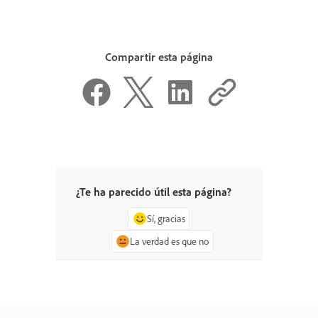
Compartir esta página
¿Te ha parecido útil esta página?
Sí, gracias
La verdad es que no