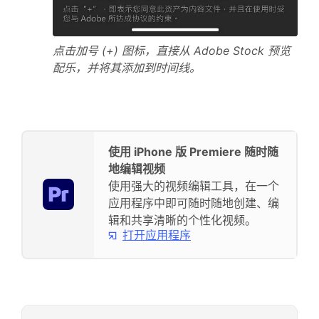
点击加号 (+) 图标，直接从 Adobe Stock 预览
配乐，并将其添加到时间线。
使用 iPhone 版 Premiere 随时随
地编辑视频
使用强大的视频编辑工具，在一个
应用程序中即可随时随地创建、编
辑和共享清晰的个性化视频。
打开应用程序