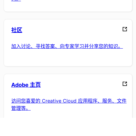
社区
加入讨论、寻找答案、向专家学习并分享您的知识。
Adobe 主页
访问您喜爱的 Creative Cloud 应用程序、服务、文件
管理等。