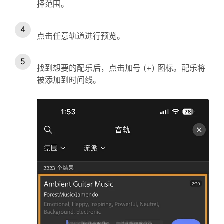
择范围。
点击任意轨道进行预览。
找到想要的配乐后，点击加号 (+) 图标。配乐将
被添加到时间线。