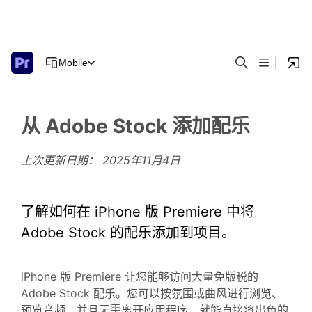
Mobile
从 Adobe Stock 添加配乐
上次更新日期：
2025年11月4日
了解如何在 iPhone 版 Premiere 中将
Adobe Stock 的配乐添加到项目。
iPhone 版 Premiere 让您能够访问大量免版税的
Adobe Stock 配乐。您可以按氛围或曲风进行浏览、
预览音频，并且无需离开应用程序，就能直接将出色的