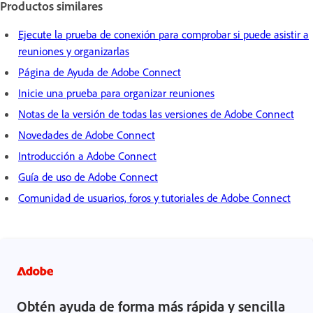
Productos similares
Ejecute la prueba de conexión para comprobar si puede asistir a
reuniones y organizarlas
Página de Ayuda de Adobe Connect
Inicie una prueba para organizar reuniones
Notas de la versión de todas las versiones de Adobe Connect
Novedades de Adobe Connect
Introducción a Adobe Connect
Guía de uso de Adobe Connect
Comunidad de usuarios, foros y tutoriales de Adobe Connect
Obtén ayuda de forma más rápida y sencilla