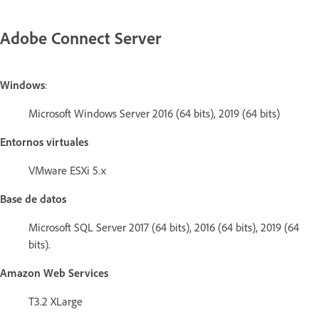
Adobe Connect Server
Windows
:
Microsoft Windows Server 2016 (64 bits), 2019 (64 bits)
Entornos virtuales
VMware ESXi 5.x
Base de datos
Microsoft SQL Server 2017 (64 bits), 2016 (64 bits), 2019 (64
bits).
Amazon Web Services
T3.2 XLarge