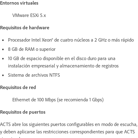
Entornos virtuales
VMware ESXi 5.x
Requisitos de hardware
Procesador Intel Xeon® de cuatro núcleos a 2 GHz o más rápido
8 GB de RAM o superior
10 GB de espacio disponible en el disco duro para una
instalación empresarial y almacenamiento de registros
Sistema de archivos NTFS
Requisitos de red
Ethernet de 100 Mbps (se recomienda 1 Gbps)
Requisitos de puertos
ACTS abre los siguientes puertos configurables en modo de escucha,
y deben aplicarse las restricciones correspondientes para que ACTS