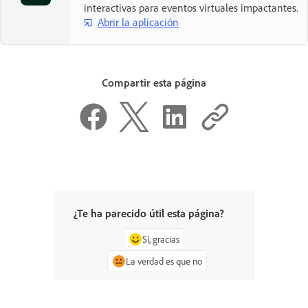
interactivas para eventos virtuales impactantes.
Abrir la aplicación
Compartir esta página
¿Te ha parecido útil esta página?
Sí, gracias
La verdad es que no