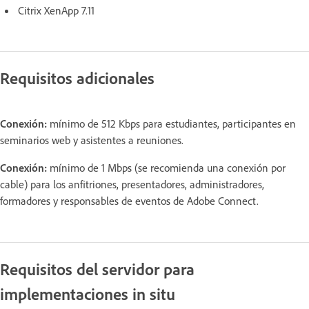
Citrix XenApp 7.11
Requisitos adicionales
Conexión:
mínimo de 512 Kbps para estudiantes, participantes en
seminarios web y asistentes a reuniones.
Conexión:
mínimo de 1 Mbps (se recomienda una conexión por
cable) para los anfitriones, presentadores, administradores,
formadores y responsables de eventos de Adobe Connect.
Requisitos del servidor para
implementaciones in situ