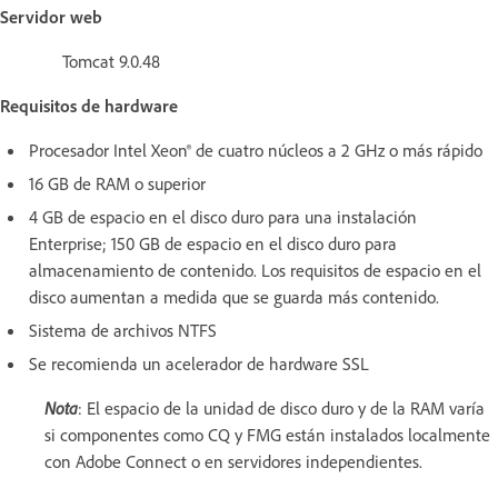
Servidor web
Tomcat 9.0.48
Requisitos de hardware
Procesador Intel Xeon® de cuatro núcleos a 2 GHz o más rápido
16 GB de RAM o superior
4 GB de espacio en el disco duro para una instalación
Enterprise; 150 GB de espacio en el disco duro para
almacenamiento de contenido. Los requisitos de espacio en el
disco aumentan a medida que se guarda más contenido.
Sistema de archivos NTFS
Se recomienda un acelerador de hardware SSL
Nota
: El espacio de la unidad de disco duro y de la RAM varía
si componentes como CQ y FMG están instalados localmente
con Adobe Connect o en servidores independientes.