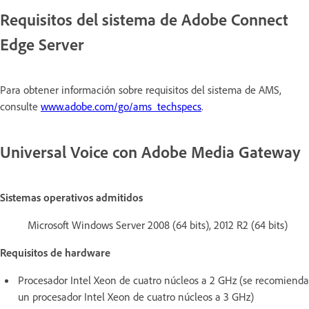
Requisitos del sistema de Adobe Connect
Edge Server
Para obtener información sobre requisitos del sistema de AMS,
consulte
www.adobe.com/go/ams_techspecs
.
Universal Voice con Adobe Media Gateway
Sistemas operativos admitidos
Microsoft Windows Server 2008 (64 bits), 2012 R2 (64 bits)
Requisitos de hardware
Procesador Intel Xeon de cuatro núcleos a 2 GHz (se recomienda
un procesador Intel Xeon de cuatro núcleos a 3 GHz)