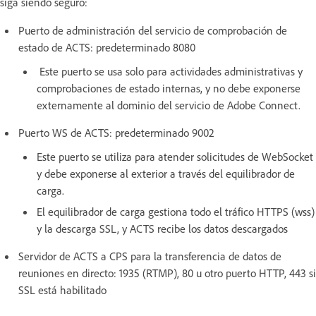
siga siendo seguro:
Puerto de administración del servicio de comprobación de
estado de ACTS: predeterminado 8080
Este puerto se usa solo para actividades administrativas y
comprobaciones de estado internas, y no debe exponerse
externamente al dominio del servicio de Adobe Connect.
Puerto WS de ACTS: predeterminado 9002
Este puerto se utiliza para atender solicitudes de WebSocket
y debe exponerse al exterior a través del equilibrador de
carga.
El equilibrador de carga gestiona todo el tráfico HTTPS (wss)
y la descarga SSL, y ACTS recibe los datos descargados
Servidor de ACTS a CPS para la transferencia de datos de
reuniones en directo: 1935 (RTMP), 80 u otro puerto HTTP, 443 si
SSL está habilitado