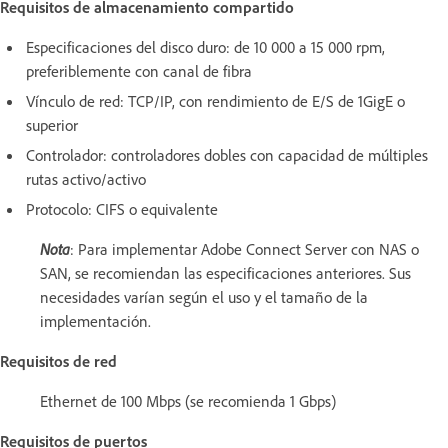
Requisitos de almacenamiento compartido
Especificaciones del disco duro: de 10 000 a 15 000 rpm,
preferiblemente con canal de fibra
Vínculo de red: TCP/IP, con rendimiento de E/S de 1GigE o
superior
Controlador: controladores dobles con capacidad de múltiples
rutas activo/activo
Protocolo: CIFS o equivalente
Nota
: Para implementar Adobe Connect Server con NAS o
SAN, se recomiendan las especificaciones anteriores. Sus
necesidades varían según el uso y el tamaño de la
implementación.
Requisitos de red
Ethernet de 100 Mbps (se recomienda 1 Gbps)
Requisitos de puertos