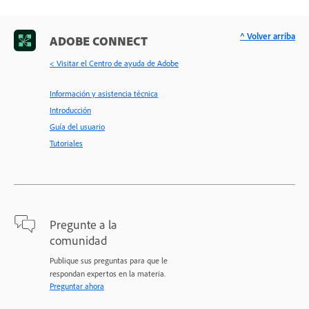
^ Volver arriba
ADOBE CONNECT
< Visitar el Centro de ayuda de Adobe
Información y asistencia técnica
Introducción
Guía del usuario
Tutoriales
Pregunte a la
comunidad
Publique sus preguntas para que le
respondan expertos en la materia.
Preguntar ahora