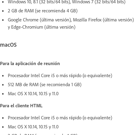
Windows 10, 8.1 (32 bits/64 bits), Windows 7 (32 bits/64 bits)
2 GB de RAM (se recomienda 4 GB)
Google Chrome (última versión), Mozilla Firefox (última versión)
y Edge-Chromium (última versión)
macOS
Para la aplicación de reunión
Procesador Intel Core i5 o más rápido (o equivalente)
512 MB de RAM (se recomienda 1 GB)
Mac OS X 10.14, 10.15 y 11.0
Para el cliente HTML
Procesador Intel Core i5 o más rápido (o equivalente)
Mac OS X 10.14, 10.15 y 11.0