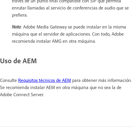
través de un punto final compatible con SIP que permita
enrutar llamadas al servicio de conferencias de audio que se
prefiera.
Nota
: Adobe Media Gateway se puede instalar en la misma
máquina que el servidor de aplicaciones. Con todo, Adobe
recomienda instalar AMG en otra máquina.
Uso de AEM
Consulte
Requisitos técnicos de AEM
para obtener más información.
Se recomienda instalar AEM en otra máquina que no sea la de
Adobe Connect Server.