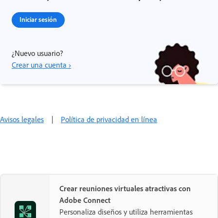
Iniciar sesión
¿Nuevo usuario?
Crear una cuenta ›
Avisos legales
|
Política de privacidad en línea
Crear reuniones virtuales atractivas con
Adobe Connect
Personaliza diseños y utiliza herramientas