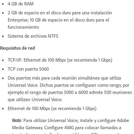
4 GB de RAM
2 GB de espacio en el disco duro para una instalación
Enterprise; 10 GB de espacio en el disco duro para el
funcionamiento
Sistema de archivos NTFS
Requisitos de red
TCP/IP: Ethernet de 100 Mbps (se recomienda 1 Gbps)
TCP con puerto 5060
Dos puertos más para cada reunión simultánea que utiliza
Universal Voice. Dichos puertos se configuran como rango, por
ejemplo el rango de puertos 5000 a 6000 admite 500 reuniones
que utilizan Universal Voice.
Ethernet de 100 Mbps (se recomienda 1 Gbps)
Nota
: Para utilizar Universal Voice, instale y configure Adobe
Media Gateway. Configure AMG para colocar llamadas a