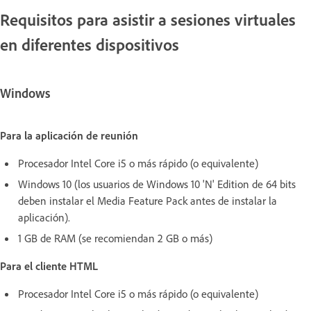
Requisitos para asistir a sesiones virtuales
en diferentes dispositivos
Windows
Para la aplicación de reunión
Procesador Intel Core i5 o más rápido (o equivalente)
Windows 10 (los usuarios de Windows 10 'N' Edition de 64 bits
deben instalar el Media Feature Pack antes de instalar la
aplicación).
1 GB de RAM (se recomiendan 2 GB o más)
Para el cliente HTML
Procesador Intel Core i5 o más rápido (o equivalente)