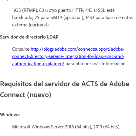
1935 (RTMP), 80 u otro puerto HTTP, 443 si SSL está
habilitado; 25 para SMTP (opcional); 1433 para base de datos
externa (opcional)
Servidor de directorio LDAP
Consulte
http://blogs.adobe.com/connectsupport/adobe-
connect-directory-service-integration-for-ldap-sync-and-
authentication-explained/
para obtener más información.
Requisitos del servidor de ACTS de Adobe
Connect (nuevo)
Windows
:
Microsoft Windows Server 2016 (64 bits), 2019 (64 bits)