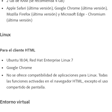
2 GB de RAM (se recomienda 4 GB)
Apple Safari (última versión), Google Chrome (última versión),
Mozilla Firefox (última versión) y Microsoft Edge - Chromium
(última versión)
Linux
Para el cliente HTML
Ubuntu 18.04; Red Hat Enterprise Linux 7
Google Chrome
No se ofrece compatibilidad de aplicaciones para Linux. Todas
las funciones activadas en el navegador HTML, excepto el uso
compartido de pantalla.
Entorno virtual