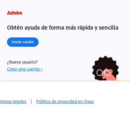
Obtén ayuda de forma más rápida y sencilla
Iniciar sesión
¿Nuevo usuario?
Crear una cuenta ›
Avisos legales
|
Política de privacidad en línea