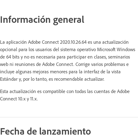
Información general
La aplicación Adobe Connect 2020.10.26.64 es una actualización
opcional para los usuarios del sistema operativo Microsoft Windows
de 64 bits y no es necesaria para participar en clases, seminarios
web ni reuniones de Adobe Connect. Corrige varios problemas e
incluye algunas mejoras menores para la interfaz de la vista
Estándar y, por lo tanto, es recomendable actualizar.
Esta actualización es compatible con todas las cuentas de Adobe
Connect 10.x y 11.x.
Fecha de lanzamiento