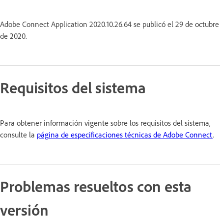
Adobe Connect Application 2020.10.26.64 se publicó el 29 de octubre
de 2020.
Requisitos del sistema
Para obtener información vigente sobre los requisitos del sistema,
consulte la
página de especificaciones técnicas de Adobe Connect
.
Problemas resueltos con esta
versión