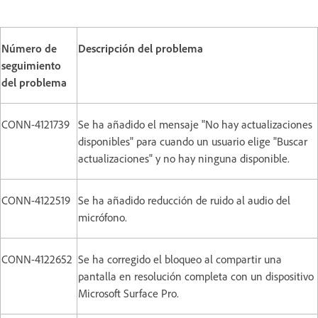
Número de
Descripción del problema
seguimiento
del problema
CONN-4121739
Se ha añadido el mensaje "No hay actualizaciones
disponibles" para cuando un usuario elige "Buscar
actualizaciones" y no hay ninguna disponible.
CONN-4122519
Se ha añadido reducción de ruido al audio del
micrófono.
CONN-4122652
Se ha corregido el bloqueo al compartir una
pantalla en resolución completa con un dispositivo
Microsoft Surface Pro.