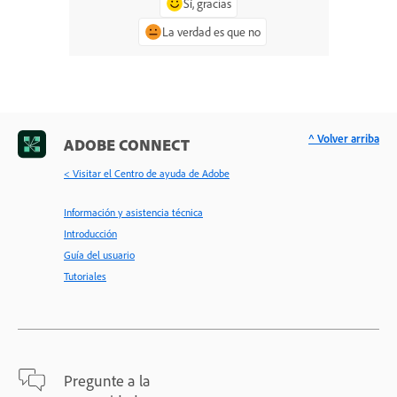
Sí, gracias
La verdad es que no
^ Volver arriba
ADOBE CONNECT
< Visitar el Centro de ayuda de Adobe
Información y asistencia técnica
Introducción
Guía del usuario
Tutoriales
Pregunte a la