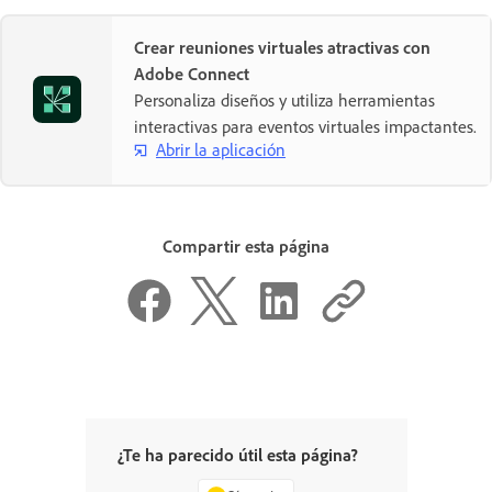
Crear reuniones virtuales atractivas con
Adobe Connect
Personaliza diseños y utiliza herramientas
interactivas para eventos virtuales impactantes.
Abrir la aplicación
Compartir esta página
¿Te ha parecido útil esta página?