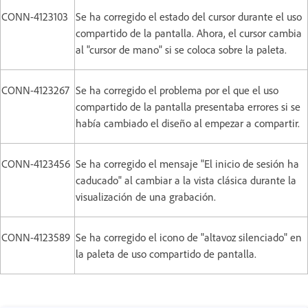
CONN-4123103
Se ha corregido el estado del cursor durante el uso
compartido de la pantalla. Ahora, el cursor cambia
al "cursor de mano" si se coloca sobre la paleta.
CONN-4123267
Se ha corregido el problema por el que el uso
compartido de la pantalla presentaba errores si se
había cambiado el diseño al empezar a compartir.
CONN-4123456
Se ha corregido el mensaje "El inicio de sesión ha
caducado" al cambiar a la vista clásica durante la
visualización de una grabación.
CONN-4123589
Se ha corregido el icono de "altavoz silenciado" en
la paleta de uso compartido de pantalla.