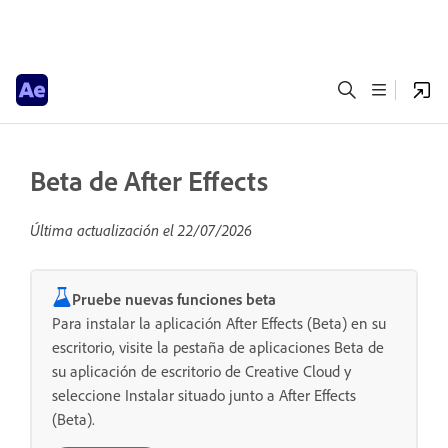
Beta de After Effects
Última actualización el
22/07/2026
Pruebe nuevas funciones beta
Para instalar la aplicación After Effects (Beta) en su
escritorio, visite la pestaña de aplicaciones Beta de
su aplicación de escritorio de Creative Cloud y
seleccione Instalar situado junto a After Effects
(Beta).