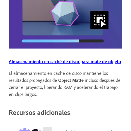
Almacenamiento en caché de disco para mate de objeto
El almacenamiento en caché de disco mantiene los
resultados propagados de
Object Matte
incluso después de
cerrar el proyecto, liberando RAM y acelerando el trabajo
en clips largos.
Recursos adicionales