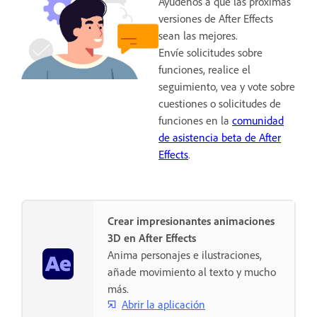
Ayúdenos a que las próximas
versiones de After Effects
sean las mejores.
Envíe solicitudes sobre
funciones, realice el
seguimiento, vea y vote sobre
cuestiones o solicitudes de
funciones en la
comunidad
de asistencia beta de After
Effects
.
Crear impresionantes animaciones
3D en After Effects
Anima personajes e ilustraciones,
añade movimiento al texto y mucho
más.
Abrir la aplicación