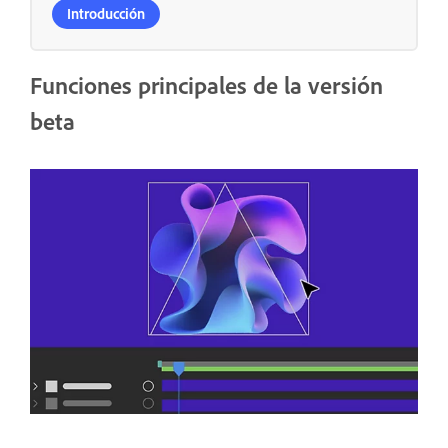
Introducción
Funciones principales de la versión
beta