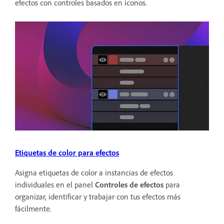
efectos con controles basados en iconos.
Etiquetas de color para efectos
Asigna etiquetas de color a instancias de efectos
individuales en el panel
Controles de efectos
para
organizar, identificar y trabajar con tus efectos más
fácilmente.