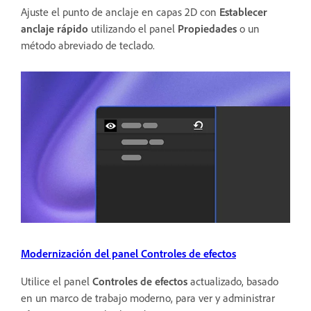
Ajuste el punto de anclaje en capas 2D con
Establecer
anclaje rápido
utilizando el panel
Propiedades
o un
método abreviado de teclado.
Modernización del panel Controles de efectos
Utilice el panel
Controles de efectos
actualizado, basado
en un marco de trabajo moderno, para ver y administrar