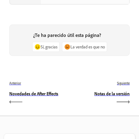
¿Te ha parecido útil esta página?
Sí, gracias
La verdad es que no
Anterior
Siguiente
Novedades de After Effects
Notas de la versión