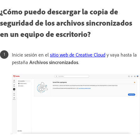
¿Cómo puedo descargar la copia de
seguridad de los archivos sincronizados
en un equipo de escritorio?
Inicie sesión en el
sitio web de Creative Cloud
y vaya hasta la
pestaña
Archivos sincronizados
.