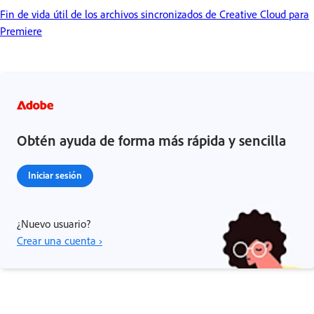
Fin de vida útil de los archivos sincronizados de Creative Cloud para
Premiere
Obtén ayuda de forma más rápida y sencilla
Iniciar sesión
¿Nuevo usuario?
Crear una cuenta ›