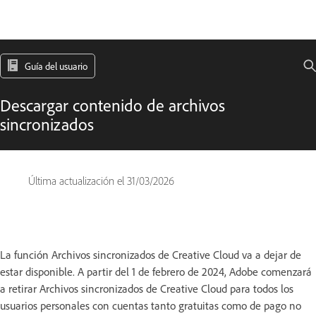
Guía del usuario
Descargar contenido de archivos
sincronizados
Última actualización el
31/03/2026
La función Archivos sincronizados de Creative Cloud va a dejar de
estar disponible. A partir del 1 de febrero de 2024, Adobe comenzará
a retirar Archivos sincronizados de Creative Cloud para todos los
usuarios personales con cuentas tanto gratuitas como de pago no