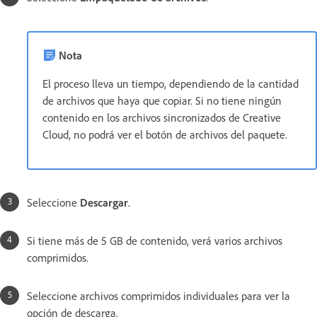
Nota
El proceso lleva un tiempo, dependiendo de la cantidad
de archivos que haya que copiar. Si no tiene ningún
contenido en los archivos sincronizados de Creative
Cloud, no podrá ver el botón de archivos del paquete.
Seleccione
Descargar
.
Si tiene más de 5 GB de contenido, verá varios archivos
comprimidos.
Seleccione archivos comprimidos individuales para ver la
opción de descarga.