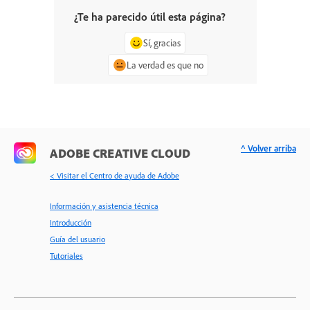
¿Te ha parecido útil esta página?
Sí, gracias
La verdad es que no
^ Volver arriba
ADOBE CREATIVE CLOUD
< Visitar el Centro de ayuda de Adobe
Información y asistencia técnica
Introducción
Guía del usuario
Tutoriales