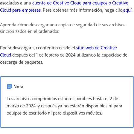
asociadas a una
cuenta de Creative Cloud para equipos o Creative
Cloud para empresas
. Para obtener más información, haga clic
aquí
.
Aprenda cómo descargar una copia de seguridad de sus archivos
sincronizados en el ordenador.
Podrá descargar su contenido desde el
sitio web de Creative
Cloud
después del 1 de febrero de 2024 utilizando la capacidad de
descarga de paquetes.
Nota
Los archivos comprimidos están disponibles hasta el 2 de
marzo de 2024, y después ya no estarán disponibles ni para
equipos de escritorio ni para dispositivos móviles.