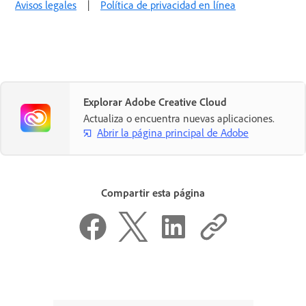
Avisos legales
|
Política de privacidad en línea
Explorar Adobe Creative Cloud
Actualiza o encuentra nuevas aplicaciones.
Abrir la página principal de Adobe
Compartir esta página