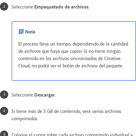
Seleccione
Empaquetado de archivos
.
Nota
El proceso lleva un tiempo, dependiendo de la cantidad
de archivos que haya que copiar. Si no tiene ningún
contenido en los archivos sincronizados de Creative
Cloud, no podrá ver el botón de archivos del paquete.
Seleccione
Descargar
.
Si tiene más de 5 GB de contenido, verá varios archivos
comprimidos.
Coloque el cursor sobre cada archivo comprimido individual y