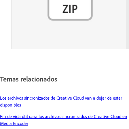
Temas relacionados
Los archivos sincronizados de Creative Cloud van a dejar de estar
disponibles
Fin de vida útil para los archivos sincronizados de Creative Cloud en
Media Encoder