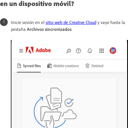
en un dispositivo móvil?
Inicie sesión en el
sitio web de Creative Cloud
y vaya hasta la
pestaña
Archivos sincronizados
.