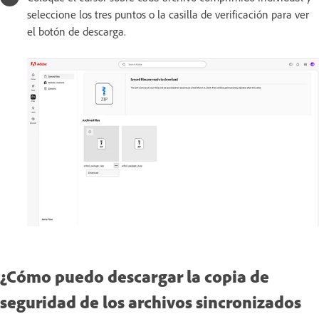
seleccione los tres puntos o la casilla de verificación para ver
el botón de descarga.
¿Cómo puedo descargar la copia de
seguridad de los archivos sincronizados