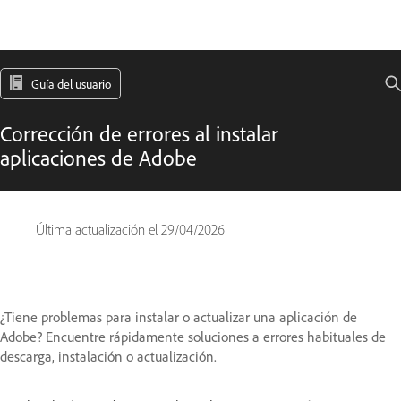
Guía del usuario
Corrección de errores al instalar
aplicaciones de Adobe
Última actualización el
29/04/2026
¿Tiene problemas para instalar o actualizar una aplicación de
Adobe? Encuentre rápidamente soluciones a errores habituales de
descarga, instalación o actualización.