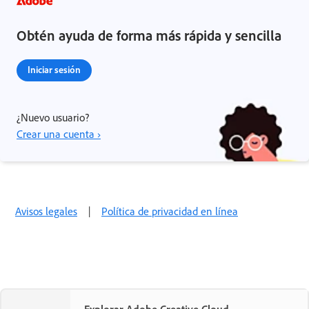
Obtén ayuda de forma más rápida y sencilla
Iniciar sesión
¿Nuevo usuario?
Crear una cuenta ›
Avisos legales
|
Política de privacidad en línea
Explorar Adobe Creative Cloud