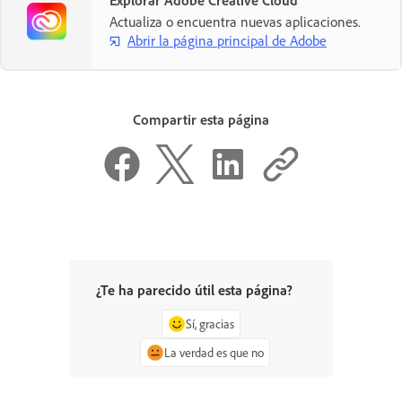
Actualiza o encuentra nuevas aplicaciones.
Abrir la página principal de Adobe
Compartir esta página
¿Te ha parecido útil esta página?
Sí, gracias
La verdad es que no