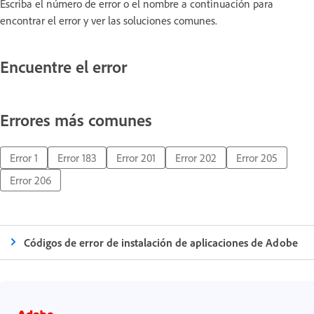
Escriba el número de error o el nombre a continuación para
encontrar el error y ver las soluciones comunes.
Encuentre el error
Errores más comunes
Error 1
Error 183
Error 201
Error 202
Error 205
Error 206
Códigos de error de instalación de aplicaciones de Adobe