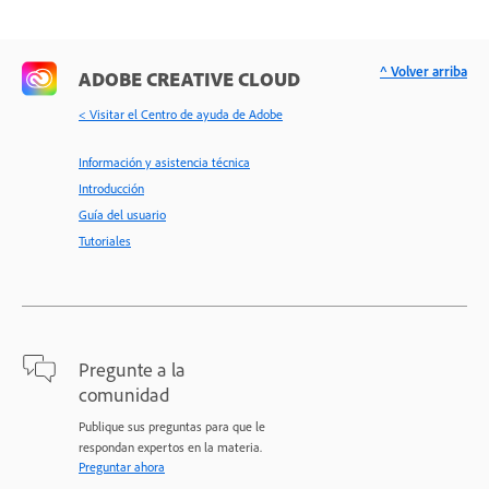
^ Volver arriba
ADOBE CREATIVE CLOUD
< Visitar el Centro de ayuda de Adobe
Información y asistencia técnica
Introducción
Guía del usuario
Tutoriales
Pregunte a la
comunidad
Publique sus preguntas para que le
respondan expertos en la materia.
Preguntar ahora