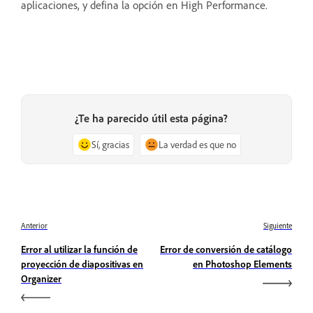
aplicaciones, y defina la opción en High Performance.
¿Te ha parecido útil esta página?
Sí, gracias
La verdad es que no
Anterior
Siguiente
Error al utilizar la función de
Error de conversión de catálogo
proyección de diapositivas en
en Photoshop Elements
Organizer