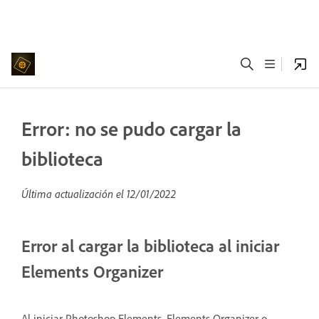
Error: no se pudo cargar la
biblioteca
Última actualización el
12/01/2022
Error al cargar la biblioteca al iniciar
Elements Organizer
Al iniciar Photoshop Elements, Elements Organizer o