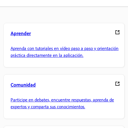
Aprender
Aprenda con tutoriales en vídeo paso a paso y orientación
práctica directamente en la aplicación.
Comunidad
Participe en debates, encuentre respuestas, aprenda de
expertos y comparta sus conocimientos.