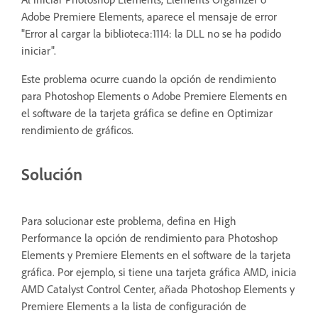
Adobe Premiere Elements, aparece el mensaje de error
"Error al cargar la biblioteca:1114: la DLL no se ha podido
iniciar".
Este problema ocurre cuando la opción de rendimiento
para Photoshop Elements o Adobe Premiere Elements en
el software de la tarjeta gráfica se define en Optimizar
rendimiento de gráficos.
Solución
Para solucionar este problema, defina en High
Performance la opción de rendimiento para Photoshop
Elements y Premiere Elements en el software de la tarjeta
gráfica. Por ejemplo, si tiene una tarjeta gráfica AMD, inicia
AMD Catalyst Control Center, añada Photoshop Elements y
Premiere Elements a la lista de configuración de