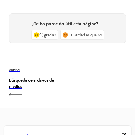
¿Te ha parecido útil esta página?
Sí, gracias
La verdad es que no
Anterior
Búsqueda de archivos de
medios