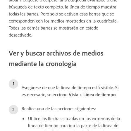
búsqueda de texto completo, la línea de tiempo muestra
todas las barras. Pero solo se activan esas barras que se
corresponden con los medios mostrados en la cuadrícula.
Todas las demás barras se mostrarán en estado
desactivado.
Ver y buscar archivos de medios
mediante la cronología
Asegúrese de que la línea de tiempo está visible. Si
es necesario, seleccione
Vista
>
Línea de tiempo
.
Realice una de las acciones siguientes:
Utilice las flechas situadas en los extremos de la
línea de tiempo para ir a la parte de la línea de