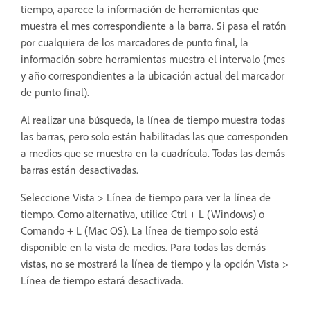
tiempo, aparece la información de herramientas que
muestra el mes correspondiente a la barra. Si pasa el ratón
por cualquiera de los marcadores de punto final, la
información sobre herramientas muestra el intervalo (mes
y año correspondientes a la ubicación actual del marcador
de punto final).
Al realizar una búsqueda, la línea de tiempo muestra todas
las barras, pero solo están habilitadas las que corresponden
a medios que se muestra en la cuadrícula. Todas las demás
barras están desactivadas.
Seleccione Vista > Línea de tiempo para ver la línea de
tiempo. Como alternativa, utilice Ctrl + L (Windows) o
Comando + L (Mac OS). La línea de tiempo solo está
disponible en la vista de medios. Para todas las demás
vistas, no se mostrará la línea de tiempo y la opción Vista >
Línea de tiempo estará desactivada.