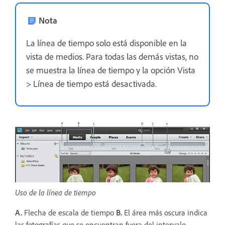
Nota
La línea de tiempo solo está disponible en la
vista de medios. Para todas las demás vistas, no
se muestra la línea de tiempo y la opción Vista
> Línea de tiempo está desactivada.
Uso de la línea de tiempo
A.
Flecha de escala de tiempo
B.
El área más oscura indica
las fotografías que se encuentran fuera del intervalo