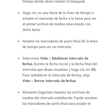
tiempo donde desea realizar la búsqueda.
Haga clic en una barra de la línea de tiempo o
arrastre el marcador de fecha a la barra para ver
el primer archivo de medios relacionado con
dicha barra.
Arrastre los marcadores de punto final de la línea
de tiempo para ver un intervalo.
Seleccione
Vista
>
Establecer intervalo de
fechas
. Escriba la fecha inicial y la fecha final del
intervalo que desea visualizar y haga clic en
OK
.
Para restablecer el intervalo de fechas, elija
Vista
>
Borrar intervalo de fechas
.
Elements Organizer muestra los archivos de
medios del intervalo establecido. Puede arrastrar
los marcadores de punto final para ajustar el