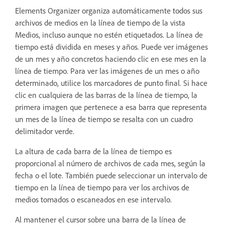
Elements Organizer organiza automáticamente todos sus
archivos de medios en la línea de tiempo de la vista
Medios, incluso aunque no estén etiquetados. La línea de
tiempo está dividida en meses y años. Puede ver imágenes
de un mes y año concretos haciendo clic en ese mes en la
línea de tiempo. Para ver las imágenes de un mes o año
determinado, utilice los marcadores de punto final. Si hace
clic en cualquiera de las barras de la línea de tiempo, la
primera imagen que pertenece a esa barra que representa
un mes de la línea de tiempo se resalta con un cuadro
delimitador verde.
La altura de cada barra de la línea de tiempo es
proporcional al número de archivos de cada mes, según la
fecha o el lote. También puede seleccionar un intervalo de
tiempo en la línea de tiempo para ver los archivos de
medios tomados o escaneados en ese intervalo.
Al mantener el cursor sobre una barra de la línea de