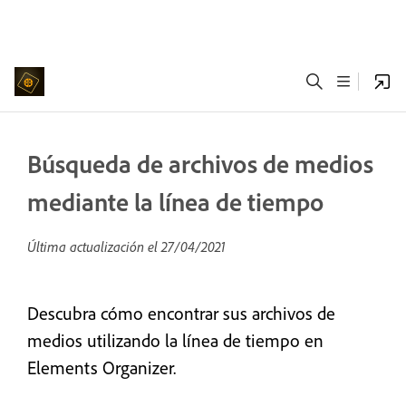
Búsqueda de archivos de medios
mediante la línea de tiempo
Última actualización el
27/04/2021
Descubra cómo encontrar sus archivos de
medios utilizando la línea de tiempo en
Elements Organizer.