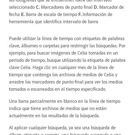
seleccionado
C.
Marcadores de punto final
D.
Marcador de
fecha
E.
Barra de escala de tiempo
F.
Información de
herramienta que identifica intervalo de barra
Puede utilizar la línea de tiempo con etiquetas de palabras
clave, álbumes o carpetas para restringir las búsquedas. Por
ejemplo, para buscar imágenes de Celia tomadas en un
período de tiempo, busque utilizando la etiqueta de palabra
clave Celia. Haga clic en cualquier mes de la línea de
tiempo que contenga los archivos de medios de Celia y
arrastre los marcadores de punto final para ver los medios
tomados o escaneados en el tiempo especificado.
Una barra parcialmente en blanco en la línea de tiempo
indica que tiene archivos de medios que no están
actualmente en los resultados de la búsqueda.
Al aplicar cualquier búsqueda, ya sea una búsqueda de
álbum, etiqueta o carpeta, una búsqueda avanzada o una