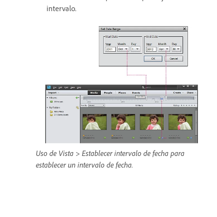
intervalo.
Uso de Vista > Establecer intervalo de fecha para
establecer un intervalo de fecha.