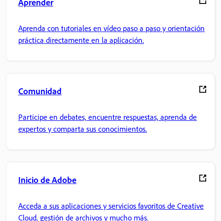
Aprender
Aprenda con tutoriales en vídeo paso a paso y orientación
práctica directamente en la aplicación.
Comunidad
Participe en debates, encuentre respuestas, aprenda de
expertos y comparta sus conocimientos.
Inicio de Adobe
Acceda a sus aplicaciones y servicios favoritos de Creative
Cloud, gestión de archivos y mucho más.