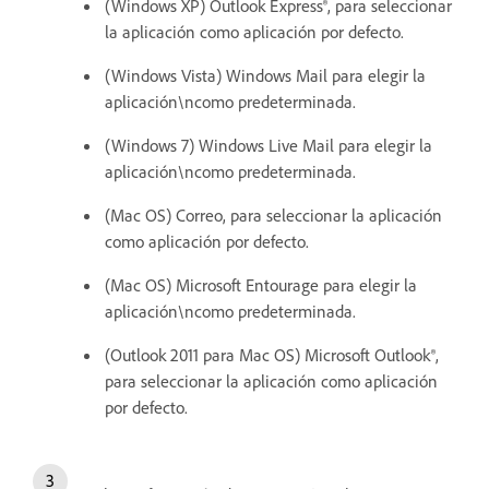
(Windows XP) Outlook Express®, para seleccionar
la aplicación como aplicación por defecto.
(Windows Vista) Windows Mail para elegir la
aplicación\ncomo predeterminada.
(Windows 7) Windows Live Mail para elegir la
aplicación\ncomo predeterminada.
(Mac OS) Correo, para seleccionar la aplicación
como aplicación por defecto.
(Mac OS) Microsoft Entourage para elegir la
aplicación\ncomo predeterminada.
(Outlook 2011 para Mac OS) Microsoft Outlook®,
para seleccionar la aplicación como aplicación
por defecto.