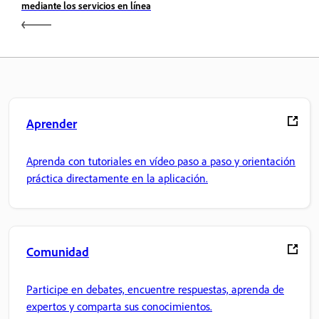
mediante los servicios en línea
Aprender
Aprenda con tutoriales en vídeo paso a paso y orientación
práctica directamente en la aplicación.
Comunidad
Participe en debates, encuentre respuestas, aprenda de
expertos y comparta sus conocimientos.