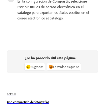
En la configuración de
Compartir
, seleccione
Escribir títulos de correo electrónico en el
catálogo
para exportar los títulos escritos en el
correo electrónico al catálogo.
¿Te ha parecido útil esta página?
Sí, gracias
La verdad es que no
Anterior
Uso compartido de fotografías