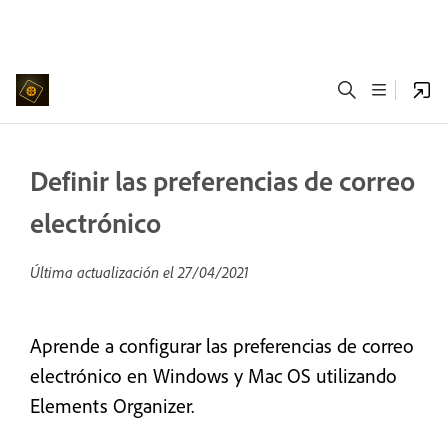
Definir las preferencias de correo
electrónico
Última actualización el
27/04/2021
Aprende a configurar las preferencias de correo
electrónico en Windows y Mac OS utilizando
Elements Organizer.