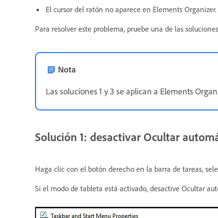
El cursor del ratón no aparece en Elements Organizer.
Para resolver este problema, pruebe una de las soluciones
Nota
Las soluciones 1 y 3 se aplican a Elements Organi
Solución 1: desactivar Ocultar autom
Haga clic con el botón derecho en la barra de tareas, se
Si el modo de tableta está activado, desactive Ocultar aut