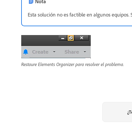
Nota
Esta solución no es factible en algunos equipos. 
Restaure Elements Organizer para resolver el problema.
¿T