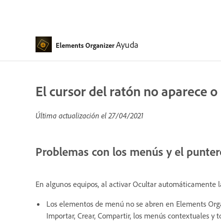
Ayuda
Elements Organizer
El cursor del ratón no aparece 
Última actualización el
27/04/2021
Problemas con los menús y el punter
En algunos equipos, al activar Ocultar automáticamente l
Los elementos de menú no se abren en Elements Organ
Importar, Crear, Compartir, los menús contextuales y