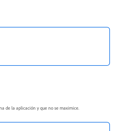
na de la aplicación y que no se maximice.