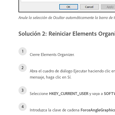
Anule la selección de Ocultar automáticamente la barra de t
Solución 2: Reiniciar Elements Organ
Cierre Elements Organizer.
Abra el cuadro de diálogo Ejecutar haciendo clic en
mensaje, haga clic en Sí.
Seleccione
HKEY_CURRENT_USER
y vaya a
SOFTW
Introduzca la clave de cadena
ForceAngleGraphic