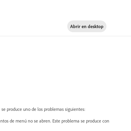
Abrir en
desktop
, se produce uno de los problemas siguientes:
entos de menú no se abren. Este problema se produce con