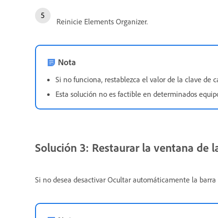
Reinicie Elements Organizer.
Nota
Si no funciona, restablezca el valor de la clave de 
Esta solución no es factible en determinados equipos
Solución 3: Restaurar la ventana de 
Si no desea desactivar Ocultar automáticamente la barra 