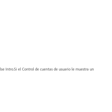
se Intro.Si el Control de cuentas de usuario le muestra un