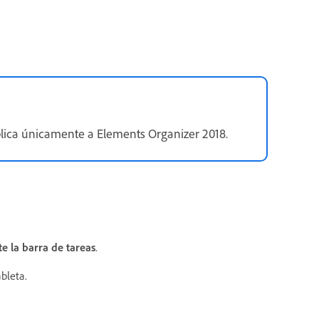
 aplica únicamente a Elements Organizer 2018.
 la barra de tareas
.
bleta.