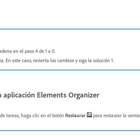
cadena en el paso 4 de 1 a 0.
. En este caso, revierta los cambios y siga la solución 1.
la aplicación Elements Organizer
de tareas, haga clic en el botón
Restaurar
para restaurar la venta