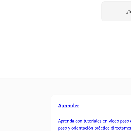
¿T
Aprender
Aprenda con tutoriales en vídeo paso 
paso y orientación práctica directame