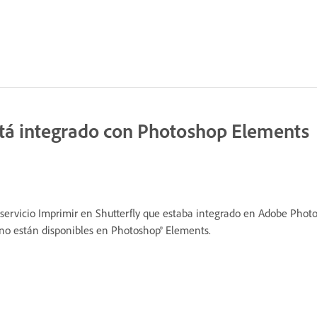
 está integrado con Photoshop Elements
servicio Imprimir en Shutterfly que estaba integrado en Adobe Photo
 no están disponibles en Photoshop® Elements.