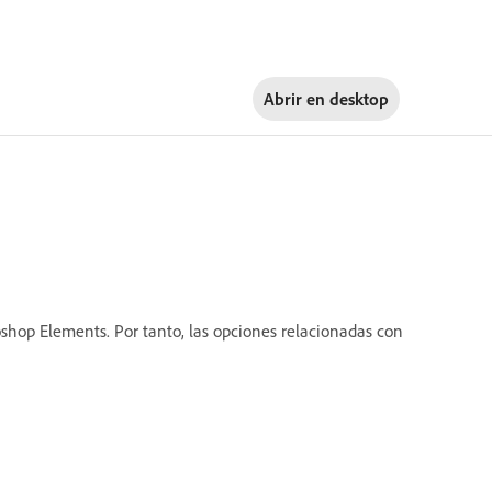
Abrir en
desktop
shop Elements. Por tanto, las opciones relacionadas con