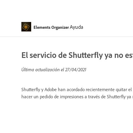
Ayuda
Elements Organizer
El servicio de Shutterfly ya no
Última actualización el
27/04/2021
Shutterfly y Adobe han acordado recientemente quitar el 
hacer un pedido de impresiones a través de Shutterfly ya