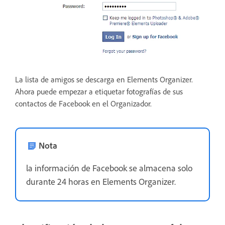
La lista de amigos se descarga en Elements Organizer.
Ahora puede empezar a etiquetar fotografías de sus
contactos de Facebook en el Organizador.
Nota
la información de Facebook se almacena solo
durante 24 horas en Elements Organizer.