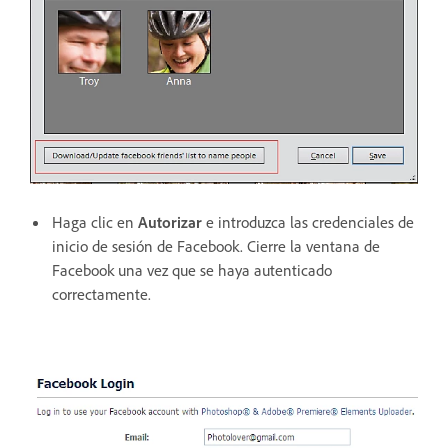
Haga clic en
Autorizar
e introduzca las credenciales de
inicio de sesión de Facebook. Cierre la ventana de
Facebook una vez que se haya autenticado
correctamente.