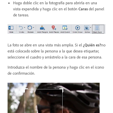
Haga doble clic en la fotografía para abrirla en una
vista expandida y haga clic en el botón
Caras
del panel
de tareas.
La foto se abre en una vista más amplia. Si el
¿Quién es?
no
está colocado sobre la persona a la que desea etiquetar,
seleccione el cuadro y arrástrelo a la cara de esa persona.
Introduzca el nombre de la persona y haga clic en el icono
de confirmación.