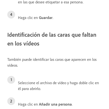
en las que desee etiquetar a esa persona.
Haga clic en
Guardar
.
Identificación de las caras que faltan
en los vídeos
También puede identificar las caras que aparecen en los
vídeos.
Seleccione el archivo de vídeo y haga doble clic en
él para abrirlo.
Haga clic en
Añadir una persona
.