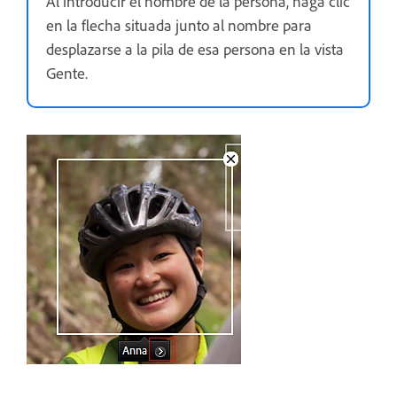
Al introducir el nombre de la persona, haga clic
en la flecha situada junto al nombre para
desplazarse a la pila de esa persona en la vista
Gente.