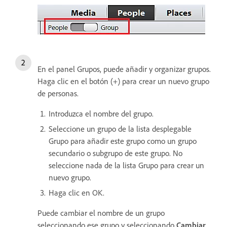
En el panel Grupos, puede añadir y organizar grupos.
Haga clic en el botón (+) para crear un nuevo grupo
de personas.
Introduzca el nombre del grupo.
Seleccione un grupo de la lista desplegable
Grupo para añadir este grupo como un grupo
secundario o subgrupo de este grupo. No
seleccione nada de la lista Grupo para crear un
nuevo grupo.
Haga clic en OK.
Puede cambiar el nombre de un grupo
seleccionando ese grupo y seleccionando
Cambiar