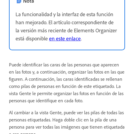
Nota
La funcionalidad y la interfaz de esta función
han mejorado. El artículo correspondiente de
la versión más reciente de Elements Organizer
está disponible
en este enlace
.
Puede identificar las caras de las personas que aparecen
en las fotos y, a continuación, organizar las fotos en las que
figuren. A continuación, las caras identificadas se rellenan
como pilas de personas en función de este etiquetado. La
vista Gente le permite organizar las fotos en función de las
personas que identifique en cada foto.
Al cambiar a la vista Gente, puede ver las pilas de todas las
personas etiquetadas. Haga doble clic en la pila de una
persona para ver todas las imágenes que tienen etiquetada