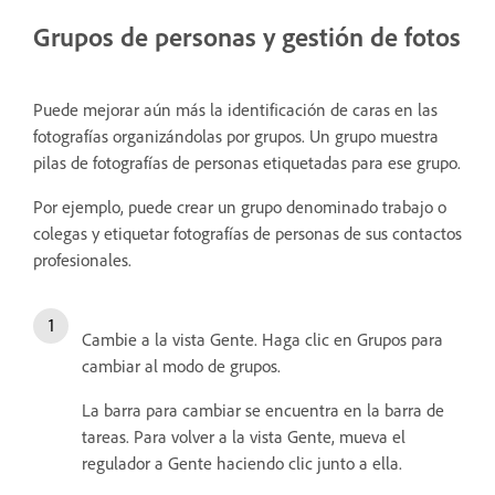
Grupos de personas y gestión de fotos
Puede mejorar aún más la identificación de caras en las
fotografías organizándolas por grupos. Un grupo muestra
pilas de fotografías de personas etiquetadas para ese grupo.
Por ejemplo, puede crear un grupo denominado trabajo o
colegas y etiquetar fotografías de personas de sus contactos
profesionales.
Cambie a la vista Gente. Haga clic en Grupos para
cambiar al modo de grupos.
La barra para cambiar se encuentra en la barra de
tareas. Para volver a la vista Gente, mueva el
regulador a Gente haciendo clic junto a ella.