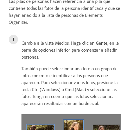
Las pilas de personas hacen referencia a una pila que
contiene todas las fotos de la persona identificada y que se
hayan añadido a la lista de personas de Elements
Organizer.
Cambie a la vista Medios. Haga clic en
Gente
, en la
barra de opciones inferior, para comenzar a añadir
personas.
También puede seleccionar una foto o un grupo de
fotos concreto e identificar a las personas que
aparecen. Para seleccionar varias fotos, presione la
tecla Ctrl (Windows) o Cmd (Mac) y seleccione las
fotos. Tenga en cuenta que las fotos seleccionadas
aparecerán resaltadas con un borde azul.