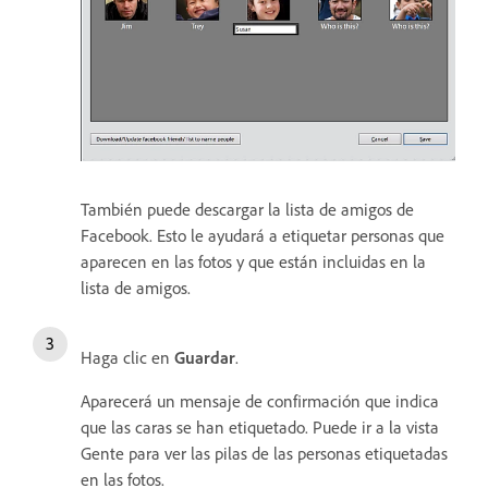
También puede descargar la lista de amigos de
Facebook. Esto le ayudará a etiquetar personas que
aparecen en las fotos y que están incluidas en la
lista de amigos.
Haga clic en
Guardar
.
Aparecerá un mensaje de confirmación que indica
que las caras se han etiquetado. Puede ir a la vista
Gente para ver las pilas de las personas etiquetadas
en las fotos.