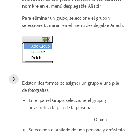
nombre
en el menú desplegable Añadir.
Para eliminar un grupo, seleccione el grupo y
seleccione
Eliminar
en el menú desplegable Añadir.
Existen dos formas de asignar un grupo a una pila
de fotografías.
En el panel Grupo, seleccione el grupo y
arrástrelo a la pila de la persona.
O bien
Selecciona el apilado de una persona y arrástralo