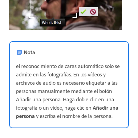
Nota
el reconocimiento de caras automático solo se
admite en las fotografías. En los vídeos y
archivos de audio es necesario etiquetar a las
personas manualmente mediante el botón
Añadir una persona. Haga doble clic en una
fotografía o un vídeo, haga clic en
Añadir una
persona
y escriba el nombre de la persona.