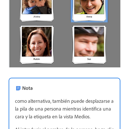
Nota
como alternativa, también puede desplazarse a
la pila de una persona mientras identifica una
cara y la etiqueta en la vista Medios.