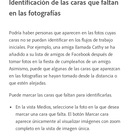
Identificación de las caras que faltan
en las fotografías
Podría haber personas que aparecen en las fotos cuyas
caras no se puedan identificar en los flujos de trabajo
iniciales. Por ejemplo, una amiga llamada Cathy se ha
añadido a su lista de amigos de Facebook después de
tomar fotos en la fiesta de cumpleaños de un amigo.
Asimismo, puede que algunas de las caras que aparezcan
en las fotografías se hayan tomado desde la distancia o
que estén alejadas.
Puede marcar las caras que faltan para identificarlas.
En la vista Medios, seleccione la foto en la que desea
marcar una cara que falta. El botón Marcar cara
aparece únicamente al visualizar imágenes con zoom
completo en la vista de imagen única.