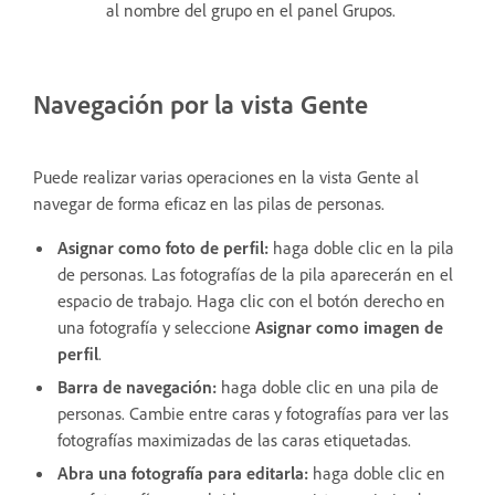
al nombre del grupo en el panel Grupos.
Navegación por la vista Gente
Puede realizar varias operaciones en la vista Gente al
navegar de forma eficaz en las pilas de personas.
Asignar como foto de perfil:
haga doble clic en la pila
de personas. Las fotografías de la pila aparecerán en el
espacio de trabajo. Haga clic con el botón derecho en
una fotografía y seleccione
Asignar como imagen de
perfil
.
Barra de navegación:
haga doble clic en una pila de
personas. Cambie entre caras y fotografías para ver las
fotografías maximizadas de las caras etiquetadas.
Abra una fotografía para editarla:
haga doble clic en