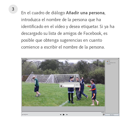
En el cuadro de diálogo
Añadir una persona
,
introduzca el nombre de la persona que ha
identificado en el vídeo y desea etiquetar. Si ya ha
descargado su lista de amigos de Facebook, es
posible que obtenga sugerencias en cuanto
comience a escribir el nombre de la persona.