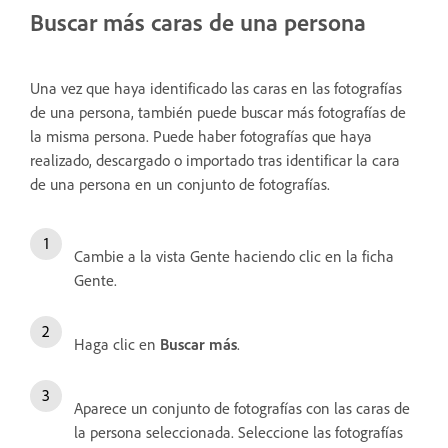
Buscar más caras de una persona
Una vez que haya identificado las caras en las fotografías
de una persona, también puede buscar más fotografías de
la misma persona. Puede haber fotografías que haya
realizado, descargado o importado tras identificar la cara
de una persona en un conjunto de fotografías.
Cambie a la vista Gente haciendo clic en la ficha
Gente.
Haga clic en
Buscar más
.
Aparece un conjunto de fotografías con las caras de
la persona seleccionada. Seleccione las fotografías