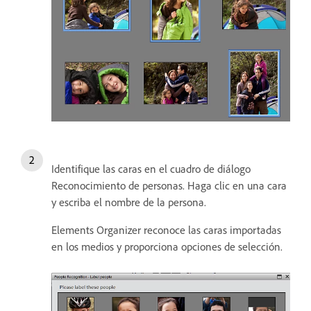
Identifique las caras en el cuadro de diálogo
Reconocimiento de personas. Haga clic en una cara
y escriba el nombre de la persona.
Elements Organizer reconoce las caras importadas
en los medios y proporciona opciones de selección.