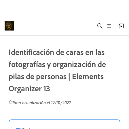
Identificación de caras en las
fotografías y organización de
pilas de personas | Elements
Organizer 13
Última actualización el
12/01/2022