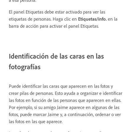
a esa persona.
El panel Etiquetas debe estar activado para ver las
etiquetas de personas. Haga clic en
Etiquetas/info.
en la
barra de acción para activar el panel Etiquetas.
Identificación de las caras en las
fotografías
Puede identificar las caras que aparecen en las fotos y
crear pilas de personas. Esto ayuda a organizar e identificar
las fotos en función de las personas que aparecen en ellas.
Por ejemplo, si su amigo Jaime aparece en algunas de las
fotos, puede marcar Jaime y, a continuación, ordenar o ver
las fotos en las que aparece.