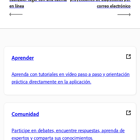
en línea
correo electrónico
Aprender
Aprenda con tutoriales en vídeo paso a paso y orientación
práctica directamente en la aplicación.
Comunidad
Participe en debates, encuentre respuestas, aprenda de
expertos y comparta sus conocimientos.