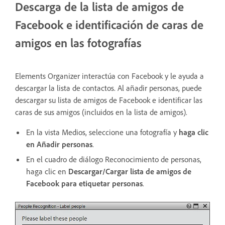
Descarga de la lista de amigos de
Facebook e identificación de caras de
amigos en las fotografías
Elements Organizer interactúa con Facebook y le ayuda a
descargar la lista de contactos. Al añadir personas, puede
descargar su lista de amigos de Facebook e identificar las
caras de sus amigos (incluidos en la lista de amigos).
En la vista Medios, seleccione una fotografía y
haga clic
en Añadir personas
.
En el cuadro de diálogo Reconocimiento de personas,
haga clic en
Descargar/Cargar lista de amigos de
Facebook para etiquetar personas
.