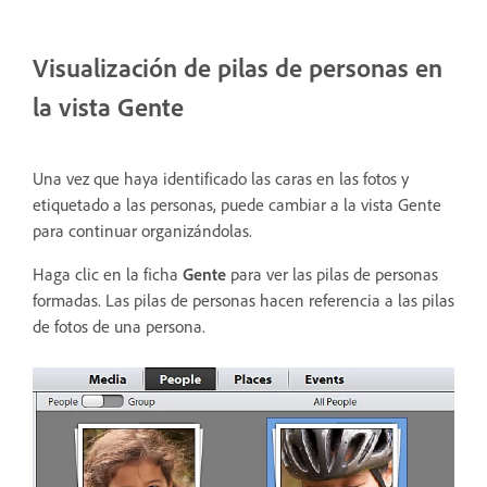
Visualización de pilas de personas en
la vista Gente
Una vez que haya identificado las caras en las fotos y
etiquetado a las personas, puede cambiar a la vista Gente
para continuar organizándolas.
Haga clic en la ficha
Gente
para ver las pilas de personas
formadas. Las pilas de personas hacen referencia a las pilas
de fotos de una persona.