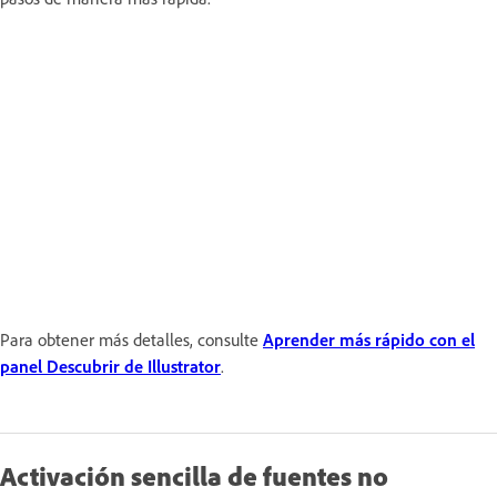
Para obtener más detalles, consulte
Aprender más rápido con el
panel Descubrir de Illustrator
.
Activación sencilla de fuentes no