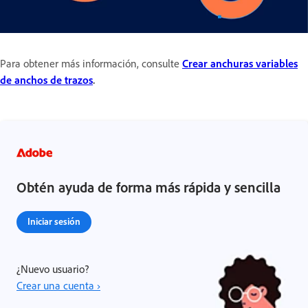
Para obtener más información, consulte
Crear anchuras variables
de anchos de trazos
.
Obtén ayuda de forma más rápida y sencilla
Iniciar sesión
¿Nuevo usuario?
Crear una cuenta ›