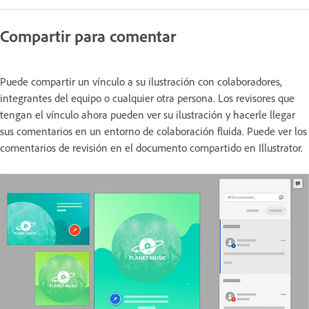
Compartir para comentar
Puede compartir un vínculo a su ilustración con colaboradores,
integrantes del equipo o cualquier otra persona. Los revisores que
tengan el vínculo ahora pueden ver su ilustración y hacerle llegar
sus comentarios en un entorno de colaboración fluida. Puede ver los
comentarios de revisión en el documento compartido en Illustrator.