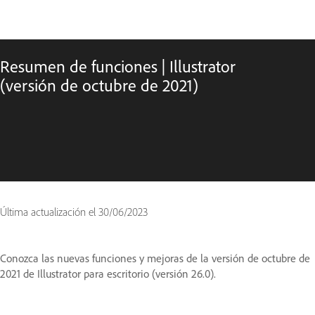
Resumen de funciones | Illustrator
(versión de octubre de 2021)
Última actualización el
30/06/2023
Conozca las nuevas funciones y mejoras de la versión de octubre de
2021 de Illustrator para escritorio (versión 26.0).