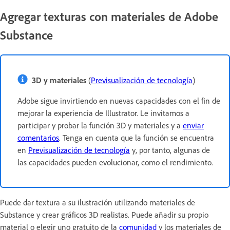
Agregar texturas con materiales de Adobe
Substance
3D y materiales
(
Previsualización de tecnología
)
Adobe sigue invirtiendo en nuevas capacidades con el fin de
mejorar la experiencia de Illustrator. Le invitamos a
participar y probar la función 3D y materiales y a
enviar
comentarios
. Tenga en cuenta que la función se encuentra
en
Previsualización de tecnología
y, por tanto, algunas de
las capacidades pueden evolucionar, como el rendimiento.
Puede dar textura a su ilustración utilizando materiales de
Substance y crear gráficos 3D realistas. Puede añadir su propio
material o elegir uno gratuito de la
comunidad
y los materiales de