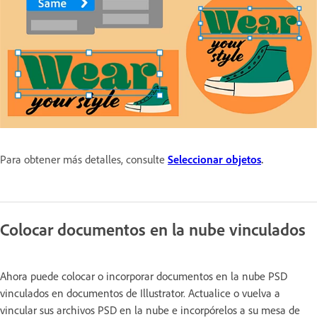
Para obtener más detalles, consulte
Seleccionar objetos
.
Colocar documentos en la nube vinculados
Ahora puede colocar o incorporar documentos en la nube PSD
vinculados en documentos de Illustrator. Actualice o vuelva a
vincular sus archivos PSD en la nube e incorpórelos a su mesa de