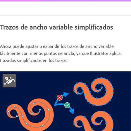
Trazos de ancho variable simplificados
Ahora puede ajustar o expandir los trazos de ancho variable
fácilmente con menos puntos de ancla, ya que Illustrator aplica
trazados simplificados en los trazos.