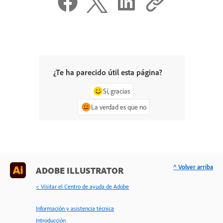
¿Te ha parecido útil esta página?
Sí, gracias
La verdad es que no
^ Volver arriba
ADOBE ILLUSTRATOR
< Visitar el Centro de ayuda de Adobe
Información y asistencia técnica
Introducción