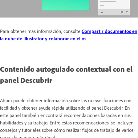
Para obtener más información, consulte
Compartir documentos en
la nube de Illustrator y colaborar en ellos
.
Contenido autoguiado contextual con el
panel Descubrir
Ahora puede obtener información sobre las nuevas funciones con
facilidad y obtener ayuda rápida utilizando el panel Descubrir. En
este panel también encontrará recomendaciones basadas en sus
habilidades y su trabajo. Entre estas recomendaciones, se incluyen
consejos y tutoriales sobre cómo realizar flujos de trabajo de varios
pasos de manera más rápida.