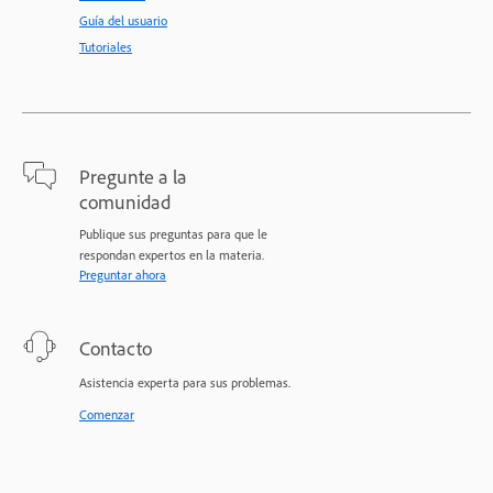
Guía del usuario
Tutoriales
Pregunte a la
comunidad
Publique sus preguntas para que le
respondan expertos en la materia.
Preguntar ahora
Contacto
Asistencia experta para sus problemas.
Comenzar