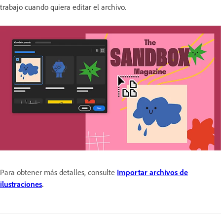
trabajo cuando quiera editar el archivo.
Para obtener más detalles, consulte
Importar archivos de
ilustraciones
.