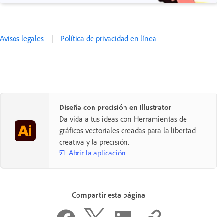
Avisos legales
|
Política de privacidad en línea
Diseña con precisión en Illustrator
Da vida a tus ideas con Herramientas de
gráficos vectoriales creadas para la libertad
creativa y la precisión.
Abrir la aplicación
Compartir esta página