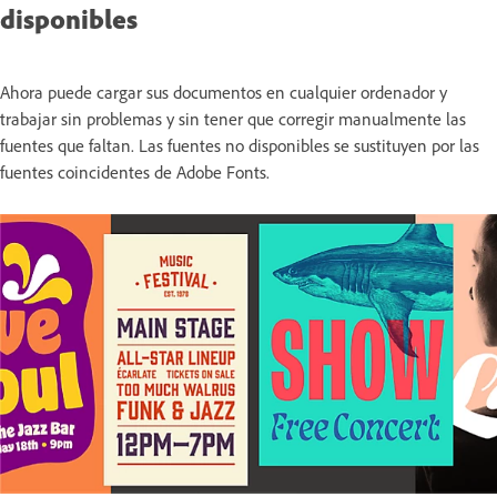
disponibles
Ahora puede cargar sus documentos en cualquier ordenador y
trabajar sin problemas y sin tener que corregir manualmente las
fuentes que faltan. Las fuentes no disponibles se sustituyen por las
fuentes coincidentes de Adobe Fonts.