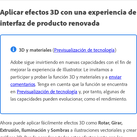
Aplicar efectos 3D con una experiencia de
interfaz de producto renovada
3D y materiales
(
Previsualización de tecnología
)
Adobe sigue invirtiendo en nuevas capacidades con el fin de
mejorar la experiencia de Illustrator. Le invitamos a
participar y probar la función 3D y materiales y a
enviar
comentarios
. Tenga en cuenta que la función se encuentra
en
Previsualización de tecnología
y, por tanto, algunas de
las capacidades pueden evolucionar, como el rendimiento.
Ahora puede aplicar fácilmente efectos 3D como
Rotar, Girar,
Extrusión, Iluminación
y
Sombras
a ilustraciones vectoriales y crear