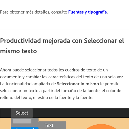
Para obtener más detalles, consulte
Fuentes y tipografía
.
Productividad mejorada con Seleccionar el
mismo texto
Ahora puede seleccionar todos los cuadros de texto de un
documento y cambiar las características del texto de una sola vez.
La funcionalidad ampliada de
Seleccionar lo mismo
le permite
seleccionar un texto a partir del tamaño de la fuente, el color de
relleno del texto, el estilo de la fuente y la fuente.