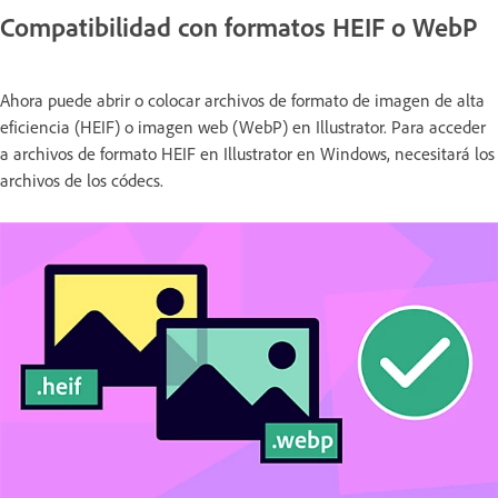
Compatibilidad con formatos HEIF o WebP
Ahora puede abrir o colocar archivos de formato de imagen de alta
eficiencia (HEIF) o imagen web (WebP) en Illustrator. Para acceder
a archivos de formato HEIF en Illustrator en Windows, necesitará los
archivos de los códecs.